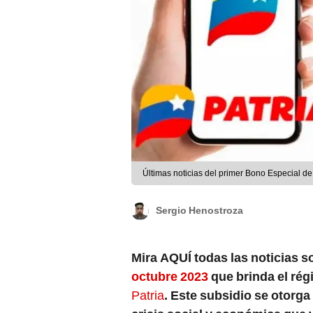
Últimas noticias del primer Bono Especial de
Sergio Henostroza
Mira AQUÍ todas las noticias s
octubre 2023
que brinda el rég
Patria
. Este subsidio se otorga