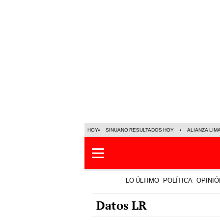
HOY
SINUANO RESULTADOS HOY
ALIANZA LIM
LO ÚLTIMO
POLÍTICA
OPINIÓ
Datos LR