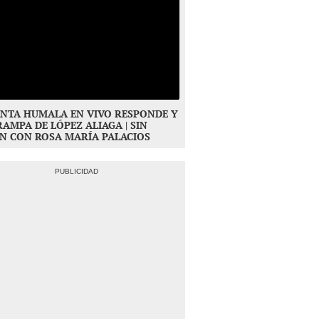
NTA HUMALA EN VIVO RESPONDE Y
RAMPA DE LÓPEZ ALIAGA | SIN
N CON ROSA MARÍA PALACIOS