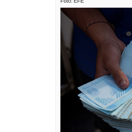
Foto: EFE