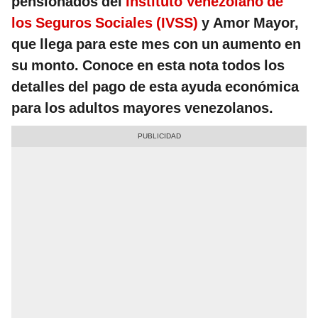
pensionados del
Instituto Venezolano de
los Seguros Sociales (IVSS)
y Amor Mayor,
que llega para este mes con un aumento en
su monto. Conoce en esta nota todos los
detalles del pago de esta ayuda económica
para los adultos mayores venezolanos.