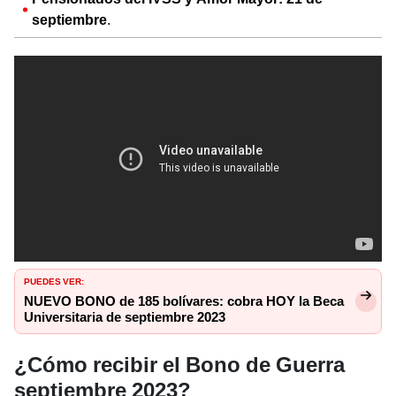
septiembre
.
PUEDES VER:
NUEVO BONO de 185 bolívares: cobra HOY la Beca
Universitaria de septiembre 2023
¿Cómo recibir el Bono de Guerra
septiembre 2023?