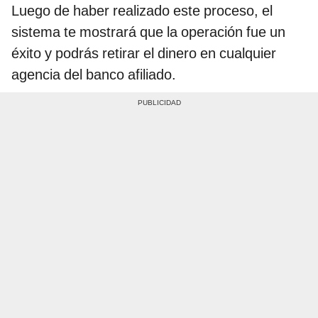
Luego de haber realizado este proceso, el
sistema te mostrará que la operación fue un
éxito y podrás retirar el dinero en cualquier
agencia del banco afiliado.