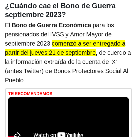
¿Cuándo cae el Bono de Guerra
septiembre 2023?
El
Bono de Guerra Económica
para los
pensionados del IVSS y Amor Mayor de
septiembre 2023
comenzó a ser entregado a
partir del jueves 21 de septiembre
, de cuerdo a
la información extraída de la cuenta de 'X'
(antes Twitter) de Bonos Protectores Social Al
Pueblo.
TE RECOMENDAMOS