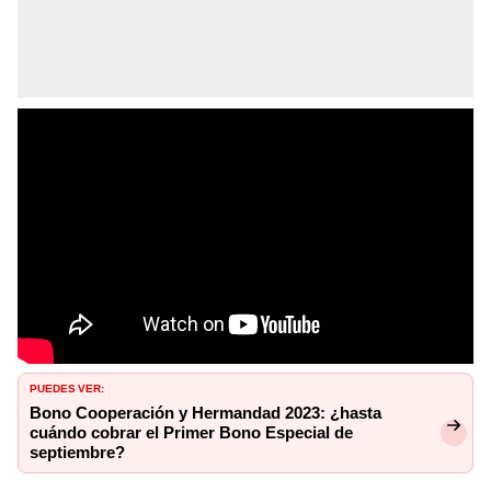
PUEDES VER:
Bono Cooperación y Hermandad 2023: ¿hasta
cuándo cobrar el Primer Bono Especial de
septiembre?