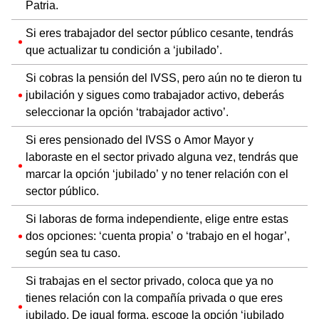
Patria.
Si eres trabajador del sector público cesante, tendrás
que actualizar tu condición a ‘jubilado’.
Si cobras la pensión del IVSS, pero aún no te dieron tu
jubilación y sigues como trabajador activo, deberás
seleccionar la opción ‘trabajador activo’.
Si eres pensionado del IVSS o Amor Mayor y
laboraste en el sector privado alguna vez, tendrás que
marcar la opción ‘jubilado’ y no tener relación con el
sector público.
Si laboras de forma independiente, elige entre estas
dos opciones: ‘cuenta propia’ o ‘trabajo en el hogar’,
según sea tu caso.
Si trabajas en el sector privado, coloca que ya no
tienes relación con la compañía privada o que eres
jubilado. De igual forma, escoge la opción ‘jubilado