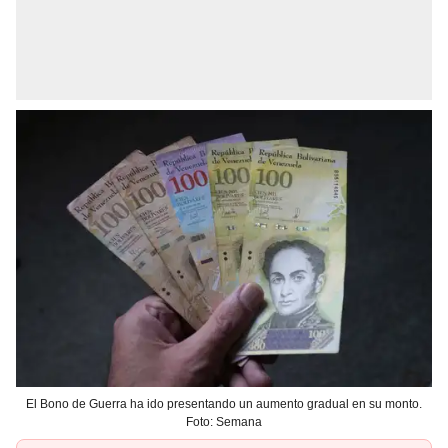
El Bono de Guerra ha ido presentando un aumento gradual en su monto.
Foto: Semana