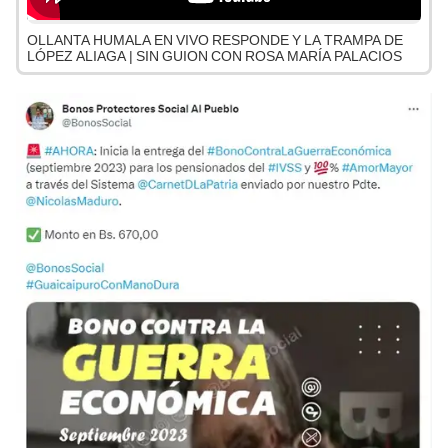
OLLANTA HUMALA EN VIVO RESPONDE Y LA TRAMPA DE
LÓPEZ ALIAGA | SIN GUION CON ROSA MARÍA PALACIOS