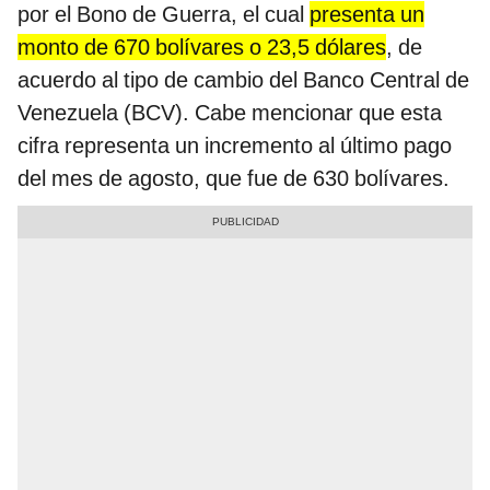
por el Bono de Guerra, el cual
presenta un
monto de 670 bolívares o 23,5 dólares
, de
acuerdo al tipo de cambio del Banco Central de
Venezuela (BCV). Cabe mencionar que esta
cifra representa un incremento al último pago
del mes de agosto, que fue de 630 bolívares.