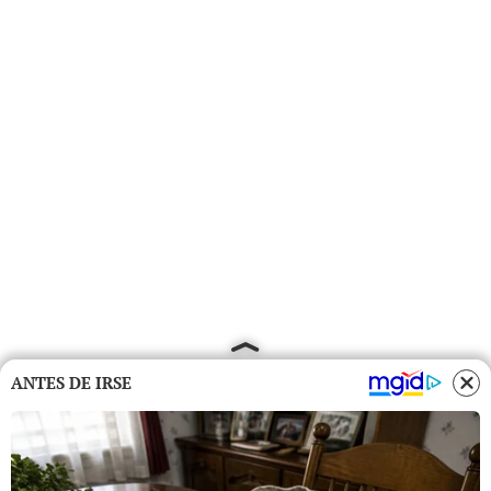
ANTES DE IRSE