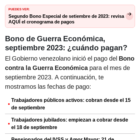
PUEDES VER:
Segundo Bono Especial de setiembre de 2023: revisa
AQUÍ el cronograma de pagos
Bono de Guerra Económica,
septiembre 2023: ¿cuándo pagan?
El Gobierno venezolano inició el pago del
Bono
contra la Guerra Económica
para el mes de
septiembre 2023. A continuación, te
mostramos las fechas de pago:
Trabajadores públicos activos: cobran desde el 15
de septiembre
Trabajadores jubilados: empiezan a cobrar desde
el 18 de septiembre
Pensionados del IVSS y Amor Mayor: 21 de