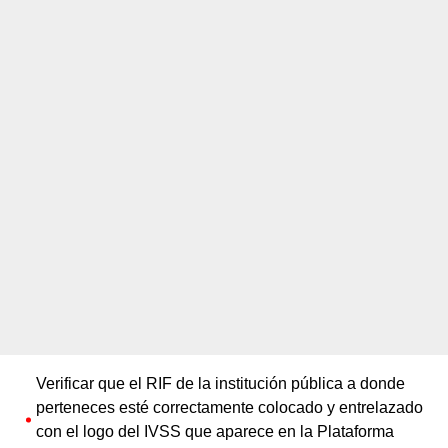
Verificar que el RIF de la institución pública a donde
perteneces esté correctamente colocado y entrelazado
con el logo del IVSS que aparece en la Plataforma