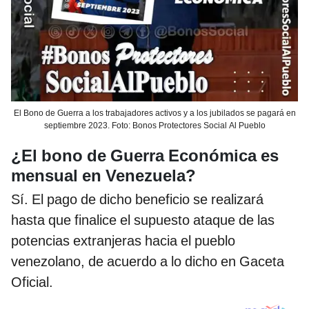
El Bono de Guerra a los trabajadores activos y a los jubilados se pagará en
septiembre 2023. Foto: Bonos Protectores Social Al Pueblo
¿El bono de Guerra Económica es
mensual en Venezuela?
Sí. El pago de dicho beneficio se realizará
hasta que finalice el supuesto ataque de las
potencias extranjeras hacia el pueblo
venezolano, de acuerdo a lo dicho en Gaceta
Oficial.