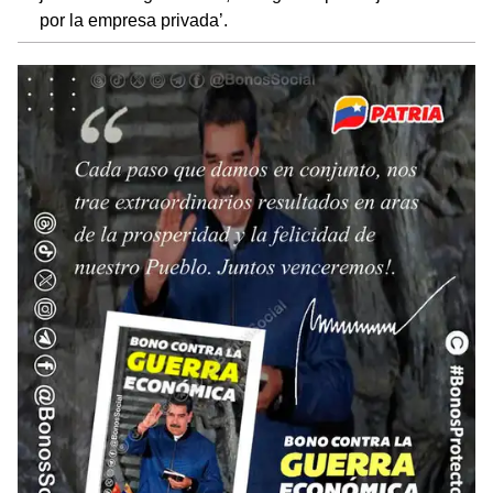
por la empresa privada’.