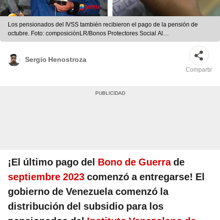
Los pensionados del IVSS también recibieron el pago de la pensión de
octubre. Foto: composiciónLR/Bonos Protectores Social Al
Pueblo/Bitfinance/Patria
Sergio Henostroza
Compartir
¡El último pago del
Bono de Guerra
de
septiembre 2023
comenzó a entregarse! El
gobierno de Venezuela comenzó la
distribución del subsidio para los