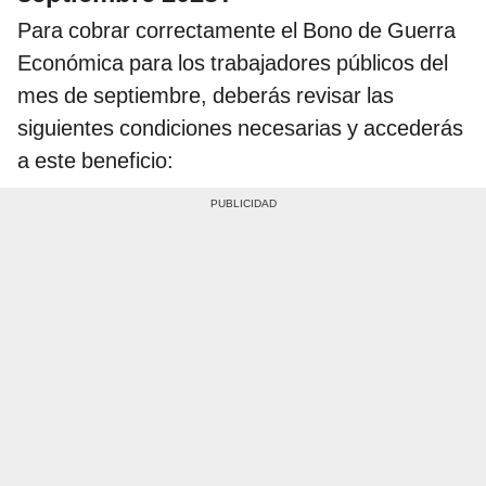
Para cobrar correctamente el Bono de Guerra
Económica para los trabajadores públicos del
mes de septiembre, deberás revisar las
siguientes condiciones necesarias y accederás
a este beneficio: