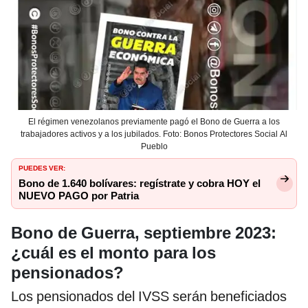
El régimen venezolanos previamente pagó el Bono de Guerra a los
trabajadores activos y a los jubilados. Foto: Bonos Protectores Social Al
Pueblo
PUEDES VER:
Bono de 1.640 bolívares: regístrate y cobra HOY el
NUEVO PAGO por Patria
Bono de Guerra, septiembre 2023:
¿cuál es el monto para los
pensionados?
Los pensionados del IVSS serán beneficiados