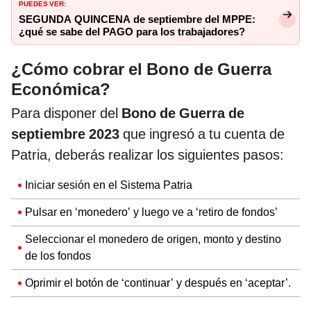
PUEDES VER:
SEGUNDA QUINCENA de septiembre del MPPE:
¿qué se sabe del PAGO para los trabajadores?
¿Cómo cobrar el Bono de Guerra
Económica?
Para disponer del
Bono de Guerra de
septiembre 2023
que ingresó a tu cuenta de
Patria, deberás realizar los siguientes pasos:
Iniciar sesión en el Sistema Patria
Pulsar en ‘monedero’ y luego ve a ‘retiro de fondos’
Seleccionar el monedero de origen, monto y destino
de los fondos
Oprimir el botón de ‘continuar’ y después en ‘aceptar’.