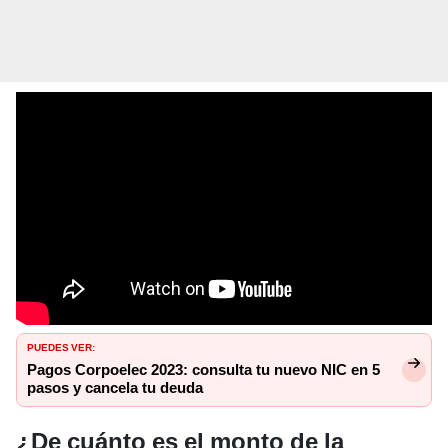
PUEDES VER:
Pagos Corpoelec 2023: consulta tu nuevo NIC en 5
pasos y cancela tu deuda
¿De cuánto es el monto de la