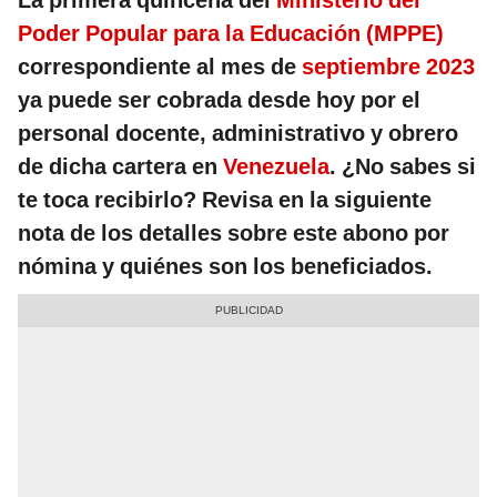
La primera quincena del
Ministerio del
Poder Popular para la Educación (MPPE)
correspondiente al mes de
septiembre 2023
ya puede ser cobrada desde hoy por el
personal docente, administrativo y obrero
de dicha cartera en
Venezuela
. ¿No sabes si
te toca recibirlo? Revisa en la siguiente
nota de los detalles sobre este abono por
nómina y quiénes son los beneficiados.