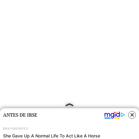
ANTES DE IRSE