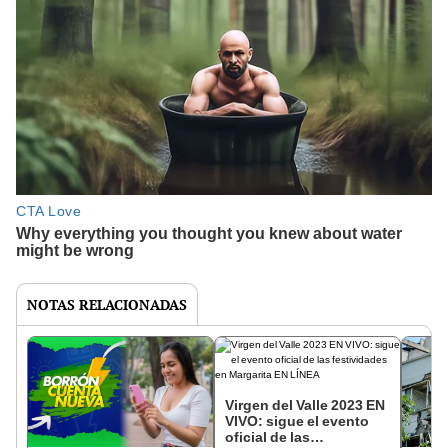
NOTAS RELACIONADAS
Virgen del Valle 2023 EN
VIVO: sigue el evento
oficial de las