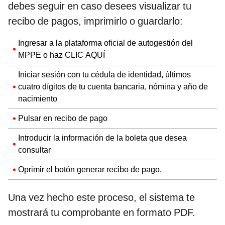
debes seguir en caso desees visualizar tu
recibo de pagos, imprimirlo o guardarlo:
Ingresar a la plataforma oficial de autogestión del
MPPE o haz CLIC AQUÍ
Iniciar sesión con tu cédula de identidad, últimos
cuatro dígitos de tu cuenta bancaria, nómina y año de
nacimiento
Pulsar en recibo de pago
Introducir la información de la boleta que desea
consultar
Oprimir el botón generar recibo de pago.
Una vez hecho este proceso, el sistema te
mostrará tu comprobante en formato PDF.