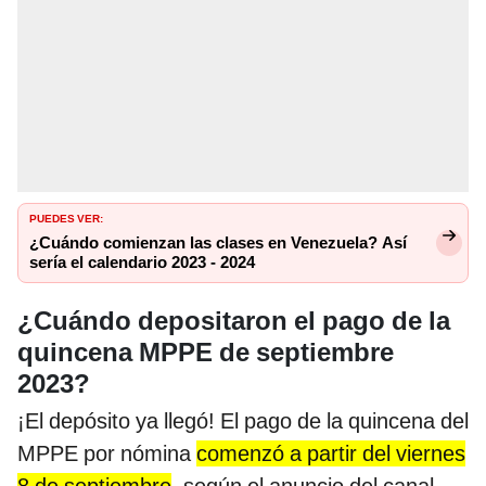
PUEDES VER:
¿Cuándo comienzan las clases en Venezuela? Así
sería el calendario 2023 - 2024
¿Cuándo depositaron el pago de la
quincena MPPE de septiembre
2023?
¡El depósito ya llegó! El pago de la quincena del
MPPE por nómina
comenzó a partir del viernes
8 de septiembre
, según el anuncio del canal