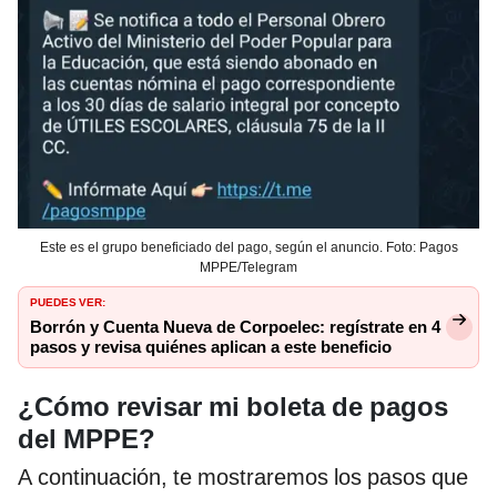
Este es el grupo beneficiado del pago, según el anuncio. Foto: Pagos
MPPE/Telegram
PUEDES VER:
Borrón y Cuenta Nueva de Corpoelec: regístrate en 4
pasos y revisa quiénes aplican a este beneficio
¿Cómo revisar mi boleta de pagos
del MPPE?
A continuación, te mostraremos los pasos que