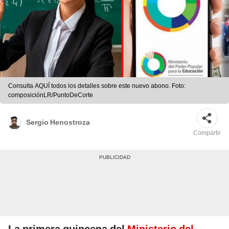
Consulta AQUÍ todos los detalles sobre este nuevo abono. Foto:
composiciónLR/PuntoDeCorte
Sergio Henostroza
Compartir