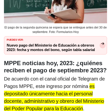
El pago de la segunda quincena se espera que se entregue antes del 30 de
septiembre. Foto: Formularios Hoy
PUEDES VER:
Nuevo pago del Ministerio de Educación a obreros
2023: fecha y montos del bono, según tabla salarial
MPPE noticias hoy, 2023: ¿quiénes
reciben el pago de septiembre 2023?
De acuerdo con el canal oficial de Telegram de
Pagos MPPE, este ingreso por nómina
es
depositado únicamente hacia el personal
docente, administrativo y obrero del Ministerio
del Poder Popular para la Educación
.