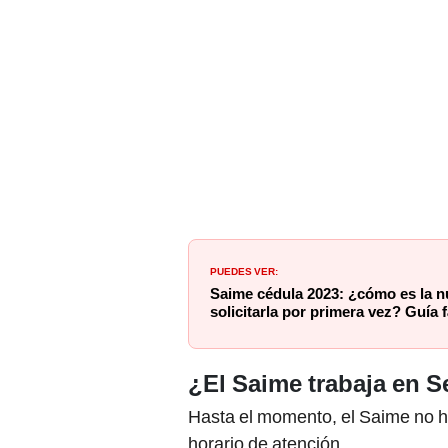
PUEDES VER:
Saime cédula 2023: ¿cómo es la n
solicitarla por primera vez? Guía f
¿El Saime trabaja en 
Hasta el momento, el Saime no 
horario de atención.