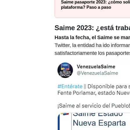
Saime pasaporte 2023: ¿cómo solic
plataforma? Paso a paso
Saime 2023: ¿está tra
Hasta la fecha, el Saime se ma
Twitter, la entidad ha ido inform
satisfactoriamente los pasaporte