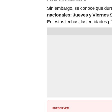
Sin embargo, se conoce que dur
nacionales: Jueves y Viernes 
En estas fechas, las entidades p
PUEDES VER: