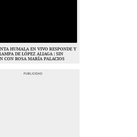
NTA HUMALA EN VIVO RESPONDE Y
RAMPA DE LÓPEZ ALIAGA | SIN
N CON ROSA MARÍA PALACIOS