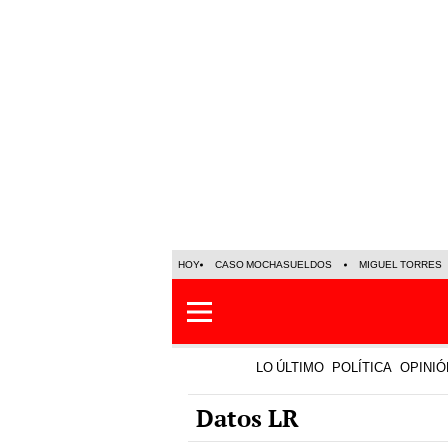
HOY
CASO MOCHASUELDOS
MIGUEL TORRES
LO ÚLTIMO
POLÍTICA
OPINIÓ
Datos LR