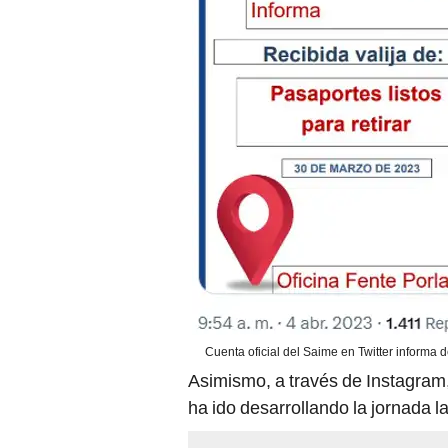
Cuenta oficial del Saime en Twitter informa 
Asimismo, a través de Instagram,
ha ido desarrollando la jornada l