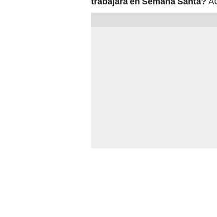
trabajará en Semana Santa?
AQ