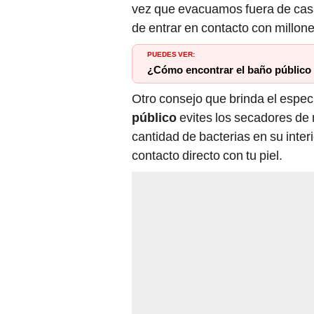
vez que evacuamos fuera de casa
de entrar en contacto con millone
PUEDES VER:
¿Cómo encontrar el baño público
Otro consejo que brinda el espec
público
evites los secadores de
cantidad de bacterias en su inter
contacto directo con tu piel.