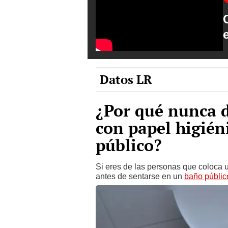
Datos LR
¿Por qué nunca d
con papel higién
público?
Si eres de las personas que coloca 
antes de sentarse en un
baño públic