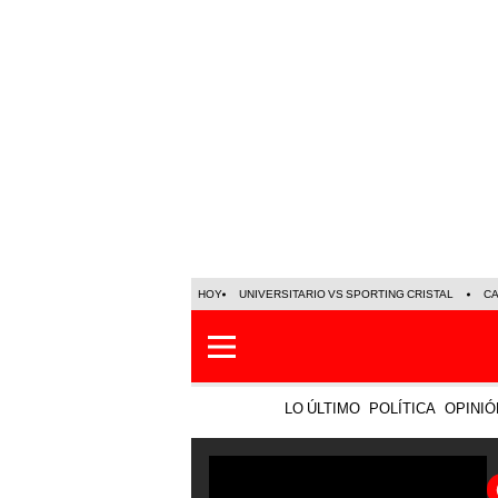
HOY
UNIVERSITARIO VS SPORTING CRISTAL
C
LO ÚLTIMO
POLÍTICA
OPINIÓ