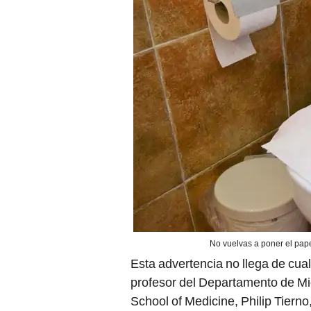
No vuelvas a poner el papel
Esta advertencia no llega de cua
profesor del Departamento de Mic
School of Medicine, Philip Tierno