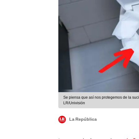
Se piensa que así nos protegemos de la suci
LR/Univisión
La República