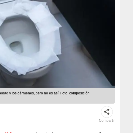
edad y los gérmenes, pero no es así. Foto: composición
Compartir