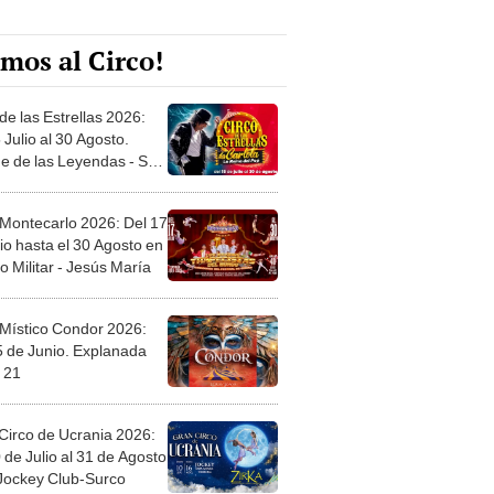
mos al Circo!
de las Estrellas 2026:
 Julio al 30 Agosto.
e de las Leyendas - San
l
 Montecarlo 2026: Del 17
io hasta el 30 Agosto en
o Militar - Jesús María
 Místico Condor 2026:
5 de Junio. Explanada
 21
Circo de Ucrania 2026:
 de Julio al 31 de Agosto
 Jockey Club-Surco