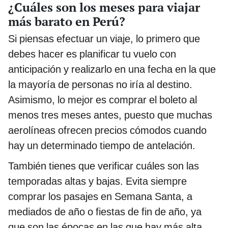
¿Cuáles son los meses para viajar
más barato en Perú?
Si piensas efectuar un viaje, lo primero que
debes hacer es planificar tu vuelo con
anticipación y realizarlo en una fecha en la que
la mayoría de personas no iría al destino.
Asimismo, lo mejor es comprar el boleto al
menos tres meses antes, puesto que muchas
aerolíneas ofrecen precios cómodos cuando
hay un determinado tiempo de antelación.
También tienes que verificar cuáles son las
temporadas altas y bajas. Evita siempre
comprar los pasajes en Semana Santa, a
mediados de año o fiestas de fin de año, ya
que son las épocas en las que hay más alta