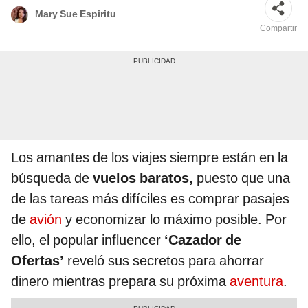
Mary Sue Espiritu
Compartir
Los amantes de los viajes siempre están en la
búsqueda de
vuelos baratos,
puesto que una
de las tareas más difíciles es comprar pasajes
de
avión
y economizar lo máximo posible. Por
ello, el popular influencer
‘Cazador de
Ofertas’
reveló sus secretos para ahorrar
dinero mientras prepara su próxima
aventura
.