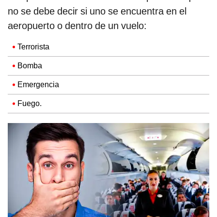
no se debe decir si uno se encuentra en el
aeropuerto o dentro de un vuelo:
Terrorista
Bomba
Emergencia
Fuego.