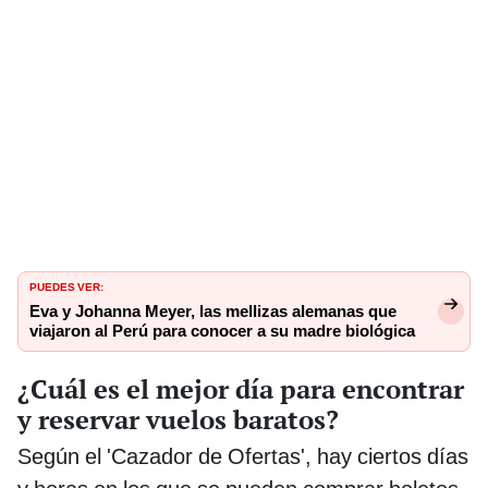
PUEDES VER:
Eva y Johanna Meyer, las mellizas alemanas que
viajaron al Perú para conocer a su madre biológica
¿Cuál es el mejor día para encontrar
y reservar vuelos baratos?
Según el 'Cazador de Ofertas', hay ciertos días