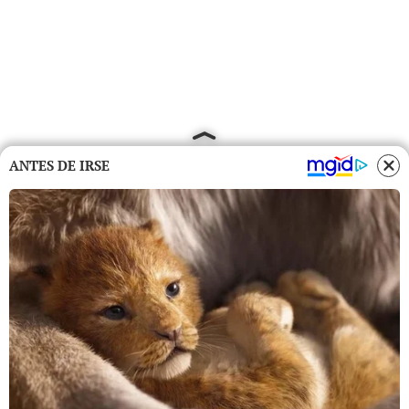
ANTES DE IRSE