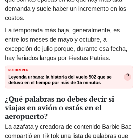
demanda y suele haber un incremento en los
costos.
La temporada más baja, generalmente, es
entre los meses de mayo y octubre, a
excepción de julio porque, durante esa fecha,
hay feriados largos por Fiestas Patrias.
PUEDES VER:
Leyenda urbana: la historia del vuelo 502 que se
detuvo en el tiempo por más de 15 minutos
¿Qué palabras no debes decir si
viajas en avión o estás en el
aeropuerto?
La azafata y creadora de contenido Barbie Bac
compartió en TikTok una lista de palabras que