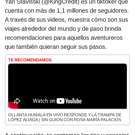
Yan Stavisski (@KingCredit) es un tiktoker que
cuenta con más de 1,1 millones de seguidores.
A través de sus videos, muestra cómo son sus
viajes alrededor del mundo y de paso brinda
recomendaciones para aquellos aventureros
que también quieran seguir sus pasos.
TE RECOMENDAMOS
OLLANTA HUMALA EN VIVO RESPONDE Y LA TRAMPA DE
LÓPEZ ALIAGA | SIN GUION CON ROSA MARÍA PALACIOS