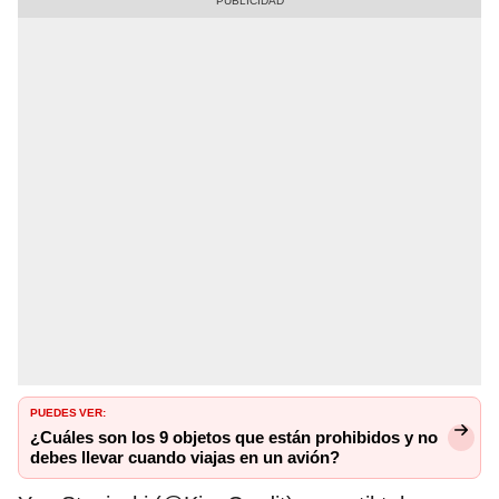
PUEDES VER:
¿Cuáles son los 9 objetos que están prohibidos y no
debes llevar cuando viajas en un avión?