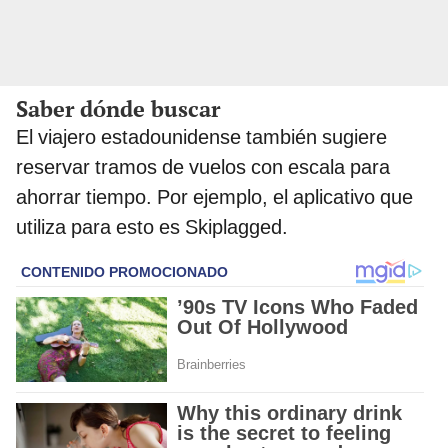
Saber dónde buscar
El viajero estadounidense también sugiere
reservar tramos de vuelos con escala para
ahorrar tiempo. Por ejemplo, el aplicativo que
utiliza para esto es Skiplagged.