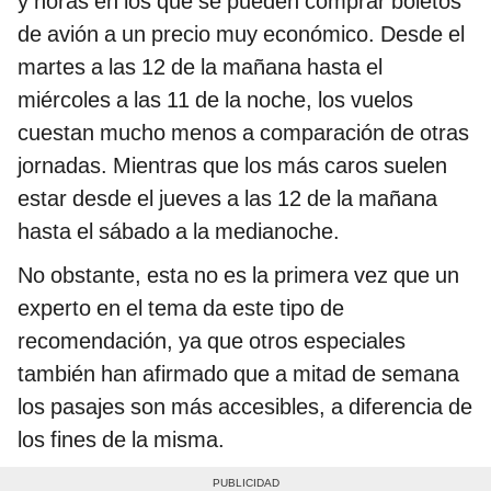
y horas en los que se pueden comprar boletos
de avión a un precio muy económico. Desde el
martes a las 12 de la mañana hasta el
miércoles a las 11 de la noche, los vuelos
cuestan mucho menos a comparación de otras
jornadas. Mientras que los más caros suelen
estar desde el jueves a las 12 de la mañana
hasta el sábado a la medianoche.
No obstante, esta no es la primera vez que un
experto en el tema da este tipo de
recomendación, ya que otros especiales
también han afirmado que a mitad de semana
los pasajes son más accesibles, a diferencia de
los fines de la misma.