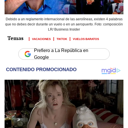
Debido a un reglamento internacional de las aerolíneas, existen 4 palabras
que no debes decir durante un vuelo o en un aeropuerto. Foto: composición
LR/ Business Insider
VACACIONES
TIKTOK
VUELOS BARATOS
Prefiero a La República en
Google