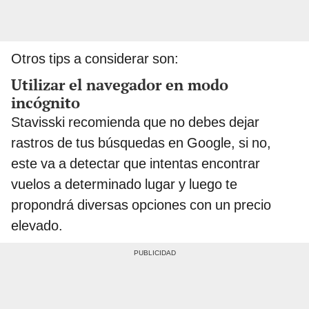
Otros tips a considerar son:
Utilizar el navegador en modo
incógnito
Stavisski recomienda que no debes dejar
rastros de tus búsquedas en Google, si no,
este va a detectar que intentas encontrar
vuelos a determinado lugar y luego te
propondrá diversas opciones con un precio
elevado.