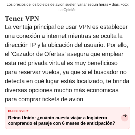
Los precios de los boletos de avión suelen variar según horas y días. Foto:
La Opinión
Tener VPN
La ventaja principal de usar VPN es establecer
una conexión a internet mientras se oculta la
dirección IP y la ubicación del usuario. Por ello,
el 'Cazador de Ofertas' asegura que emplear
esta red privada virtual es muy beneficioso
para reservar vuelos, ya que si el buscador no
detecta en qué lugar estás localizado, te brinda
diversas opciones mucho más económicas
para comprar tickets de avión.
PUEDES VER:
Reino Unido: ¿cuánto cuesta viajar a Inglaterra
comprando el pasaje con 6 meses de anticipación?