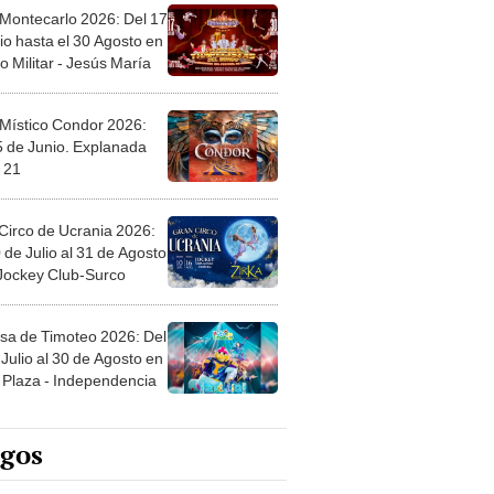
 Montecarlo 2026: Del 17
io hasta el 30 Agosto en
o Militar - Jesús María
 Místico Condor 2026:
5 de Junio. Explanada
 21
Circo de Ucrania 2026:
 de Julio al 31 de Agosto
 Jockey Club-Surco
sa de Timoteo 2026: Del
Julio al 30 de Agosto en
Plaza - Independencia
egos