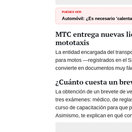
PUEDES VER:
Automóvil: ¿Es necesario ‘calenta
MTC entrega nuevas li
mototaxis
La entidad encargada del transp
para motos —registrados en el S
convierte en documentos muy fácil
¿Cuánto cuesta un bre
La obtención de un brevete de ve
tres exámenes: médico, de regla
curso de capacitación para que p
Asimismo, te explican en qué cons