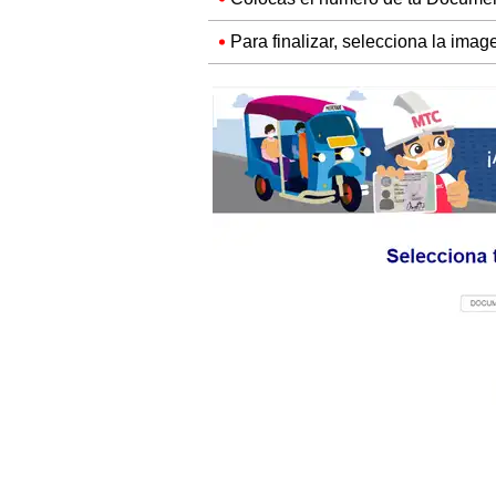
Para finalizar, selecciona la ima