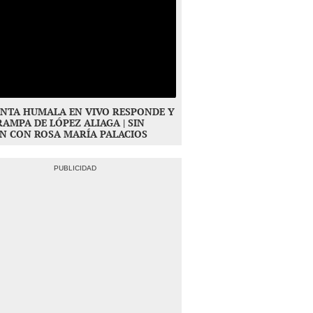
NTA HUMALA EN VIVO RESPONDE Y
RAMPA DE LÓPEZ ALIAGA | SIN
N CON ROSA MARÍA PALACIOS