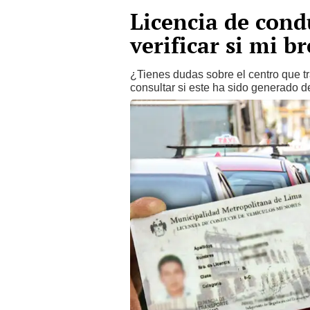
Licencia de con
verificar si mi br
¿Tienes dudas sobre el centro que t
consultar si este ha sido generado d