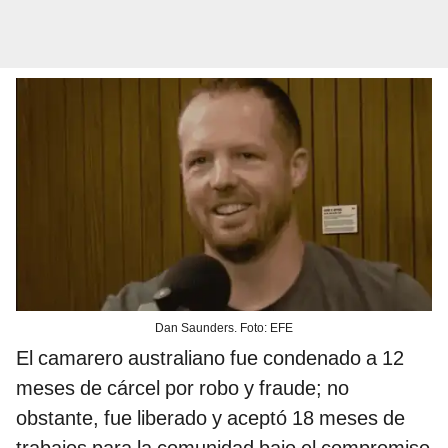
Dan Saunders. Foto: EFE
El camarero australiano fue condenado a 12
meses de cárcel por robo y fraude; no
obstante, fue liberado y aceptó 18 meses de