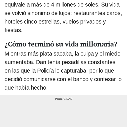
equivale a más de 4 millones de soles. Su vida
se volvió sinónimo de lujos: restaurantes caros,
hoteles cinco estrellas, vuelos privados y
fiestas.
¿Cómo terminó su vida millonaria?
Mientras más plata sacaba, la culpa y el miedo
aumentaba. Dan tenía pesadillas constantes
en las que la Policía lo capturaba, por lo que
decidió comunicarse con el banco y confesar lo
que había hecho.