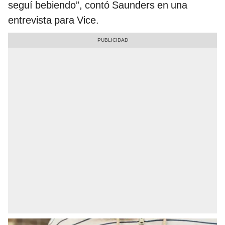
seguí bebiendo”, contó Saunders en una
entrevista para Vice.