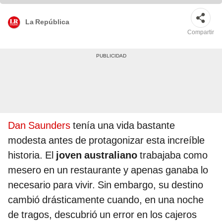
La República
Compartir
Dan Saunders
tenía una vida bastante
modesta antes de protagonizar esta increíble
historia. El
joven australiano
trabajaba como
mesero en un restaurante y apenas ganaba lo
necesario para vivir. Sin embargo, su destino
cambió drásticamente cuando, en una noche
de tragos, descubrió un error en los cajeros