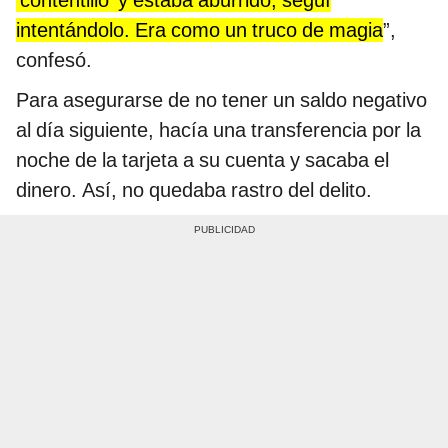
intentándolo. Era como un truco de magia
”,
confesó.
Para asegurarse de no tener un saldo negativo
al día siguiente, hacía una transferencia por la
noche de la tarjeta a su cuenta y sacaba el
dinero. Así, no quedaba rastro del delito.