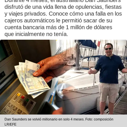
Durante 4 meses, el australiano Dan Saunders
disfrutó de una vida llena de opulencias, fiestas
y viajes privados. Conoce cómo una falla en los
cajeros automáticos le permitió sacar de su
cuenta bancaria más de 1 millón de dólares
que inicialmente no tenía.
Dan Saunders se volvió millonario en solo 4 meses. Foto: composición
LR/EFE