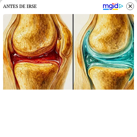
ANTES DE IRSE