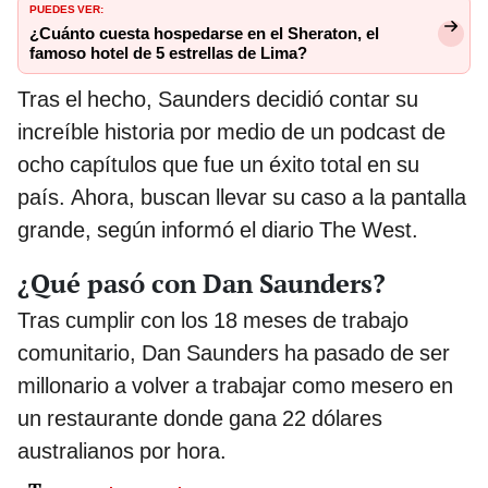
PUEDES VER:
¿Cuánto cuesta hospedarse en el Sheraton, el
famoso hotel de 5 estrellas de Lima?
Tras el hecho, Saunders decidió contar su
increíble historia por medio de un podcast de
ocho capítulos que fue un éxito total en su
país. Ahora,
buscan llevar su caso a la pantalla
grande, según informó el diario The West.
¿Qué pasó con Dan Saunders?
Tras cumplir con los 18 meses de trabajo
comunitario, Dan Saunders ha pasado de ser
millonario a volver a trabajar como mesero en
un restaurante donde gana 22 dólares
australianos por hora.