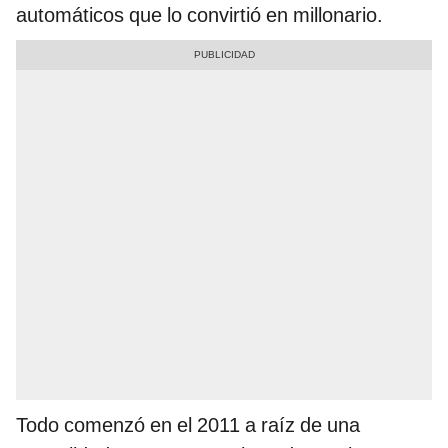
automáticos que lo convirtió en millonario.
Todo comenzó en el 2011 a raíz de una