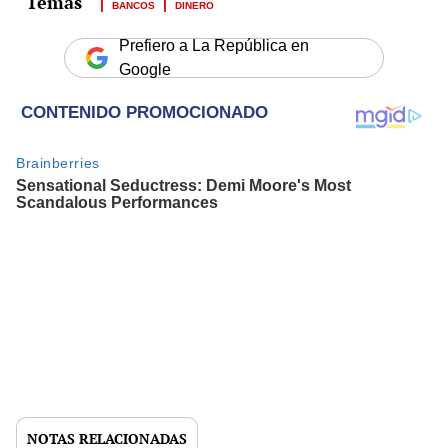
BANCOS
DINERO
Prefiero a La República en
Google
NOTAS RELACIONADAS