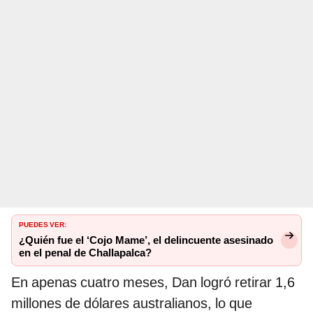
PUEDES VER:
¿Quién fue el ‘Cojo Mame’, el delincuente asesinado
en el penal de Challapalca?
En apenas cuatro meses, Dan logró retirar 1,6
millones de dólares australianos, lo que