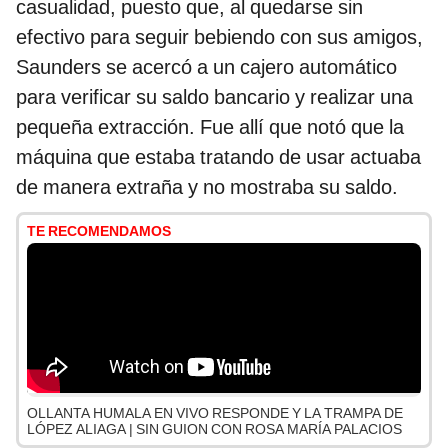
casualidad, puesto que, al quedarse sin
efectivo para seguir bebiendo con sus amigos,
Saunders se acercó a un cajero automático
para verificar su saldo bancario y realizar una
pequeña extracción. Fue allí que notó que la
máquina que estaba tratando de usar actuaba
de manera extraña y no mostraba su saldo.
TE RECOMENDAMOS
OLLANTA HUMALA EN VIVO RESPONDE Y LA TRAMPA DE
LÓPEZ ALIAGA | SIN GUION CON ROSA MARÍA PALACIOS