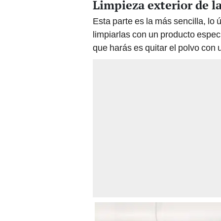
Limpieza exterior de l
Esta parte es la más sencilla, lo
limpiarlas con un producto espec
que harás es quitar el polvo con