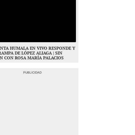
NTA HUMALA EN VIVO RESPONDE Y
RAMPA DE LÓPEZ ALIAGA | SIN
N CON ROSA MARÍA PALACIOS