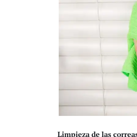
Limpieza de las correa