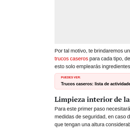
Por tal motivo, te brindaremos un
trucos caseros
para cada tipo, de
esto solo emplearás ingredientes 
PUEDES VER:
Trucos caseros: lista de actividad
Limpieza interior de l
Para este primer paso necesitar
medidas de seguridad, en caso d
que tengan una altura considerab