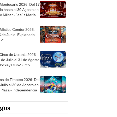
 Montecarlo 2026: Del 17
io hasta el 30 Agosto en
o Militar - Jesús María
 Místico Condor 2026:
5 de Junio. Explanada
 21
Circo de Ucrania 2026:
 de Julio al 31 de Agosto
 Jockey Club-Surco
sa de Timoteo 2026: Del
Julio al 30 de Agosto en
Plaza - Independencia
egos