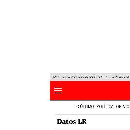
HOY
SINUANO RESULTADOS HOY
ALIANZA LIM
LO ÚLTIMO
POLÍTICA
OPINIÓ
Datos LR