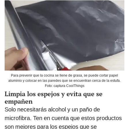
Para prevenir que la cocina se llene de grasa, se puede cortar papel
aluminio y colocar en las paredes que se encuentran cerca de la estufa.
Foto: captura CoolThings
Limpia los espejos y evita que se
empañen
Solo necesitarás alcohol y un paño de
microfibra. Ten en cuenta que estos productos
son mejores para los espejos que se