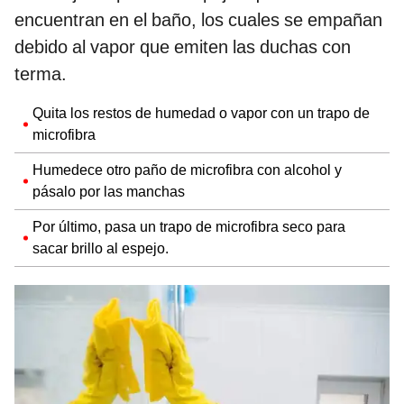
encuentran en el baño, los cuales se empañan
debido al vapor que emiten las duchas con
terma.
Quita los restos de humedad o vapor con un trapo de
microfibra
Humedece otro paño de microfibra con alcohol y
pásalo por las manchas
Por último, pasa un trapo de microfibra seco para
sacar brillo al espejo.