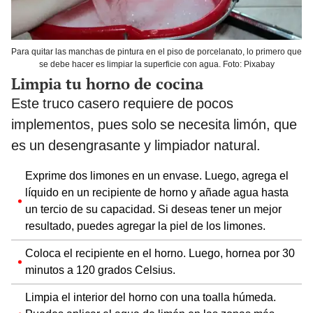
Para quitar las manchas de pintura en el piso de porcelanato, lo primero que
se debe hacer es limpiar la superficie con agua. Foto: Pixabay
Limpia tu horno de cocina
Este truco casero requiere de pocos
implementos, pues solo se necesita limón, que
es un desengrasante y limpiador natural.
Exprime dos limones en un envase. Luego, agrega el
líquido en un recipiente de horno y añade agua hasta
un tercio de su capacidad. Si deseas tener un mejor
resultado, puedes agregar la piel de los limones.
Coloca el recipiente en el horno. Luego, hornea por 30
minutos a 120 grados Celsius.
Limpia el interior del horno con una toalla húmeda.