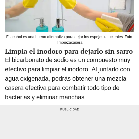
El acohol es una buena alternativa para dejar los espejos relucientes. Foto:
limpiezacasera
Limpia el inodoro para dejarlo sin sarro
El bicarbonato de sodio es un compuesto muy
efectivo para limpiar el inodoro. Al juntarlo con
agua oxigenada, podrás obtener una mezcla
casera efectiva para combatir todo tipo de
bacterias y eliminar manchas.