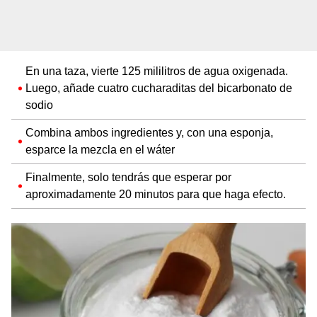
En una taza, vierte 125 mililitros de agua oxigenada.
Luego, añade cuatro cucharaditas del bicarbonato de
sodio
Combina ambos ingredientes y, con una esponja,
esparce la mezcla en el wáter
Finalmente, solo tendrás que esperar por
aproximadamente 20 minutos para que haga efecto.