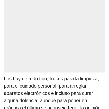
Los hay de todo tipo, trucos para la limpieza,
para el cuidado personal, para arreglar
aparatos electrónicos e incluso para curar
alguna dolencia, aunque para poner en
práctica el último se aconseja tener la opinión