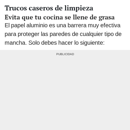
Trucos caseros de limpieza
Evita que tu cocina se llene de grasa
El papel aluminio es una barrera muy efectiva
para proteger las paredes de cualquier tipo de
mancha. Solo debes hacer lo siguiente: