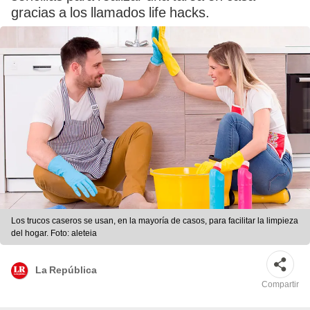
gracias a los llamados life hacks.
Los trucos caseros se usan, en la mayoría de casos, para facilitar la limpieza
del hogar. Foto: aleteia
La República
Compartir