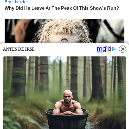
ANTES DE IRSE