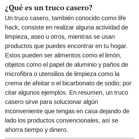
¿Qué es un truco casero?
Un truco casero, también conocido como life
hack, consiste en realizar alguna actividad de
limpieza, aseo u otros, mientras se usan
productos que puedes encontrar en tu hogar.
Estos pueden ser alimentos como el limón,
objetos como el papel de aluminio y paños de
microfibra o utensilios de limpieza como la
crema de afeitar o el bicarbonato de sodio; por
citar algunos ejemplos. En resumen, un truco
casero sirve para solucionar algún
inconveniente que tengas en casa dejando de
lado los productos convencionales, así se
ahorra tiempo y dinero.