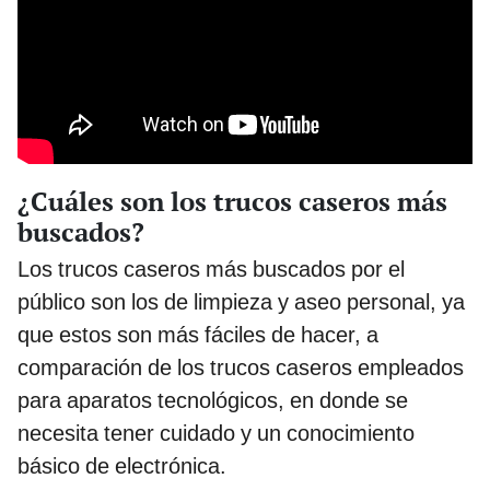
¿Cuáles son los trucos caseros más
buscados?
Los trucos caseros más buscados por el
público son los de limpieza y aseo personal, ya
que estos son más fáciles de hacer, a
comparación de los trucos caseros empleados
para aparatos tecnológicos, en donde se
necesita tener cuidado y un conocimiento
básico de electrónica.