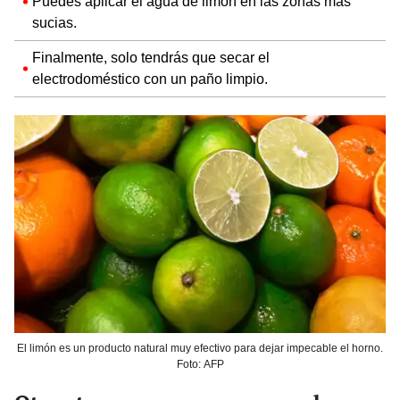
Puedes aplicar el agua de limón en las zonas más
sucias.
Finalmente, solo tendrás que secar el
electrodoméstico con un paño limpio.
El limón es un producto natural muy efectivo para dejar impecable el horno.
Foto: AFP