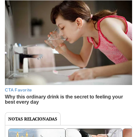
NOTAS RELACIONADAS