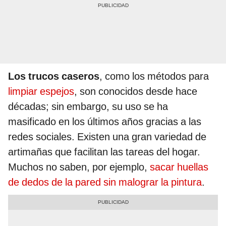
Los trucos caseros
,
como los métodos para
limpiar espejos
, son conocidos desde hace
décadas; sin embargo, su uso se ha
masificado en los últimos años gracias a las
redes sociales. Existen una gran variedad de
artimañas que facilitan las tareas del hogar.
Muchos no saben, por ejemplo,
sacar huellas
de dedos de la pared sin malograr la pintura
.