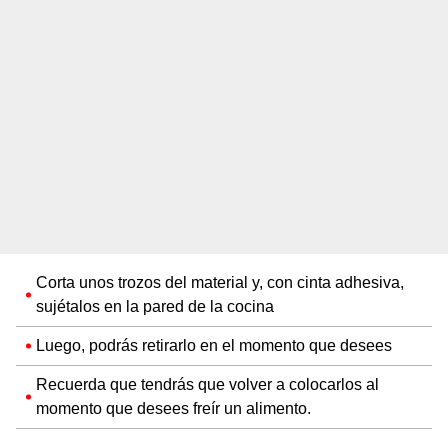
Corta unos trozos del material y, con cinta adhesiva,
sujétalos en la pared de la cocina
Luego, podrás retirarlo en el momento que desees
Recuerda que tendrás que volver a colocarlos al
momento que desees freír un alimento.