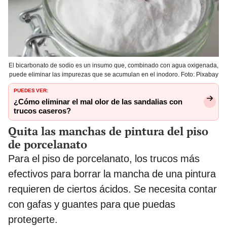
El bicarbonato de sodio es un insumo que, combinado con agua oxigenada,
puede eliminar las impurezas que se acumulan en el inodoro. Foto: Pixabay
PUEDES VER:
¿Cómo eliminar el mal olor de las sandalias con
trucos caseros?
Quita las manchas de pintura del piso
de porcelanato
Para el piso de porcelanato, los trucos más
efectivos para borrar la mancha de una pintura
requieren de ciertos ácidos. Se necesita contar
con gafas y guantes para que puedas
protegerte.