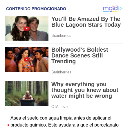
Asea el suelo con agua limpia antes de aplicar el
producto químico. Esto ayudará a que el porcelanato