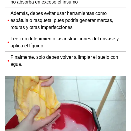
no absorba en exceso el insumo
Además, debes evitar usar herramientas como
espátula o rasqueta, pues podría generar marcas,
roturas y otras imperfecciones
Lee con detenimiento las instrucciones del envase y
aplica el líquido
Finalmente, solo debes volver a limpiar el suelo con
agua.