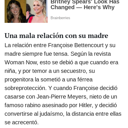
Una mala relación con su madre
La relación entre Françoise Bettencourt y su
madre siempre fue tensa. Según la revista
Woman Now, esto se debió a que cuando era
niña, y por temor a un secuestro, su
progenitora la sometió a una férrea
sobreprotección. Y cuando Françoise decidió
casarse con Jean-Pierre Meyers, nieto de un
famoso rabino asesinado por Hitler, y decidió
convertirse al judaísmo, la distancia entre ellas
se acrecentó.