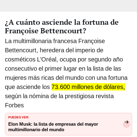
¿A cuánto asciende la fortuna de
Françoise Bettencourt?
La multimillonaria francesa Françoise
Bettencourt, heredera del imperio de
cosméticos L’Oréal, ocupa por segundo año
consecutivo el primer lugar en la lista de las
mujeres más ricas del mundo con una fortuna
que asciende los
73.600 millones de dólares,
según la nómina de la prestigiosa revista
Forbes
PUEDES VER:
Elon Musk: la lista de empresas del mayor
multimillonario del mundo