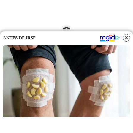
ANTES DE IRSE