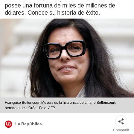
posee una fortuna de miles de millones de
dólares. Conoce su historia de éxito.
Françoise Bettencourt Meyers es la hija única de Liliane Bettencourt,
heredera de L'Oréal. Foto: AFP
La República
Compartir