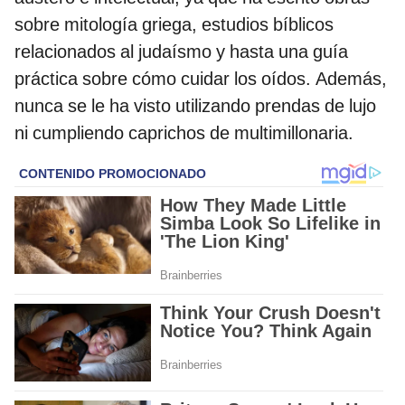
sobre mitología griega, estudios bíblicos
relacionados al judaísmo y hasta una guía
práctica sobre cómo cuidar los oídos. Además,
nunca se le ha visto utilizando prendas de lujo
ni cumpliendo caprichos de multimillonaria.