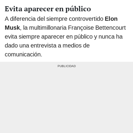
Evita aparecer en público
A diferencia del siempre controvertido
Elon
Musk
, la multimillonaria Françoise Bettencourt
evita siempre aparecer en público y nunca ha
dado una entrevista a medios de
comunicación.