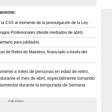
consi
anente:
de la CSS al momento de la promulgación de la Ley.
sgos Profesionales (desde mediados de abril).
ntario para jubilados.
an de Retiro de Maestros, financiado a través del
mente a miles de personas en edad de retiro,
 durante el mes de abril, especialmente tomando
n aumentar durante la temporada de Semana