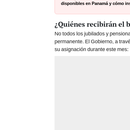
disponibles en Panamá y cómo ins
¿Quiénes recibirán el
No todos los jubilados y pension
permanente. El Gobierno, a través
su asignación durante este mes: