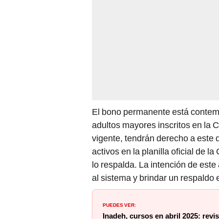
El bono permanente está contemp
adultos mayores inscritos en la 
vigente, tendrán derecho a este
activos en la planilla oficial de
lo respalda. La intención de est
al sistema y brindar un respaldo
PUEDES VER:
Inadeh, cursos en abril 2025: revi