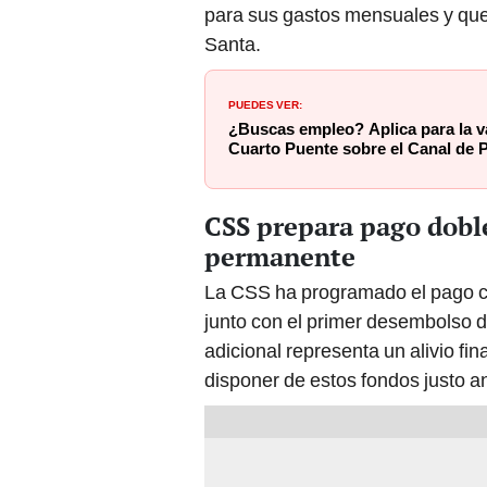
para sus gastos mensuales y que
Santa.
PUEDES VER:
¿Buscas empleo? Aplica para la v
Cuarto Puente sobre el Canal de
CSS prepara pago doble
permanente
La CSS ha programado el pago co
junto con el primer desembolso 
adicional representa un alivio fi
disponer de estos fondos justo 