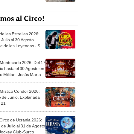
mos al Circo!
de las Estrellas 2026:
 Julio al 30 Agosto.
e de las Leyendas - San
l
 Montecarlo 2026: Del 17
io hasta el 30 Agosto en
o Militar - Jesús María
 Místico Condor 2026:
5 de Junio. Explanada
 21
Circo de Ucrania 2026:
 de Julio al 31 de Agosto
 Jockey Club-Surco