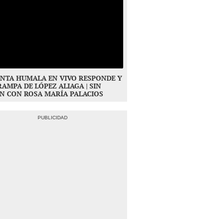
NTA HUMALA EN VIVO RESPONDE Y
RAMPA DE LÓPEZ ALIAGA | SIN
N CON ROSA MARÍA PALACIOS