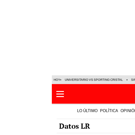
HOY
UNIVERSITARIO VS SPORTING CRISTAL
SI
LO ÚLTIMO
POLÍTICA
OPINIÓ
Datos LR