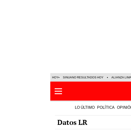
HOY
SINUANO RESULTADOS HOY
ALIANZA LIM
LO ÚLTIMO
POLÍTICA
OPINIÓ
Datos LR