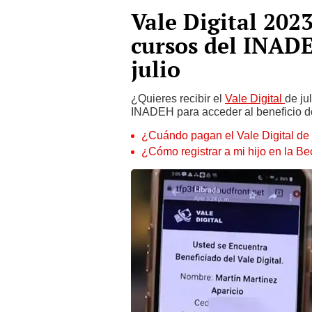
Vale Digital 2023
cursos del INADE
julio
¿Quieres recibir el
Vale Digital
de ju
INADEH para acceder al beneficio d
¿Cuándo pagan el Vale Digital de 
¿Cómo registrar a mi hijo en la B