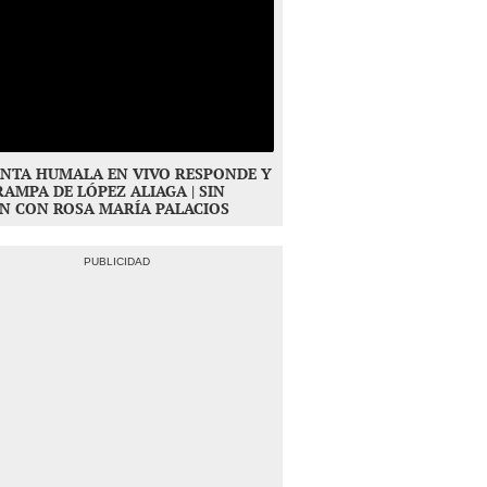
NTA HUMALA EN VIVO RESPONDE Y
RAMPA DE LÓPEZ ALIAGA | SIN
N CON ROSA MARÍA PALACIOS