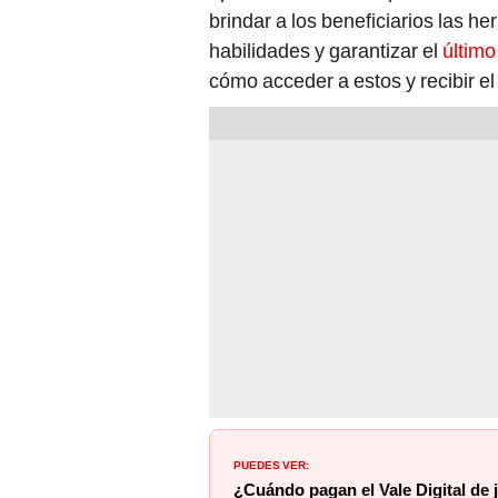
brindar a los beneficiarios las h
habilidades y garantizar el
último
cómo acceder a estos y recibir 
PUEDES VER:
¿Cuándo pagan el Vale Digital de 