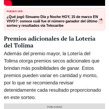
PUEDES VER:
¿Qué jugó Sinuano Día y Noche HOY, 15 de marzo EN
VIVO?: conoce cuál fue el número ganador del último
sorteo y resultados vía Telecaribe
Premios adicionales de la Lotería
del Tolima
Además del premio mayor, la Lotería del
Tolima otorga premios secos adicionales que
brindan más posibilidades de ganar. Estos
premios pueden variar en cantidad y monto,
por lo que se recomienda revisar
detenidamente cada resultado proporcionado
en este sorteo.