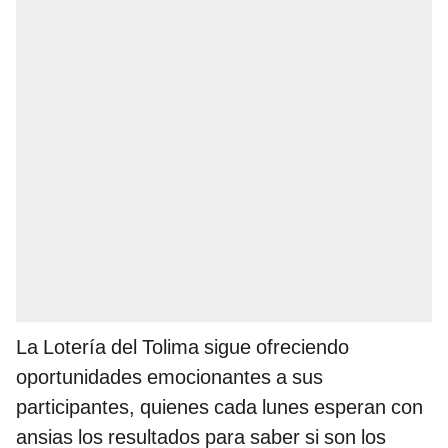
La Lotería del Tolima sigue ofreciendo
oportunidades emocionantes a sus
participantes, quienes cada lunes esperan con
ansias los resultados para saber si son los