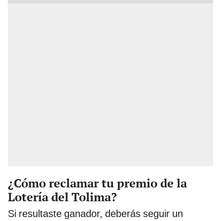
¿Cómo reclamar tu premio de la
Lotería del Tolima?
Si resultaste ganador, deberás seguir un