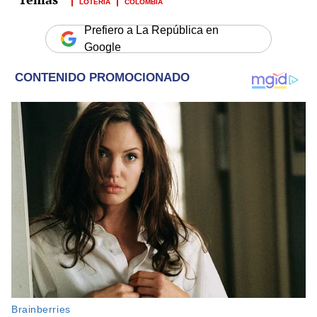
LOTERÍA
COLOMBIA
Prefiero a La República en
Google