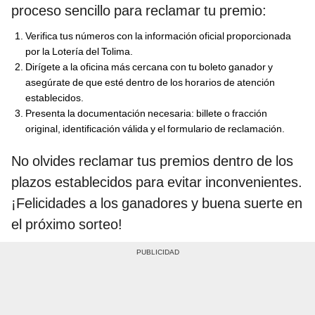
proceso sencillo para reclamar tu premio:
Verifica tus números con la información oficial proporcionada
por la Lotería del Tolima.
Dirígete a la oficina más cercana con tu boleto ganador y
asegúrate de que esté dentro de los horarios de atención
establecidos.
Presenta la documentación necesaria: billete o fracción
original, identificación válida y el formulario de reclamación.
No olvides reclamar tus premios dentro de los
plazos establecidos para evitar inconvenientes.
¡Felicidades a los ganadores y buena suerte en
el próximo sorteo!