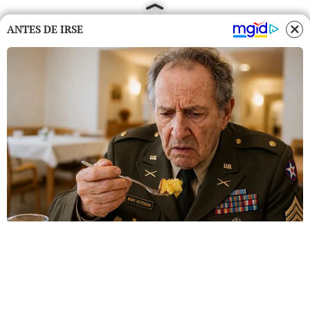
ANTES DE IRSE