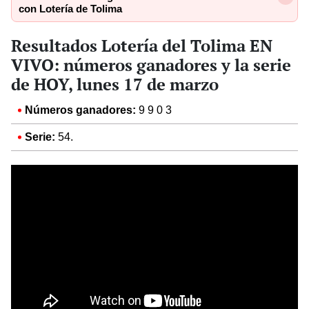
con Lotería de Tolima
Resultados Lotería del Tolima EN
VIVO: números ganadores y la serie
de HOY, lunes 17 de marzo
Números ganadores:
9 9 0 3
Serie:
54.