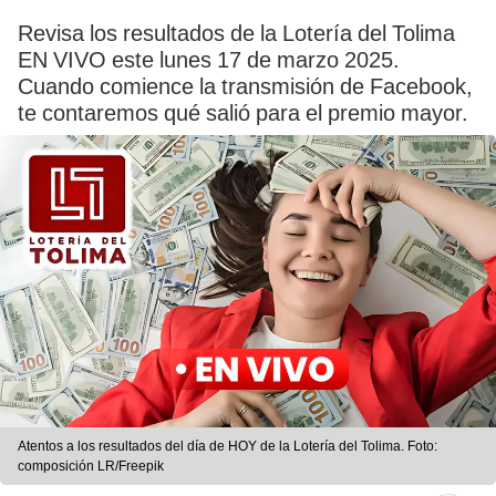
Revisa los resultados de la Lotería del Tolima
EN VIVO este lunes 17 de marzo 2025.
Cuando comience la transmisión de Facebook,
te contaremos qué salió para el premio mayor.
Atentos a los resultados del día de HOY de la Lotería del Tolima. Foto:
composición LR/Freepik