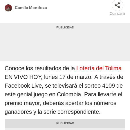
Camila Mendoza
Compartir
Conoce los resultados de la
Lotería del Tolima
EN VIVO HOY, lunes 17 de marzo. A través de
Facebook Live, se televisará el sorteo 4109 de
este genial juego en Colombia. Para llevarte el
premio mayor, deberás acertar los números
ganadores y la serie correspondiente.