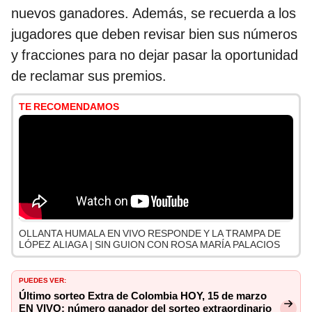
nuevos ganadores. Además, se recuerda a los
jugadores que deben revisar bien sus números
y fracciones para no dejar pasar la oportunidad
de reclamar sus premios.
TE RECOMENDAMOS
OLLANTA HUMALA EN VIVO RESPONDE Y LA TRAMPA DE
LÓPEZ ALIAGA | SIN GUION CON ROSA MARÍA PALACIOS
PUEDES VER:
Último sorteo Extra de Colombia HOY, 15 de marzo
EN VIVO: número ganador del sorteo extraordinario