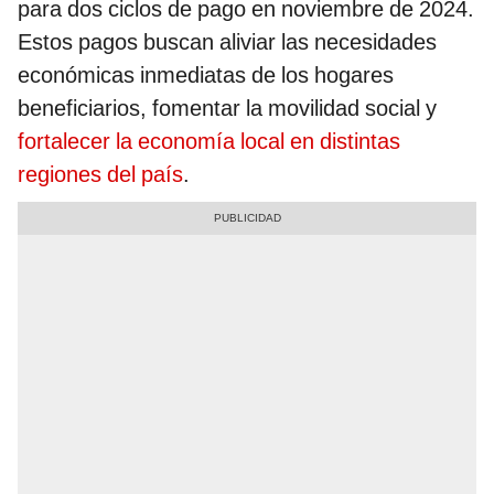
para dos ciclos de pago en noviembre de 2024.
Estos pagos buscan aliviar las necesidades
económicas inmediatas de los hogares
beneficiarios, fomentar la movilidad social y
fortalecer la economía local en distintas
regiones del país
.