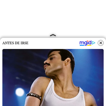
ANTES DE IRSE