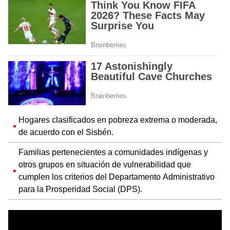
Hogares clasificados en pobreza extrema o moderada,
de acuerdo con el Sisbén.
Familias pertenecientes a comunidades indígenas y
otros grupos en situación de vulnerabilidad que
cumplen los criterios del Departamento Administrativo
para la Prosperidad Social (DPS).