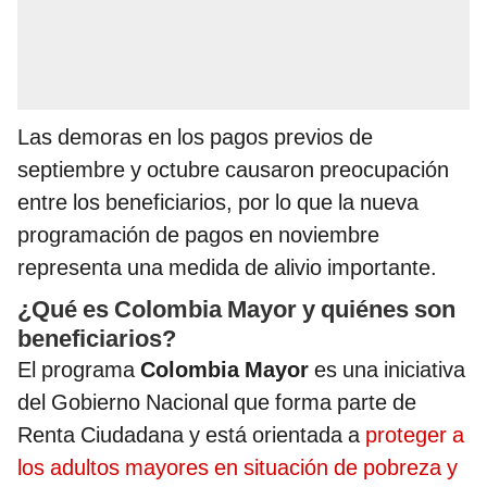
Las demoras en los pagos previos de
septiembre y octubre causaron preocupación
entre los beneficiarios, por lo que la nueva
programación de pagos en noviembre
representa una medida de alivio importante.
¿Qué es Colombia Mayor y quiénes son
beneficiarios?
El programa
Colombia Mayor
es una iniciativa
del Gobierno Nacional que forma parte de
Renta Ciudadana y está orientada a
proteger a
los adultos mayores en situación de pobreza y