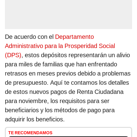
De acuerdo con el
Departamento
Administrativo para la Prosperidad Social
(DPS)
, estos depósitos representarán un alivio
para miles de familias que han enfrentado
retrasos en meses previos debido a problemas
de presupuesto. Aquí te contamos los detalles
de estos nuevos pagos de Renta Ciudadana
para noviembre, los requisitos para ser
beneficiarios y los métodos de pago para
adquirir los beneficios.
TE RECOMENDAMOS