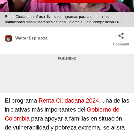
Renta Ciudadana ofrece diversos programas para atender a las
poblaciones más vulnerables de toda Colombia. Foto: composición LR /
Prosperidad Social
Walter Espinoza
Compartir
El programa
Renta Ciudadana 2024
, una de las
iniciativas más importantes del
Gobierno de
Colombia
para apoyar a familias en situación
de vulnerabilidad y pobreza extrema, se alista