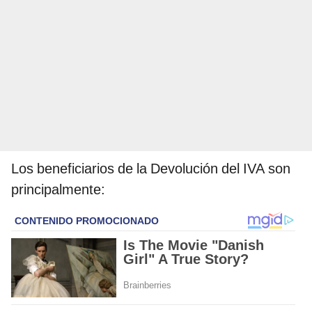
Los beneficiarios de la Devolución del IVA son
principalmente: