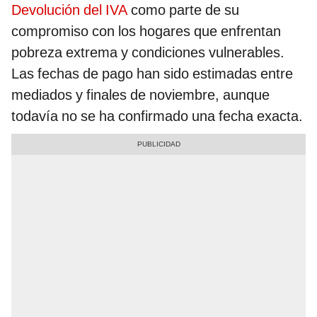
Devolución del IVA
como parte de su
compromiso con los hogares que enfrentan
pobreza extrema y condiciones vulnerables.
Las fechas de pago han sido estimadas entre
mediados y finales de noviembre, aunque
todavía no se ha confirmado una fecha exacta.