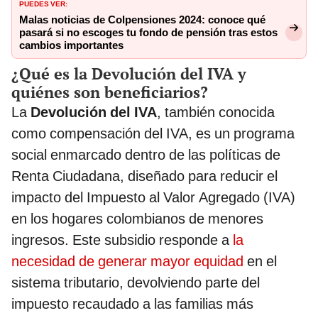
PUEDES VER:
Malas noticias de Colpensiones 2024: conoce qué
pasará si no escoges tu fondo de pensión tras estos
cambios importantes
¿Qué es la Devolución del IVA y
quiénes son beneficiarios?
La
Devolución del IVA
, también conocida
como compensación del IVA, es un programa
social enmarcado dentro de las políticas de
Renta Ciudadana, diseñado para reducir el
impacto del Impuesto al Valor Agregado (IVA)
en los hogares colombianos de menores
ingresos. Este subsidio responde a
la
necesidad de generar mayor equidad
en el
sistema tributario, devolviendo parte del
impuesto recaudado a las familias más