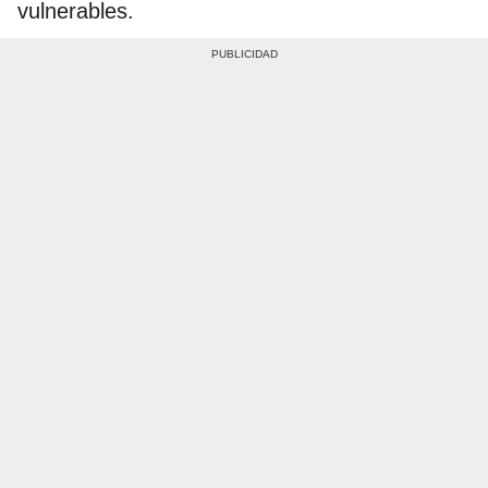
vulnerables.