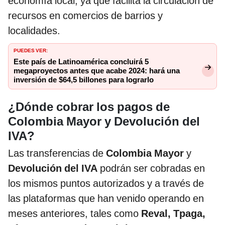
economía local, ya que facilita la circulación de
recursos en comercios de barrios y
localidades.
PUEDES VER:
Este país de Latinoamérica concluirá 5
megaproyectos antes que acabe 2024: hará una
inversión de $64,5 billones para lograrlo
¿Dónde cobrar los pagos de
Colombia Mayor y Devolución del
IVA?
Las transferencias de
Colombia Mayor
y
Devolución del IVA
podrán ser cobradas en
los mismos puntos autorizados y a través de
las plataformas que han venido operando en
meses anteriores, tales como
Reval, Tpaga,