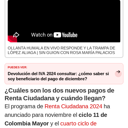
OLLANTA HUMALA EN VIVO RESPONDE Y LA TRAMPA DE
LÓPEZ ALIAGA | SIN GUION CON ROSA MARÍA PALACIOS
PUEDES VER:
Devolución del IVA 2024 consultar: ¿cómo saber si
soy beneficiario del pago de diciembre?
¿Cuáles son los dos nuevos pagos de
Renta Ciudadana y cuándo llegan?
El programa de
Renta Ciudadana 2024
ha
anunciado para noviembre el
ciclo 11 de
Colombia Mayor
y el
cuarto ciclo de