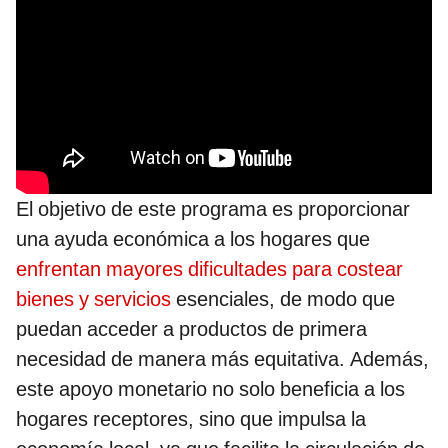
El objetivo de este programa es proporcionar
una ayuda económica a los hogares que
enfrentan mayores dificultades para costear
bienes y servicios
esenciales, de modo que
puedan acceder a productos de primera
necesidad de manera más equitativa. Además,
este apoyo monetario no solo beneficia a los
hogares receptores, sino que impulsa la