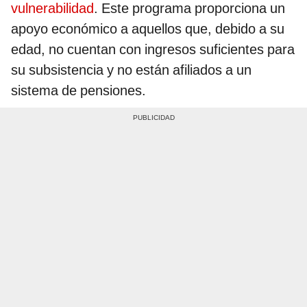
vulnerabilidad
. Este programa proporciona un
apoyo económico a aquellos que, debido a su
edad, no cuentan con ingresos suficientes para
su subsistencia y no están afiliados a un
sistema de pensiones.