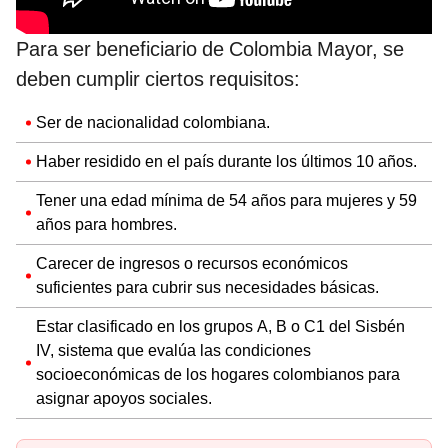
Para ser beneficiario de Colombia Mayor, se
deben cumplir ciertos requisitos:
Ser de nacionalidad colombiana.
Haber residido en el país durante los últimos 10 años.
Tener una edad mínima de 54 años para mujeres y 59
años para hombres.
Carecer de ingresos o recursos económicos
suficientes para cubrir sus necesidades básicas.
Estar clasificado en los grupos A, B o C1 del Sisbén
IV, sistema que evalúa las condiciones
socioeconómicas de los hogares colombianos para
asignar apoyos sociales.