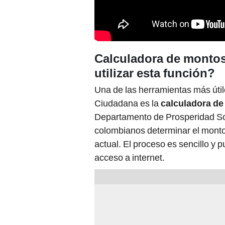
Calculadora de monto
utilizar esta función?
Una de las herramientas más útil
Ciudadana es la
calculadora d
Departamento de Prosperidad Soc
colombianos determinar el monto 
actual. El proceso es sencillo y 
acceso a internet.