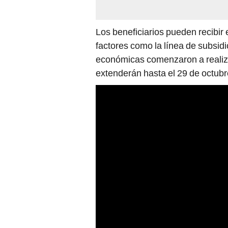
económicas comenzaron a realizar
extenderán hasta el 29 de octubr