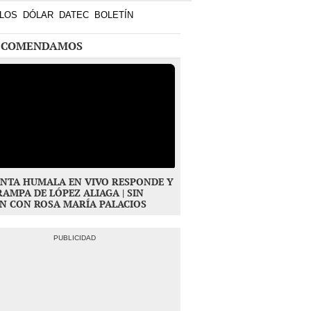
NTA HUMALA EN VIVO RESPONDE Y
RAMPA DE LÓPEZ ALIAGA | SIN
N CON ROSA MARÍA PALACIOS