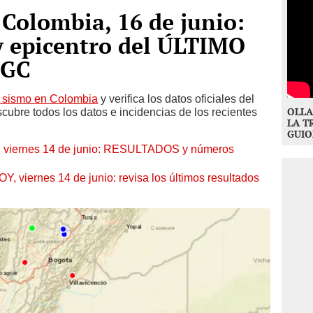
Colombia, 16 de junio:
y epicentro del ÚLTIMO
SGC
sismo en Colombia
y verifica los datos oficiales del
OLLA
ubre todos los datos e incidencias de los recientes
LA T
GUIO
, viernes 14 de junio: RESULTADOS y números
 viernes 14 de junio: revisa los últimos resultados