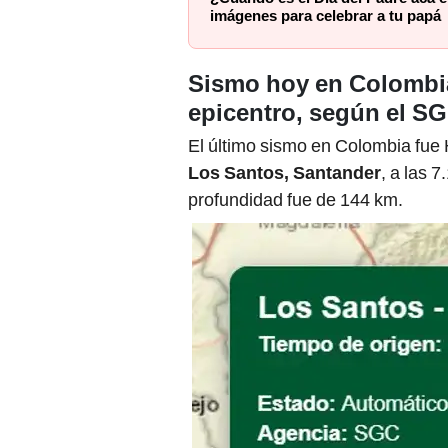
imágenes para celebrar a tu papá
Sismo hoy en Colombia
epicentro, según el S
El último sismo en Colombia fue H
Los Santos, Santander
, a las 
profundidad fue de 144 km.