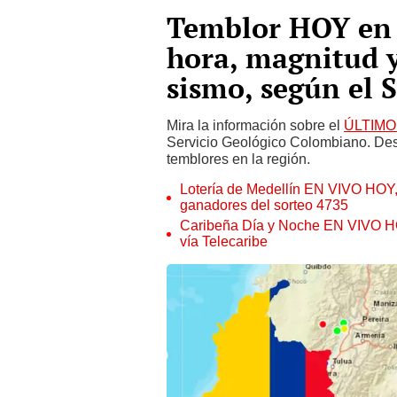
Temblor HOY en 
hora, magnitud 
sismo, según el 
Mira la información sobre el
ÚLTIMO 
Servicio Geológico Colombiano. Desc
temblores en la región.
Lotería de Medellín EN VIVO HOY
ganadores del sorteo 4735
Caribeña Día y Noche EN VIVO HOY,
vía Telecaribe