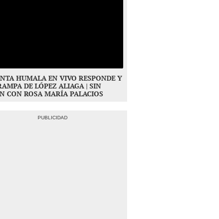
NTA HUMALA EN VIVO RESPONDE Y
RAMPA DE LÓPEZ ALIAGA | SIN
N CON ROSA MARÍA PALACIOS