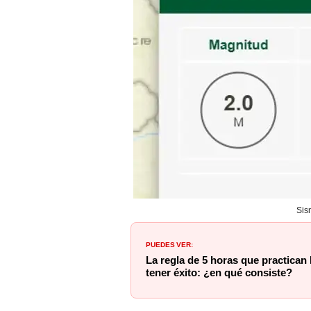
Sis
PUEDES VER:
La regla de 5 horas que practican
tener éxito: ¿en qué consiste?