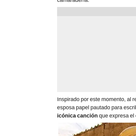
Inspirado por este momento, al r
esposa papel pautado para escri
icónica canción
que expresa el 