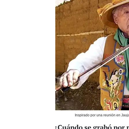
Inspirado por una reunión en Jauj
¿Cuándo se grabó por 