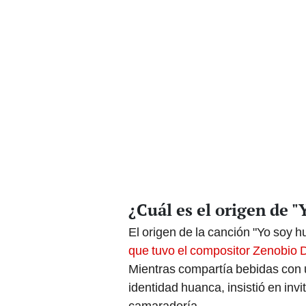
¿Cuál es el origen de 
El origen de la canción "Yo soy 
que tuvo el compositor Zenobio
Mientras compartía bebidas con 
identidad huanca, insistió en inv
camaradería.