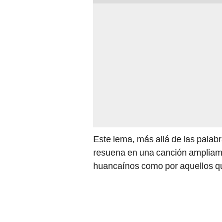
Este lema, más allá de las palabr
resuena en una canción ampliame
huancaínos como por aquellos que