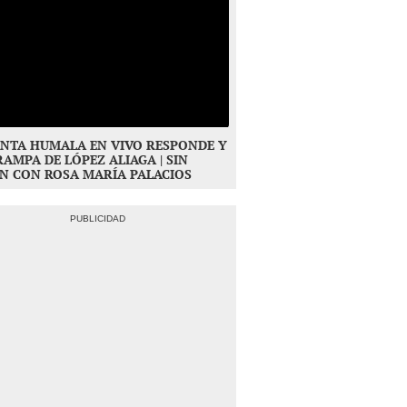
NTA HUMALA EN VIVO RESPONDE Y
RAMPA DE LÓPEZ ALIAGA | SIN
N CON ROSA MARÍA PALACIOS