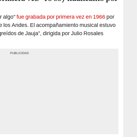
r algo"
fue grabada por primera vez en 1966
por
 de los Andes. El acompañamiento musical estuvo
greídos de Jauja”, dirigida por Julio Rosales