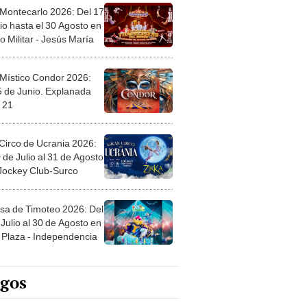
 Montecarlo 2026: Del 17
io hasta el 30 Agosto en
o Militar - Jesús María
 Místico Condor 2026:
5 de Junio. Explanada
 21
Circo de Ucrania 2026:
 de Julio al 31 de Agosto
 Jockey Club-Surco
sa de Timoteo 2026: Del
Julio al 30 de Agosto en
Plaza - Independencia
egos