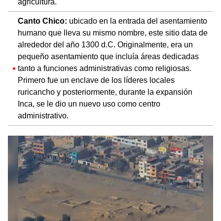
agricultura.
Canto Chico:
ubicado en la entrada del asentamiento
humano que lleva su mismo nombre, este sitio data de
alrededor del año 1300 d.C. Originalmente, era un
pequeño asentamiento que incluía áreas dedicadas
tanto a funciones administrativas como religiosas.
Primero fue un enclave de los líderes locales
ruricancho y posteriormente, durante la expansión
Inca, se le dio un nuevo uso como centro
administrativo.