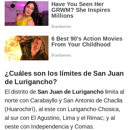
¿Cuáles son los límites de San Juan
de Lurigancho?
El distrito de
San Juan de Lurigancho
limita al
norte con Carabayllo y San Antonio de Chaclla
(Huarochirí), al este con Lurigancho-Chosica,
al sur con El Agustino, Lima y el Rimac; y al
oeste con Independencia y Comas.