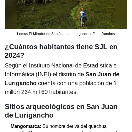
Lomas El Mirador en San Juan de Lurigancho. Foto: Rumbos
¿Cuántos habitantes tiene SJL en
2024?
Según el Instituto Nacional de Estadística e
Informática (INEI) el distrito de
San Juan de
Lurigancho
cuenta con una población de 1
millón 264 mil 60 habitantes.
Sitios arqueológicos en San Juan
de Lurigancho
Mangomarca:
Su nombre deriva del quechua