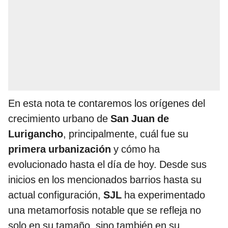
En esta nota te contaremos los orígenes del
crecimiento urbano de
San Juan de
Lurigancho
, principalmente, cuál fue su
primera urbanización
y cómo ha
evolucionado hasta el día de hoy. Desde sus
inicios en los mencionados barrios hasta su
actual configuración,
SJL
ha experimentado
una metamorfosis notable que se refleja no
solo en su tamaño, sino también en su