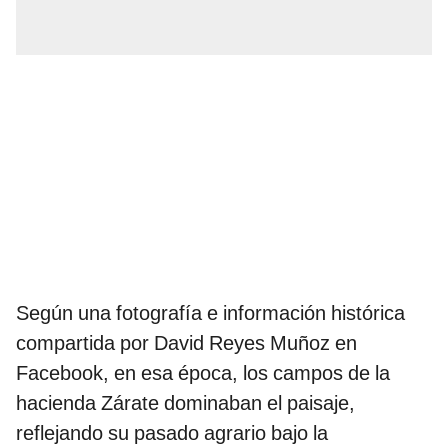
Según una fotografía e información histórica
compartida por David Reyes Muñoz en
Facebook, en esa época, los campos de la
hacienda Zárate dominaban el paisaje,
reflejando su pasado agrario bajo la