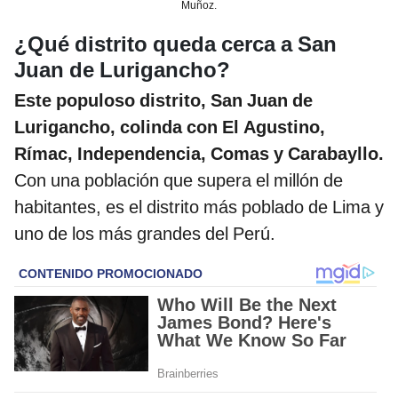
Muñoz.
¿Qué distrito queda cerca a San
Juan de Lurigancho?
Este populoso distrito, San Juan de
Lurigancho, colinda con El Agustino,
Rímac, Independencia, Comas y Carabayllo.
Con una población que supera el millón de
habitantes, es el distrito más poblado de Lima y
uno de los más grandes del Perú.