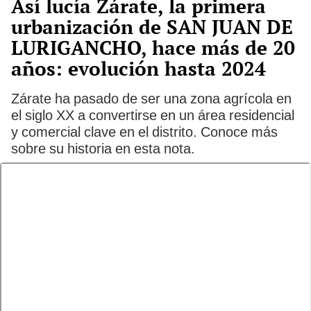
Así lucía Zárate, la primera
urbanización de SAN JUAN DE
LURIGANCHO, hace más de 20
años: evolución hasta 2024
Zárate ha pasado de ser una zona agrícola en
el siglo XX a convertirse en un área residencial
y comercial clave en el distrito. Conoce más
sobre su historia en esta nota.