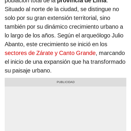
población total de la
provincia de Lima
.
Situado al norte de la ciudad, se distingue no
solo por su gran extensión territorial, sino
también por su dinámico crecimiento urbano a
lo largo de los años. Según el arqueólogo Julio
Abanto, este crecimiento se inició en los
sectores de Zárate y Canto Grande
, marcando
el inicio de una expansión que ha transformado
su paisaje urbano.