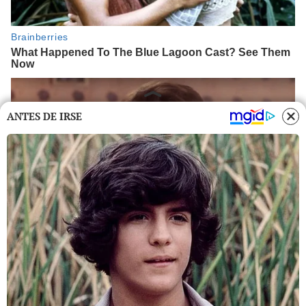
ANTES DE IRSE