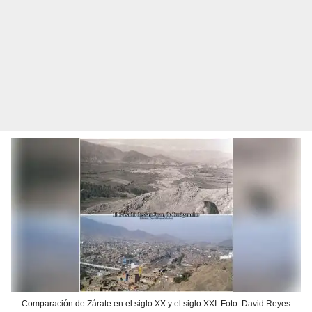
Comparación de Zárate en el siglo XX y el siglo XXI. Foto: David Reyes