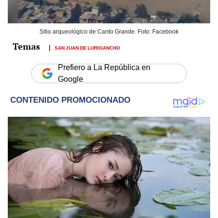
Sitio arqueológico de Canto Grande. Foto: Facebook
SAN JUAN DE LURIGANCHO
Prefiero a La República en
Google