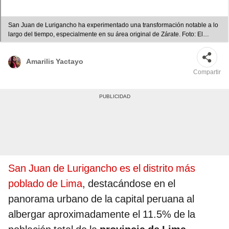
San Juan de Lurigancho ha experimentado una transformación notable a lo
largo del tiempo, especialmente en su área original de Zárate. Foto: El
Peruano / Facebook.
Amarilis Yactayo
Compartir
San Juan de Lurigancho es el distrito más
poblado de Lima
, destacándose en el
panorama urbano de la capital peruana al
albergar aproximadamente el 11.5% de la