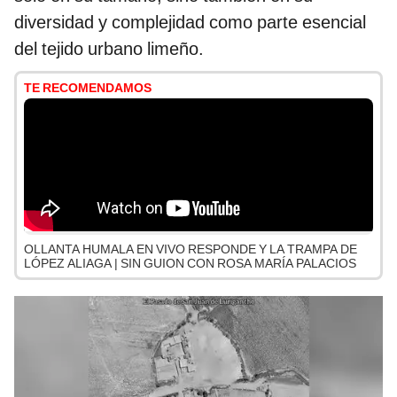
diversidad y complejidad como parte esencial
del tejido urbano limeño.
TE RECOMENDAMOS
OLLANTA HUMALA EN VIVO RESPONDE Y LA TRAMPA DE
LÓPEZ ALIAGA | SIN GUION CON ROSA MARÍA PALACIOS