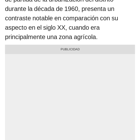
durante la década de 1960, presenta un
contraste notable en comparación con su
aspecto en el siglo XX, cuando era
principalmente una zona agrícola.