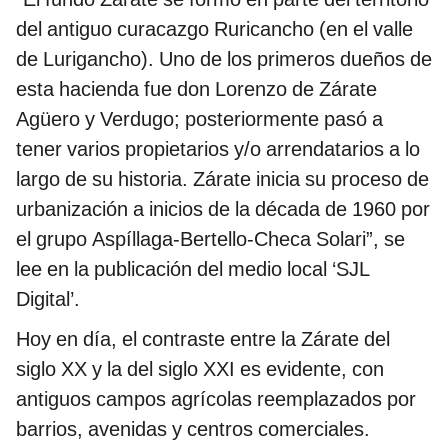
del antiguo curacazgo Ruricancho (en el valle
de Lurigancho). Uno de los primeros dueños de
esta hacienda fue don Lorenzo de Zárate
Agüero y Verdugo; posteriormente pasó a
tener varios propietarios y/o arrendatarios a lo
largo de su historia. Zárate inicia su proceso de
urbanización a inicios de la década de 1960 por
el grupo Aspíllaga-Bertello-Checa Solari”, se
lee en la publicación del medio local ‘SJL
Digital’.
Hoy en día, el contraste entre la Zárate del
siglo XX y la del siglo XXI es evidente, con
antiguos campos agrícolas reemplazados por
barrios, avenidas y centros comerciales.