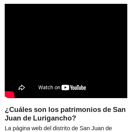
¿Cuáles son los patrimonios de San
Juan de Lurigancho?
La página web del distrito de San Juan de