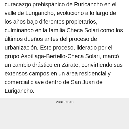
curacazgo prehispánico de Ruricancho en el
valle de Lurigancho, evolucionó a lo largo de
los años bajo diferentes propietarios,
culminando en la familia Checa Solari como los
últimos dueños antes del proceso de
urbanización. Este proceso, liderado por el
grupo Aspíllaga-Bertello-Checa Solari, marcó
un cambio drástico en Zárate, convirtiendo sus
extensos campos en un área residencial y
comercial clave dentro de San Juan de
Lurigancho.