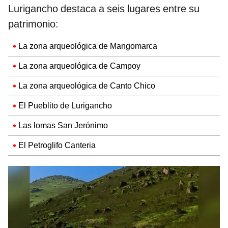
Lurigancho destaca a seis lugares entre su
patrimonio:
La zona arqueológica de Mangomarca
La zona arqueológica de Campoy
La zona arqueológica de Canto Chico
El Pueblito de Lurigancho
Las lomas San Jerónimo
El Petroglifo Canteria