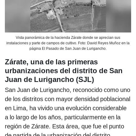
Vista panorámica de la hacienda Zárate donde se aprecian sus
instalaciones y parte de campos de cultivo. Foto: David Reyes Muñoz en la
página El Pasado de San Juan de Lurigancho.
Zárate, una de las primeras
urbanizaciones del distrito de San
Juan de Lurigancho (SJL)
San Juan de Lurigancho, reconocido como uno
de los distritos con mayor densidad poblacional
en Lima, ha vivido una evolución considerable
a lo largo de los años, particularmente en la
región de Zárate. Esta área, que fue el punto
de partida de la urbanización del distrito