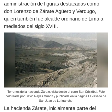
administración de figuras destacadas como
don Lorenzo de Zárate Agüero y Verdugo,
quien también fue alcalde ordinario de Lima a
mediados del siglo XVIII.
Terrenos de la hacienda Zárate, vista desde el cerro San Cristóbal. Foto
coloreada por David Reyes Muñoz y publicada en la página El Pasado de
San Juan de Lurigancho.
La hacienda Zárate, inicialmente parte del