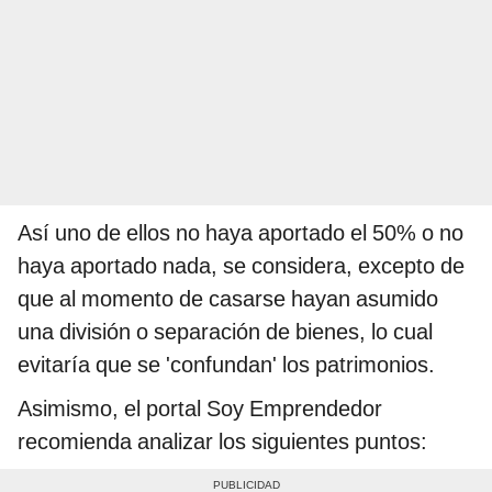
Así uno de ellos no haya aportado el 50% o no
haya aportado nada, se considera, excepto de
que al momento de casarse hayan asumido
una división o separación de bienes, lo cual
evitaría que se 'confundan' los patrimonios.
Asimismo, el portal Soy Emprendedor
recomienda analizar los siguientes puntos: