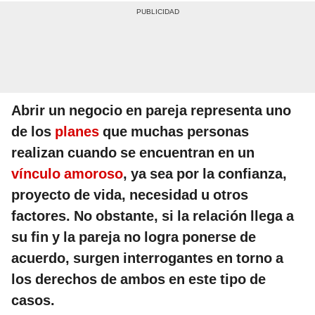
Abrir un negocio en pareja representa uno
de los
planes
que muchas personas
realizan cuando se encuentran en un
vínculo amoroso
, ya sea por la confianza,
proyecto de vida, necesidad u otros
factores. No obstante, si la relación llega a
su fin y la pareja no logra ponerse de
acuerdo, surgen interrogantes en torno a
los derechos de ambos en este tipo de
casos.