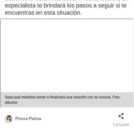
especialista te brindará los pasos a seguir si te
encuentras en esta situación.
Sepa qué medidas tomar si finalizará una relación con su socio/a. Foto:
difusión
Prince Palma
Compartir