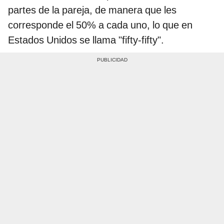
partes de la pareja, de manera que les
corresponde el 50% a cada uno, lo que en
Estados Unidos se llama "fifty-fifty".