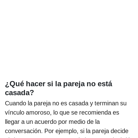
¿Qué hacer si la pareja no está
casada?
Cuando la pareja no es casada y terminan su
vínculo amoroso, lo que se recomienda es
llegar a un acuerdo por medio de la
conversación. Por ejemplo, si la pareja decide