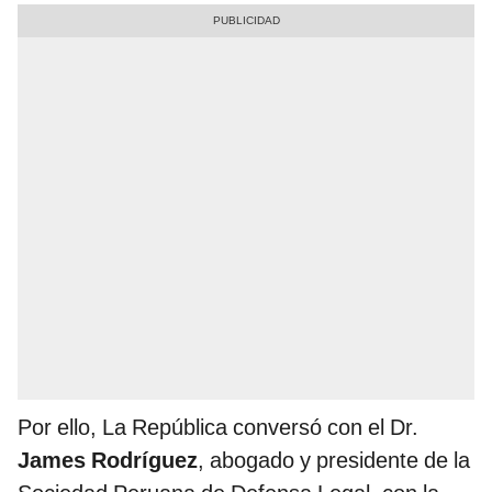
Por ello, La República conversó con el Dr.
James Rodríguez
, abogado y presidente de la