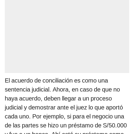
El acuerdo de conciliación es como una
sentencia judicial. Ahora, en caso de que no
haya acuerdo, deben llegar a un proceso
judicial y demostrar ante el juez lo que aportó
cada uno. Por ejemplo, si para el negocio una
de las partes se hizo un préstamo de S/50.000