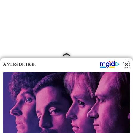
ANTES DE IRSE