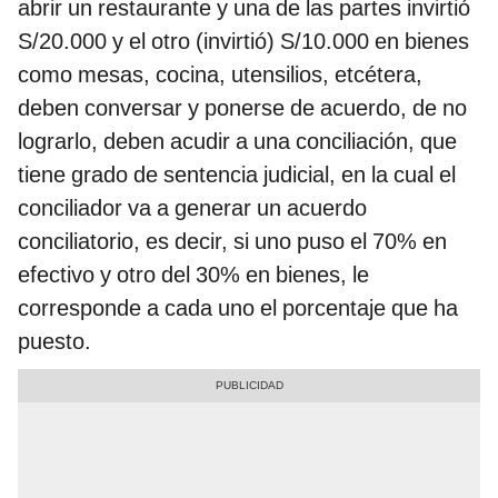
abrir un restaurante y una de las partes invirtió
S/20.000 y el otro (invirtió) S/10.000 en bienes
como mesas, cocina, utensilios, etcétera,
deben conversar y ponerse de acuerdo, de no
lograrlo, deben acudir a una conciliación, que
tiene grado de sentencia judicial, en la cual el
conciliador va a generar un acuerdo
conciliatorio, es decir, si uno puso el 70% en
efectivo y otro del 30% en bienes, le
corresponde a cada uno el porcentaje que ha
puesto.