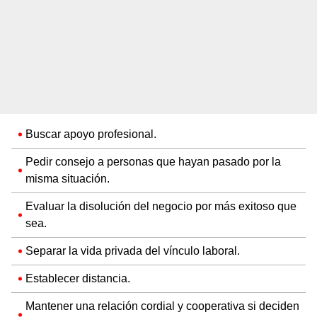
Buscar apoyo profesional.
Pedir consejo a personas que hayan pasado por la
misma situación.
Evaluar la disolución del negocio por más exitoso que
sea.
Separar la vida privada del vínculo laboral.
Establecer distancia.
Mantener una relación cordial y cooperativa si deciden