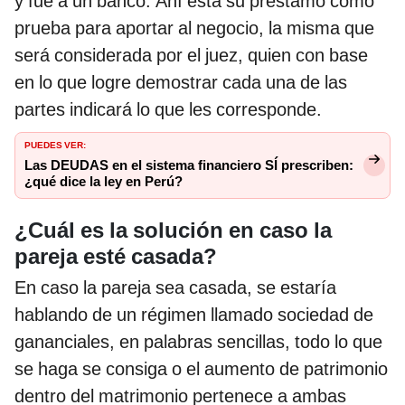
y fue a un banco. Ahí está su préstamo como
prueba para aportar al negocio, la misma que
será considerada por el juez, quien con base
en lo que logre demostrar cada una de las
partes indicará lo que les corresponde.
PUEDES VER:
Las DEUDAS en el sistema financiero SÍ prescriben:
¿qué dice la ley en Perú?
¿Cuál es la solución en caso la
pareja esté casada?
En caso la pareja sea casada, se estaría
hablando de un régimen llamado sociedad de
gananciales, en palabras sencillas, todo lo que
se haga se consiga o el aumento de patrimonio
dentro del matrimonio pertenece a ambas