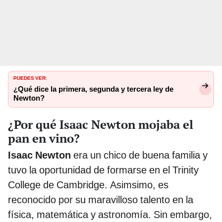
PUEDES VER:
¿Qué dice la primera, segunda y tercera ley de
Newton?
¿Por qué Isaac Newton mojaba el
pan en vino?
Isaac Newton
era un chico de buena familia y
tuvo la oportunidad de formarse en el Trinity
College de Cambridge. Asimsimo, es
reconocido por su maravilloso talento en la
física, matemática y astronomía. Sin embargo,