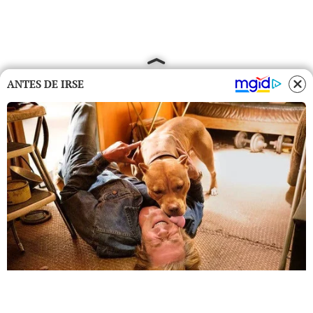
ANTES DE IRSE