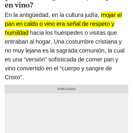
en vino?
En la antigüedad, en la cultura judía,
mojar el
pan en caldo o vino era señal de respeto y
humildad
hacia los huéspedes o visitas que
entraban al hogar. Una costumbre cristiana y
no muy lejana es la sagrada comunión, la cual
es una “versión” sofisticada de comer pan y
vino convertido en el “cuerpo y sangre de
Cristo”.