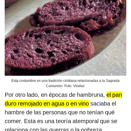
Esta costumbre es una tradición cristiana relacionadas a la Sagrada
Comunión. Foto: Vinetur.
Por otro lado, en épocas de hambruna,
el pan
duro remojado en agua o en vino
saciaba el
hambre de las personas que no tenían qué
comer. Esta es una teoría atemporal que se
relaciona con las guerras o la pobreza