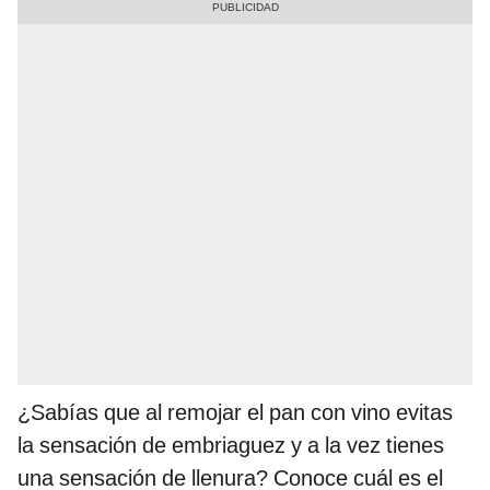
¿Sabías que al remojar el pan con vino evitas
la sensación de embriaguez y a la vez tienes
una sensación de llenura? Conoce cuál es el