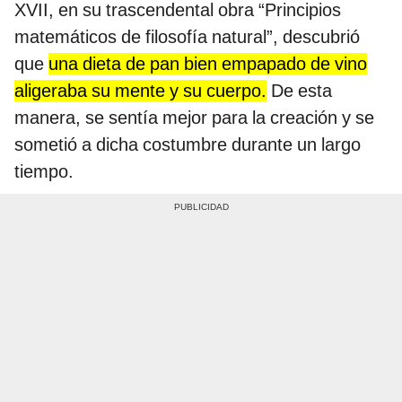
XVII, en su trascendental obra “Principios
matemáticos de filosofía natural”, descubrió
que
una dieta de pan bien empapado de vino
aligeraba su mente y su cuerpo.
De esta
manera, se sentía mejor para la creación y se
sometió a dicha costumbre durante un largo
tiempo.