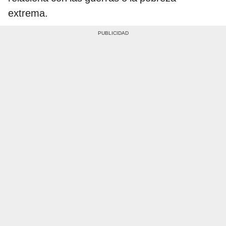
extrema.