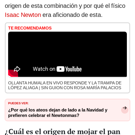
origen de esta combinación y por qué el físico
Isaac Newton
era aficionado de esta.
TE RECOMENDAMOS
OLLANTA HUMALA EN VIVO RESPONDE Y LA TRAMPA DE
LÓPEZ ALIAGA | SIN GUION CON ROSA MARÍA PALACIOS
PUEDES VER:
¿Por qué los ateos dejan de lado a la Navidad y
prefieren celebrar el Newtonmas?
¿Cuál es el origen de mojar el pan