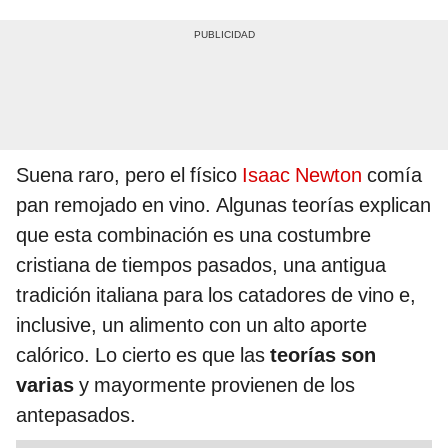
Suena raro, pero el físico
Isaac Newton
comía
pan remojado en vino. Algunas teorías explican
que esta combinación es una costumbre
cristiana de tiempos pasados, una antigua
tradición italiana para los catadores de vino e,
inclusive, un alimento con un alto aporte
calórico. Lo cierto es que las
teorías son
varias
y mayormente provienen de los
antepasados.