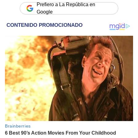
Prefiero a La República en
Google