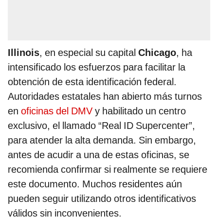
Illinois
, en especial su capital
Chicago
, ha
intensificado los esfuerzos para facilitar la
obtención de esta identificación federal.
Autoridades estatales han abierto más turnos
en
oficinas del DMV
y habilitado un centro
exclusivo, el llamado “Real ID Supercenter”,
para atender la alta demanda. Sin embargo,
antes de acudir a una de estas oficinas, se
recomienda confirmar si realmente se requiere
este documento. Muchos residentes aún
pueden seguir utilizando otros identificativos
válidos sin inconvenientes.