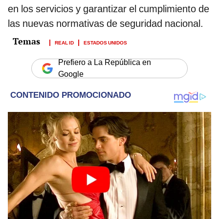
en los servicios y garantizar el cumplimiento de
las nuevas normativas de seguridad nacional.
REAL ID
ESTADOS UNIDOS
Prefiero a La República en
Google