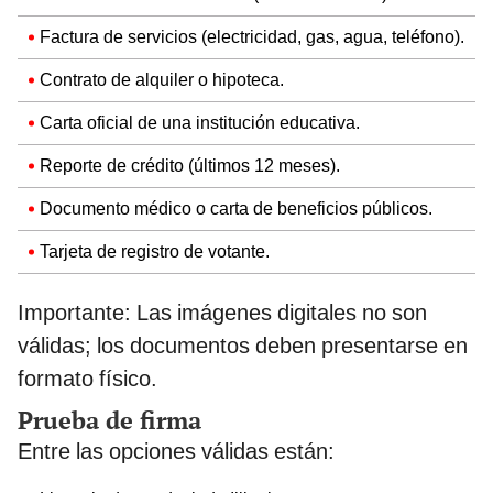
Factura de servicios (electricidad, gas, agua, teléfono).
Contrato de alquiler o hipoteca.
Carta oficial de una institución educativa.
Reporte de crédito (últimos 12 meses).
Documento médico o carta de beneficios públicos.
Tarjeta de registro de votante.
Importante: Las imágenes digitales no son
válidas; los documentos deben presentarse en
formato físico.
Prueba de firma
Entre las opciones válidas están: