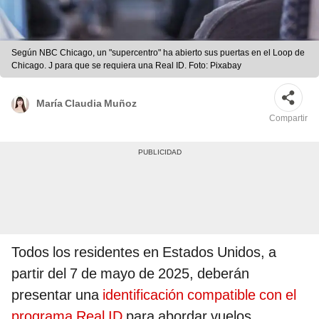
Según NBC Chicago, un "supercentro" ha abierto sus puertas en el Loop de
Chicago. J para que se requiera una Real ID. Foto: Pixabay
María Claudia Muñoz
Compartir
Todos los residentes en Estados Unidos, a
partir del 7 de mayo de 2025, deberán
presentar una
identificación compatible con el
programa Real ID
para abordar vuelos