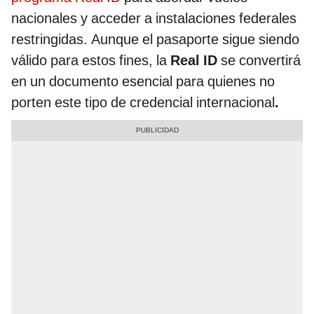
nacionales y acceder a instalaciones federales
restringidas. Aunque el pasaporte sigue siendo
válido para estos fines, la
Real ID
se convertirá
en un documento esencial para quienes no
porten este tipo de credencial internacional
.