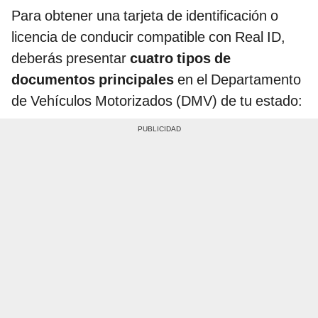
Para obtener una tarjeta de identificación o
licencia de conducir compatible con Real ID,
deberás presentar
cuatro tipos de
documentos principales
en el Departamento
de Vehículos Motorizados (DMV) de tu estado: