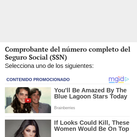
Comprobante del número completo del
Seguro Social (SSN)
Selecciona uno de los siguientes: