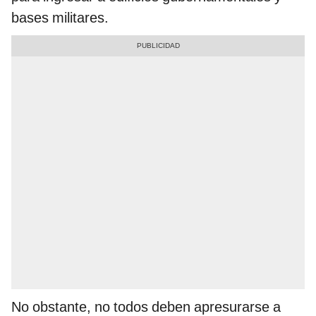
bases militares.
No obstante, no todos deben apresurarse a