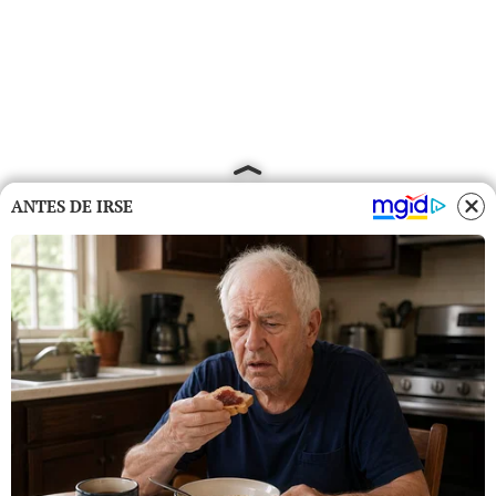
ANTES DE IRSE