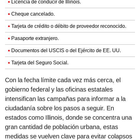
Licencia de conducir de Illinois.
Cheque cancelado.
Tarjeta de crédito o débito de proveedor reconocido.
Pasaporte extranjero.
Documentos del USCIS o del Ejército de EE. UU.
Tarjeta del Seguro Social.
Con la fecha límite cada vez más cerca, el
gobierno federal y las oficinas estatales
intensifican las campañas para informar a la
ciudadanía sobre los pasos a seguir. En
estados como Illinois, donde se concentra una
gran cantidad de población urbana, estas
medidas se vuelven clave para evitar colapsos