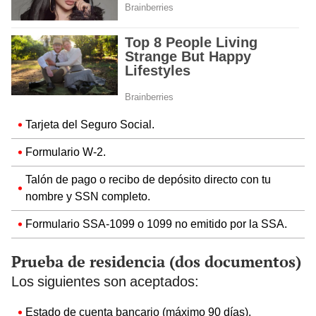
Tarjeta del Seguro Social.
Formulario W-2.
Talón de pago o recibo de depósito directo con tu
nombre y SSN completo.
Formulario SSA-1099 o 1099 no emitido por la SSA.
Prueba de residencia (dos documentos)
Los siguientes son aceptados:
Estado de cuenta bancario (máximo 90 días).