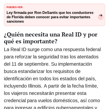
PUEDES VER:
Ley firmada por Ron DeSantis que los conductores
de Florida deben conocer para evitar importantes
sanciones
¿Quién necesita una Real ID y por
qué es importante?
La Real ID surge como una respuesta federal
para reforzar la seguridad tras los atentados
del 11 de septiembre. Su implementación
busca estandarizar los requisitos de
identificación en todos los estados del país,
incluyendo Illinois. A partir de la fecha límite,
los viajeros necesitarán presentar esta
credencial para vuelos domésticos, así como
para ingresar a edificios gubernamentales y