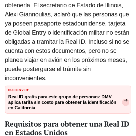
obtenerla. El secretario de Estado de Illinois,
Alexi Giannoulias, aclaró que las personas que
ya poseen pasaporte estadounidense, tarjeta
de Global Entry o identificación militar no están
obligadas a tramitar la Real ID. Incluso si no se
cuenta con estos documentos, pero no se
planea viajar en avión en los próximos meses,
puede postergarse el trámite sin
inconvenientes.
PUEDES VER:
Real ID gratis para este grupo de personas: DMV
aplica tarifa sin costo para obtener la identificación
en California
Requisitos para obtener una Real ID
en Estados Unidos