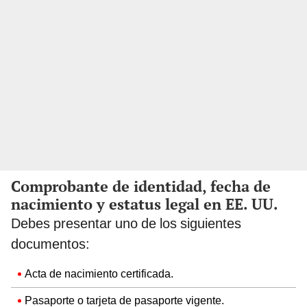
Comprobante de identidad, fecha de
nacimiento y estatus legal en EE. UU.
Debes presentar uno de los siguientes
documentos:
Acta de nacimiento certificada.
Pasaporte o tarjeta de pasaporte vigente.