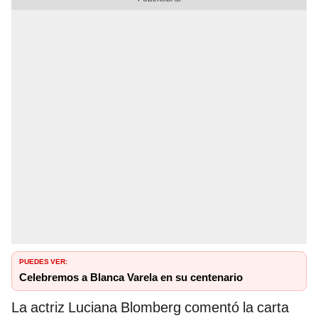
PUEDES VER:
Celebremos a Blanca Varela en su centenario
La actriz Luciana Blomberg comentó la carta