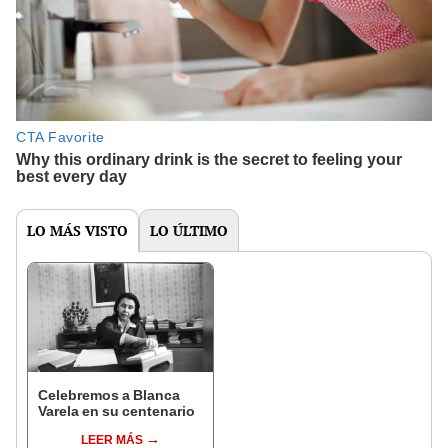
LO MÁS VISTO
LO ÚLTIMO
Celebremos a Blanca
Varela en su centenario
LEER MÁS