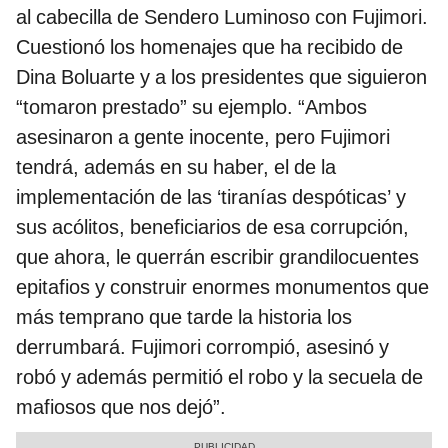
al cabecilla de Sendero Luminoso con Fujimori.
Cuestionó los homenajes que ha recibido de
Dina Boluarte y a los presidentes que siguieron
“tomaron prestado” su ejemplo. “Ambos
asesinaron a gente inocente, pero Fujimori
tendrá, además en su haber, el de la
implementación de las ‘tiranías despóticas’ y
sus acólitos, beneficiarios de esa corrupción,
que ahora, le querrán escribir grandilocuentes
epitafios y construir enormes monumentos que
más temprano que tarde la historia los
derrumbará. Fujimori corrompió, asesinó y
robó y además permitió el robo y la secuela de
mafiosos que nos dejó”.