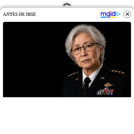
ANTES DE IRSE