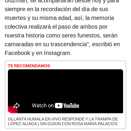
Guzmán, se acompañarán desde hoy y para
siempre en la recordación del día de sus
muertes y su misma edad, así, la memoria
colectiva realizará el paso de ambos por
nuestra historia como seres funestos, serán
camaradas en su trascendencia”, escribió en
Facebook y en Instagram.
TE RECOMENDAMOS
OLLANTA HUMALA EN VIVO RESPONDE Y LA TRAMPA DE
LÓPEZ ALIAGA | SIN GUION CON ROSA MARÍA PALACIOS