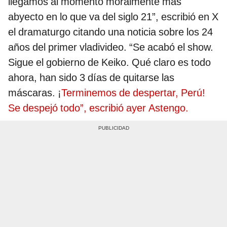
llegamos al momento moralmente más
abyecto en lo que va del siglo 21”, escribió en X
el dramaturgo citando una noticia sobre los 24
años del primer vladivideo. “Se acabó el show.
Sigue el gobierno de Keiko. Qué claro es todo
ahora, han sido 3 días de quitarse las
máscaras. ¡
Terminemos de despertar, Perú!
Se despejó todo”, escribió ayer Astengo.