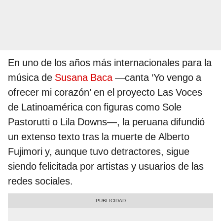
En uno de los años más internacionales para la
música de
Susana Baca
—canta ‘Yo vengo a
ofrecer mi corazón’ en el proyecto Las Voces
de Latinoamérica con figuras como Sole
Pastorutti o Lila Downs—, la peruana difundió
un extenso texto tras la muerte de Alberto
Fujimori y, aunque tuvo detractores, sigue
siendo felicitada por artistas y usuarios de las
redes sociales.