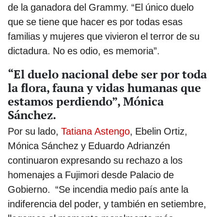
de la ganadora del Grammy. “El único duelo
que se tiene que hacer es por todas esas
familias y mujeres que vivieron el terror de su
dictadura. No es odio, es memoria”.
“El duelo nacional debe ser por toda
la flora, fauna y vidas humanas que
estamos perdiendo”, Mónica
Sánchez.
Por su lado,
Tatiana Astengo
, Ebelin Ortiz,
Mónica Sánchez y Eduardo Adrianzén
continuaron expresando su rechazo a los
homenajes a Fujimori desde Palacio de
Gobierno. “Se incendia medio país ante la
indiferencia del poder, y también en setiembre,