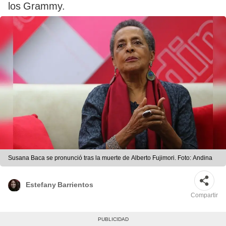
los Grammy.
Susana Baca se pronunció tras la muerte de Alberto Fujimori. Foto: Andina
Estefany Barrientos
Compartir