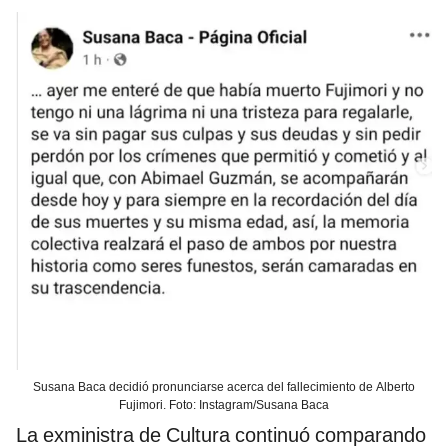
Susana Baca decidió pronunciarse acerca del fallecimiento de Alberto
Fujimori. Foto: Instagram/Susana Baca
La exministra de Cultura continuó comparando