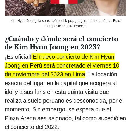
Kim Hyun Joong, la sensación del k-pop , llega a Latinoamérica. Foto:
composición LR/Henecia
¿Cuándo y dónde será el concierto
de Kim Hyun Joong en 2023?
¡Es oficial!
El nuevo concierto de Kim Hyun
Joong en Perú será concretado el viernes 10
de noviembre del 2023 en Lima
. La locación
exacta del lugar en la capital que acogerá al
idol y a sus fans en esta quinta visita que
realiza a suelo peruano es desconocida, por el
momento. Sin embargo, se espera que el
Plaza Arena sea asignado, tal como sucedió en
el concierto del 2022.