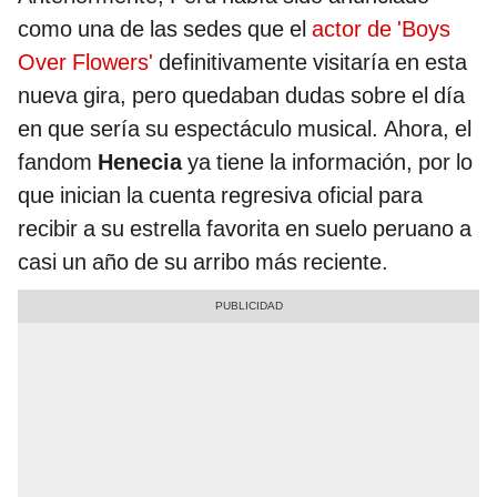
como una de las sedes que el
actor de 'Boys
Over Flowers'
definitivamente visitaría en esta
nueva gira, pero quedaban dudas sobre el día
en que sería su espectáculo musical. Ahora, el
fandom
Henecia
ya tiene la información, por lo
que inician la cuenta regresiva oficial para
recibir a su estrella favorita en suelo peruano a
casi un año de su arribo más reciente.