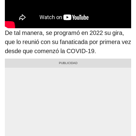
De tal manera, se programó en 2022 su gira,
que lo reunió con su fanaticada por primera vez
desde que comenzó la COVID-19.