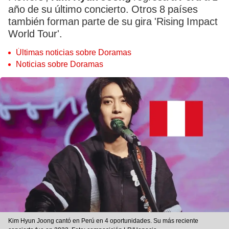
año de su último concierto. Otros 8 países
también forman parte de su gira 'Rising Impact
World Tour'.
Últimas noticias sobre Doramas
Noticias sobre Doramas
Kim Hyun Joong cantó en Perú en 4 oportunidades. Su más reciente