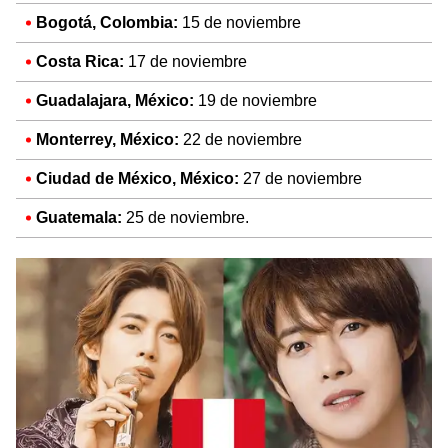
Bogotá, Colombia:
15 de noviembre
Costa Rica:
17 de noviembre
Guadalajara, México:
19 de noviembre
Monterrey, México:
22 de noviembre
Ciudad de México, México:
27 de noviembre
Guatemala:
25 de noviembre.