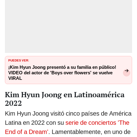
PUEDES VER:
¡Kim Hyun Joong presentó a su familia en público!
VIDEO del actor de 'Boys over flowers' se vuelve
VIRAL
Kim Hyun Joong en Latinoamérica
2022
Kim Hyun Joong visitó cinco países de América
Latina en 2022 con su
serie de conciertos 'The
End of a Dream'
. Lamentablemente, en uno de