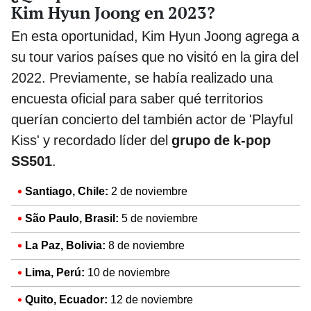
Kim Hyun Joong en 2023?
En esta oportunidad, Kim Hyun Joong agrega a
su tour varios países que no visitó en la gira del
2022. Previamente, se había realizado una
encuesta oficial para saber qué territorios
querían concierto del también actor de 'Playful
Kiss' y recordado líder del
grupo de k-pop
SS501
.
Santiago, Chile:
2 de noviembre
São Paulo, Brasil:
5 de noviembre
La Paz, Bolivia:
8 de noviembre
Lima, Perú:
10 de noviembre
Quito, Ecuador:
12 de noviembre