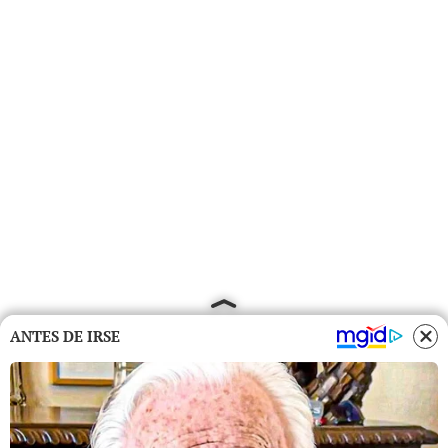
ANTES DE IRSE