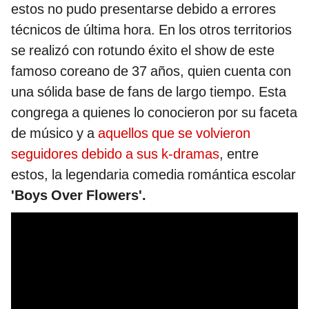
estos no pudo presentarse debido a errores
técnicos de última hora. En los otros territorios
se realizó con rotundo éxito el show de este
famoso coreano de 37 años, quien cuenta con
una sólida base de fans de largo tiempo. Esta
congrega a quienes lo conocieron por su faceta
de músico y a
aquellos que se volvieron
seguidores debido a sus k-dramas
, entre
estos, la legendaria comedia romántica escolar
'Boys Over Flowers'.