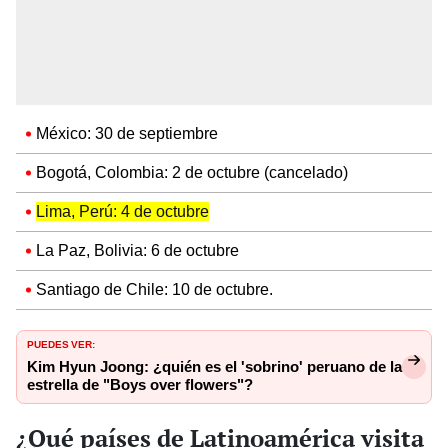
México: 30 de septiembre
Bogotá, Colombia: 2 de octubre (cancelado)
Lima, Perú: 4 de octubre
La Paz, Bolivia: 6 de octubre
Santiago de Chile: 10 de octubre.
PUEDES VER:
Kim Hyun Joong: ¿quién es el 'sobrino' peruano de la
estrella de "Boys over flowers"?
¿Qué países de Latinoamérica visita