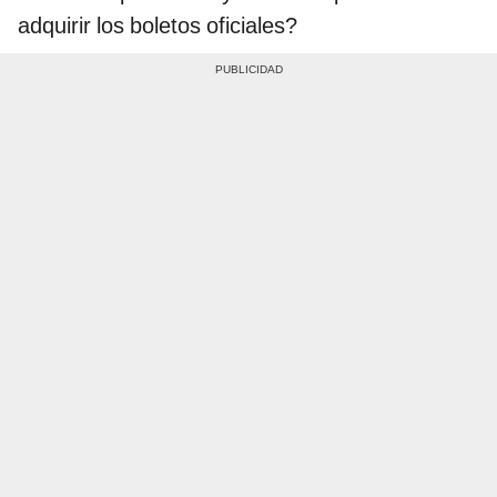
adquirir los boletos oficiales?