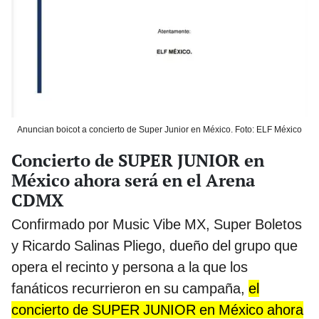
Anuncian boicot a concierto de Super Junior en México. Foto: ELF México
Concierto de SUPER JUNIOR en
México ahora será en el Arena
CDMX
Confirmado por Music Vibe MX, Super Boletos
y Ricardo Salinas Pliego, dueño del grupo que
opera el recinto y persona a la que los
fanáticos recurrieron en su campaña,
el
concierto de SUPER JUNIOR en México ahora