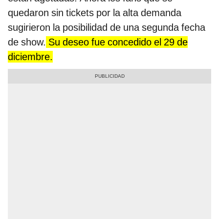
quedaron sin tickets por la alta demanda
sugirieron la posibilidad de una segunda fecha
de show.
Su deseo fue concedido el 29 de
diciembre.