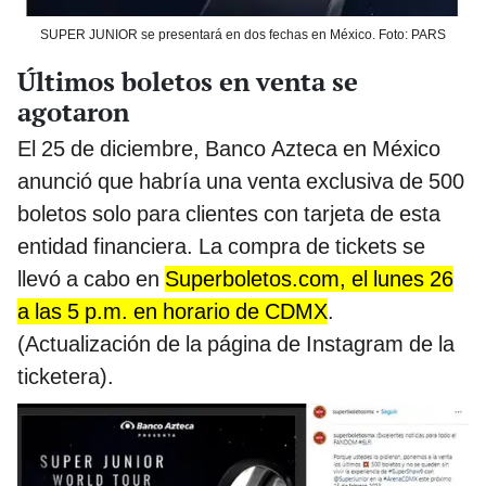
SUPER JUNIOR se presentará en dos fechas en México. Foto: PARS
Últimos boletos en venta se
agotaron
El 25 de diciembre, Banco Azteca en México
anunció que habría una venta exclusiva de 500
boletos solo para clientes con tarjeta de esta
entidad financiera. La compra de tickets se
llevó a cabo en
Superboletos.com, el lunes 26
a las 5 p.m. en horario de CDMX
.
(Actualización de la página de Instagram de la
ticketera).