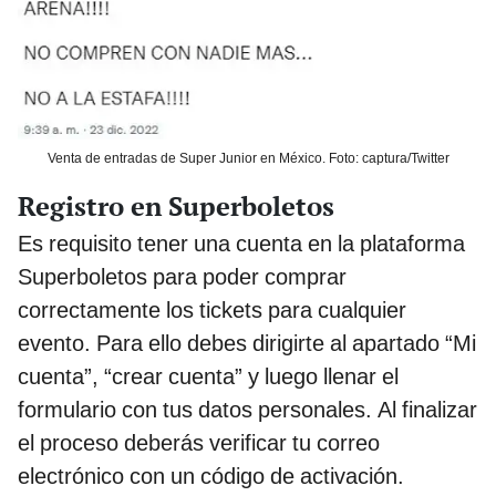
Venta de entradas de Super Junior en México. Foto: captura/Twitter
Registro en Superboletos
Es requisito tener una cuenta en la plataforma
Superboletos para poder comprar
correctamente los tickets para cualquier
evento. Para ello debes dirigirte al apartado “Mi
cuenta”, “crear cuenta” y luego llenar el
formulario con tus datos personales. Al finalizar
el proceso deberás verificar tu correo
electrónico con un código de activación.