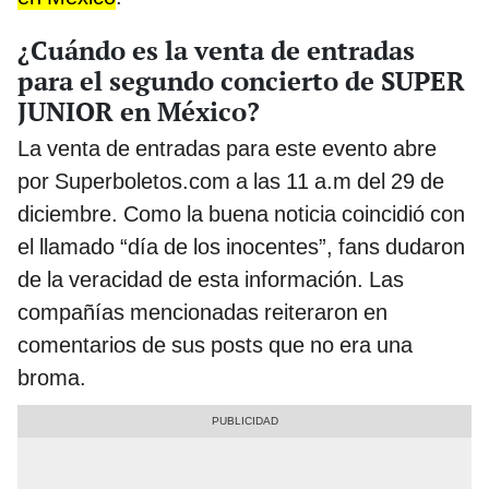
¿Cuándo es la venta de entradas
para el segundo concierto de SUPER
JUNIOR en México?
La venta de entradas para este evento abre
por Superboletos.com a las 11 a.m del 29 de
diciembre. Como la buena noticia coincidió con
el llamado “día de los inocentes”, fans dudaron
de la veracidad de esta información. Las
compañías mencionadas reiteraron en
comentarios de sus posts que no era una
broma.