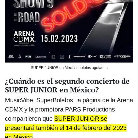
SUPER JUNIOR en México: boletos agotados
¿Cuándo es el segundo concierto de
SUPER JUNIOR en México?
MusicVibe, SuperBoletos, la página de la Arena
CDMX y la promotora PARS Productions
compartieron que
SUPER JUNIOR se
presentará también el 14 de febrero del 2023
en México
.