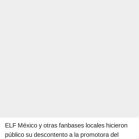
ELF México y otras fanbases locales hicieron
público su descontento a la promotora del