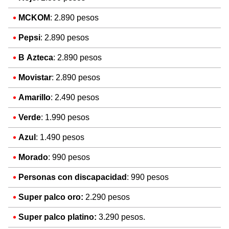
MCKOM
: 2.890 pesos
Pepsi
: 2.890 pesos
B Azteca
: 2.890 pesos
Movistar
: 2.890 pesos
Amarillo
: 2.490 pesos
Verde
: 1.990 pesos
Azul
: 1.490 pesos
Morado
: 990 pesos
Personas con discapacidad
: 990 pesos
Super palco oro:
2.290 pesos
Super palco platino:
3.290 pesos.