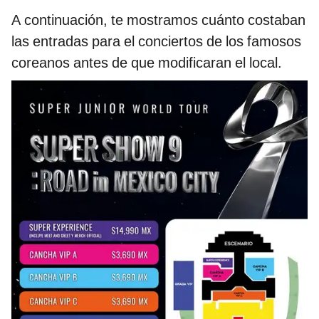
A continuación, te mostramos cuánto costaban
las entradas para el conciertos de los famosos
coreanos antes de que modificaran el local.