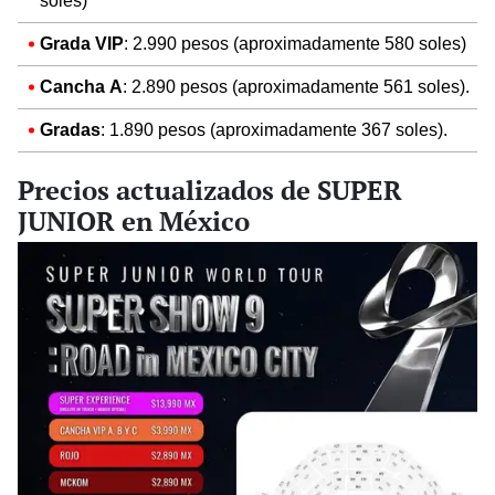
soles)
Grada VIP
: 2.990 pesos (aproximadamente 580 soles)
Cancha A
: 2.890
pesos (aproximadamente 561 soles).
Gradas
: 1.890
pesos (aproximadamente 367 soles).
Precios actualizados de SUPER
JUNIOR en México