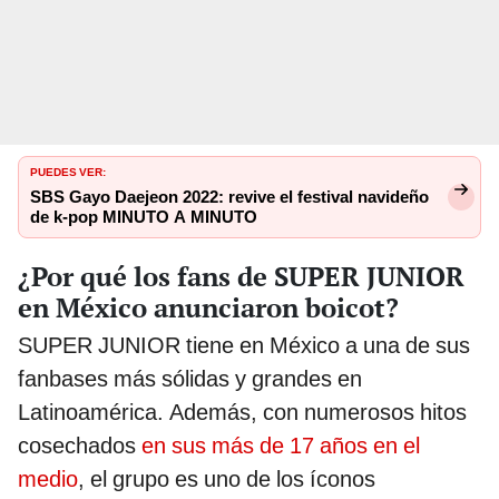
PUEDES VER:
SBS Gayo Daejeon 2022: revive el festival navideño
de k-pop MINUTO A MINUTO
¿Por qué los fans de SUPER JUNIOR
en México anunciaron boicot?
SUPER JUNIOR tiene en México a una de sus
fanbases más sólidas y grandes en
Latinoamérica. Además, con numerosos hitos
cosechados
en sus más de 17 años en el
medio
, el grupo es uno de los íconos