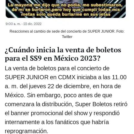
Reacciones al cambio de sede del concierto de SUPER JUNIOR. Foto:
Twitter
¿Cuándo inicia la venta de boletos
para el SS9 en México 2023?
La venta de boletos para el concierto de
SUPER JUNIOR en CDMX iniciaba a las 11.00
a. m. del jueves 22 de diciembre, en hora de
México. Sin embargo, poco antes de que
comenzara la distribución, Super Boletos retiró
el banner promocional del show y respondió
internamente a los fanáticos que habría
reprogramación.