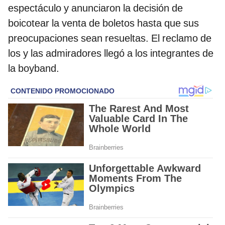
espectáculo y anunciaron la decisión de
boicotear la venta de boletos hasta que sus
preocupaciones sean resueltas. El reclamo de
los y las admiradores llegó a los integrantes de
la boyband.