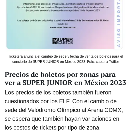
Ticketera anuncia el cambio de sede y fecha de venta de boletos para el
concierto de SUPER JUNIOR en México 2023. Foto: captura Twitter
Precios de boletos por zonas para
ver a SUPER JUNIOR en México 2023
Los precios de los boletos también fueron
cuestionados por los ELF. Con el cambio de
sede del Velódromo Olímpico al Arena CDMX,
se espera que también hayan variaciones en
los costos de tickets por tipo de zona.