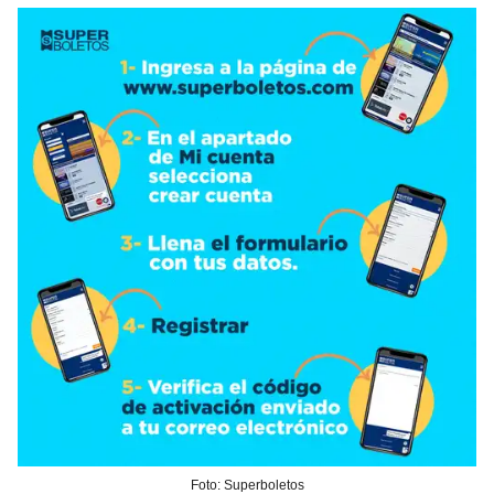
Foto: Superboletos