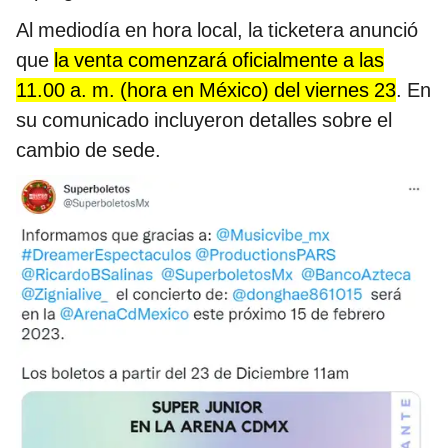
Al mediodía en hora local, la ticketera anunció
que
la venta comenzará oficialmente a las
11.00 a. m. (hora en México) del viernes 23
. En
su comunicado incluyeron detalles sobre el
cambio de sede.