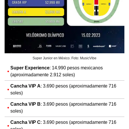
Super Junior en México. Foto: MusicVibe
Super Experience
: 14.990 pesos mexicanos
(aproximadamente 2.912 soles)
Cancha VIP A
: 3.690 pesos (aproximadamente 716
soles)
Cancha VIP B
: 3.690 pesos (aproximadamente 716
soles)
Cancha VIP C
: 3.690 pesos (aproximadamente 716