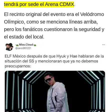
tendrá por sede el Arena CDMX
.
El recinto original del evento era el Velódromo
Olímpico, como se menciona líneas arriba,
pero los fanáticos cuestionaron la seguridad y
el estado del local.