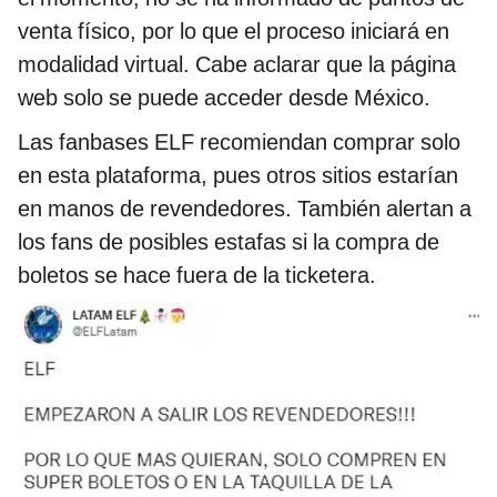
venta físico, por lo que el proceso iniciará en
modalidad virtual. Cabe aclarar que la página
web solo se puede acceder desde México.
Las fanbases ELF recomiendan comprar solo
en esta plataforma, pues otros sitios estarían
en manos de revendedores. También alertan a
los fans de posibles estafas si la compra de
boletos se hace fuera de la ticketera.