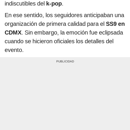
indiscutibles del
k-pop
.
En ese sentido, los seguidores anticipaban una
organización de primera calidad para el
SS9 en
CDMX
. Sin embargo, la emoción fue eclipsada
cuando se hicieron oficiales los detalles del
evento.