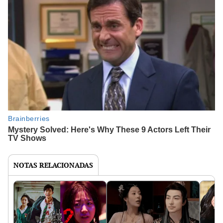
NOTAS RELACIONADAS