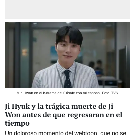
Min Hwan en el k-drama de 'Cásate con mi esposo'. Foto: TVN
Ji Hyuk y la trágica muerte de Ji
Won antes de que regresaran en el
tiempo
Un doloroso momento del webtoon, que no se