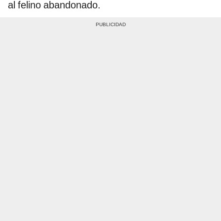
al felino abandonado.