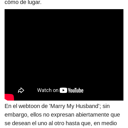
cómo de lugar.
En el webtoon de 'Marry My Husband'; sin
embargo, ellos no expresan abiertamente que
se desean el uno al otro hasta que, en medio