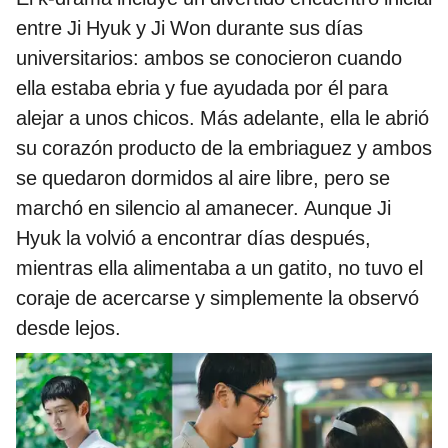
entre Ji Hyuk y Ji Won durante sus días
universitarios: ambos se conocieron cuando
ella estaba ebria y fue ayudada por él para
alejar a unos chicos. Más adelante, ella le abrió
su corazón producto de la embriaguez y ambos
se quedaron dormidos al aire libre, pero se
marchó en silencio al amanecer. Aunque Ji
Hyuk la volvió a encontrar días después,
mientras ella alimentaba a un gatito, no tuvo el
coraje de acercarse y simplemente la observó
desde lejos.