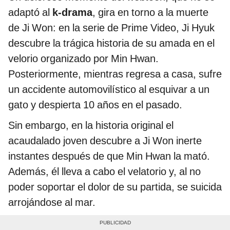
adaptó al
k-drama
, gira en torno a la muerte
de Ji Won: en la serie de Prime Video, Ji Hyuk
descubre la trágica historia de su amada en el
velorio organizado por Min Hwan.
Posteriormente, mientras regresa a casa, sufre
un accidente automovilístico al esquivar a un
gato y despierta 10 años en el pasado.
Sin embargo, en la historia original el
acaudalado joven descubre a Ji Won inerte
instantes después de que Min Hwan la mató.
Además, él lleva a cabo el velatorio y, al no
poder soportar el dolor de su partida, se suicida
arrojándose al mar.