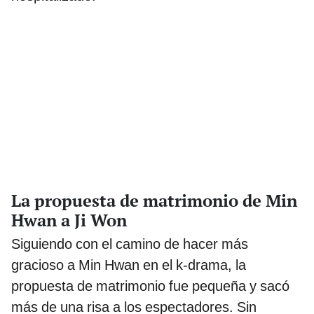
La propuesta de matrimonio de Min
Hwan a Ji Won
Siguiendo con el camino de hacer más
gracioso a Min Hwan en el k-drama, la
propuesta de matrimonio fue pequeña y sacó
más de una risa a los espectadores. Sin