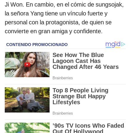
Ji Won. En cambio, en el cómic de sungsojak,
la señora Yang tiene un vínculo fuerte y
personal con la protagonista, de quien se
convierte en gran amiga y confidente.