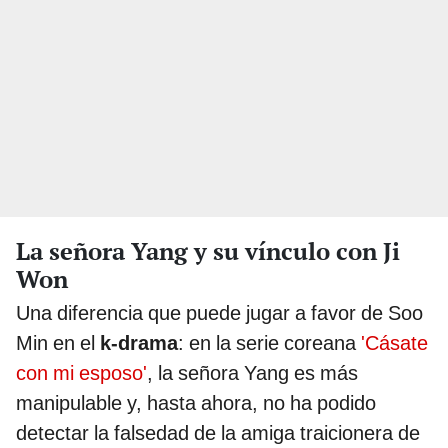
La señora Yang y su vínculo con Ji
Won
Una diferencia que puede jugar a favor de Soo
Min en el
k-drama
: en la serie coreana
'Cásate
con mi esposo'
, la señora Yang es más
manipulable y, hasta ahora, no ha podido
detectar la falsedad de la amiga traicionera de