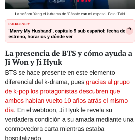
La señora Yang el k-drama de 'Cásate con mi esposo'. Foto: TVN
PUEDES VER:
'Marry My Husband', capítulo 9 sub español: fecha de
estreno, horarios y dónde ver
La presencia de BTS y cómo ayuda a
Ji Won y Ji Hyuk
BTS se hace presente en este elemento
diferencial del k-drama, pues
gracias al grupo
de k-pop los protagonistas descubren que
ambos habían vuelto 10 años atrás el mismo
día
. En el webtoon, Ji Hyuk le revela su
verdadera condición a su amada mediante una
conmovedora carta mientras estaba
hospitalizado.