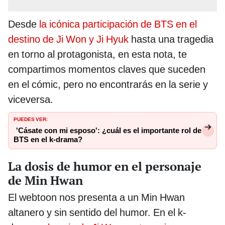
Desde
la icónica participación de BTS en el
destino de Ji Won y Ji Hyuk
hasta una tragedia
en torno al protagonista, en esta nota, te
compartimos momentos claves que suceden
en el cómic, pero no encontrarás en la serie y
viceversa.
PUEDES VER:
'Cásate con mi esposo': ¿cuál es el importante rol de
BTS en el k-drama?
La dosis de humor en el personaje
de Min Hwan
El webtoon nos presenta a un Min Hwan
altanero y sin sentido del humor. En el k-