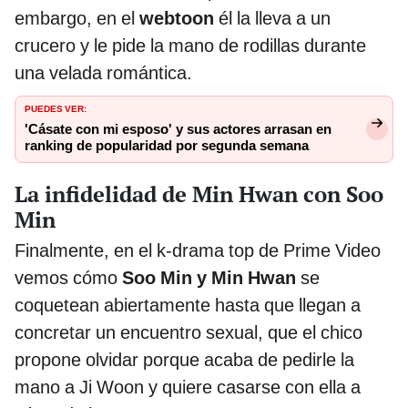
embargo, en el
webtoon
él la lleva a un
crucero y le pide la mano de rodillas durante
una velada romántica.
PUEDES VER:
'Cásate con mi esposo' y sus actores arrasan en
ranking de popularidad por segunda semana
La infidelidad de Min Hwan con Soo
Min
Finalmente, en el k-drama top de Prime Video
vemos cómo
Soo Min y Min Hwan
se
coquetean abiertamente hasta que llegan a
concretar un encuentro sexual, que el chico
propone olvidar porque acaba de pedirle la
mano a Ji Woon y quiere casarse con ella a