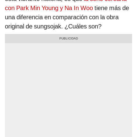
con Park Min Young y Na In Woo
tiene más de
una diferencia en comparación con la obra
original de sungsojak. ¿Cuáles son?