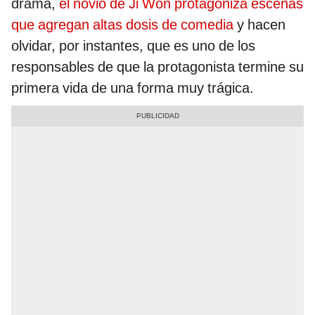
drama,
el novio de Ji Won protagoniza escenas
que agregan altas dosis de comedia
y hacen
olvidar, por instantes, que es uno de los
responsables de que la protagonista termine su
primera vida de una forma muy trágica.