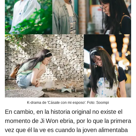
K-drama de 'Cásate con mi esposo'. Foto: Soompi
En cambio, en la historia original no existe el
momento de Ji Won ebria, por lo que la primera
vez que él la ve es cuando la joven alimentaba