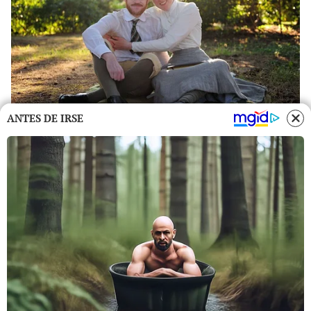
ANTES DE IRSE