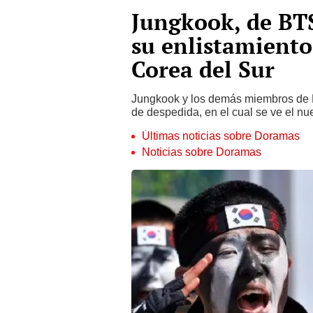
Jungkook, de BTS,
su enlistamiento 
Corea del Sur
Jungkook y los demás miembros de BT
de despedida, en el cual se ve el nu
Últimas noticias sobre Doramas
Noticias sobre Doramas