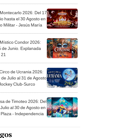
l
 Montecarlo 2026: Del 17
io hasta el 30 Agosto en
o Militar - Jesús María
 Místico Condor 2026:
5 de Junio. Explanada
 21
Circo de Ucrania 2026:
 de Julio al 31 de Agosto
 Jockey Club-Surco
sa de Timoteo 2026: Del
Julio al 30 de Agosto en
Plaza - Independencia
egos