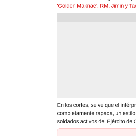
'Golden Maknae', RM, Jimin y Ta
En los cortes, se ve que el intérp
completamente rapada, un estilo c
soldados activos del Ejército de 