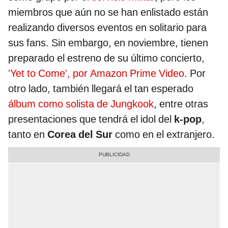
miembros que aún no se han enlistado están
realizando diversos eventos en solitario para
sus fans. Sin embargo, en noviembre, tienen
preparado el estreno de su último concierto,
'Yet to Come', por Amazon Prime Video
. Por
otro lado, también llegará el tan esperado
álbum como solista de Jungkook
, entre otras
presentaciones que tendrá el idol del
k-pop
,
tanto en
Corea del Sur
como en el extranjero.