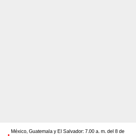
México, Guatemala y El Salvador: 7.00 a. m. del 8 de