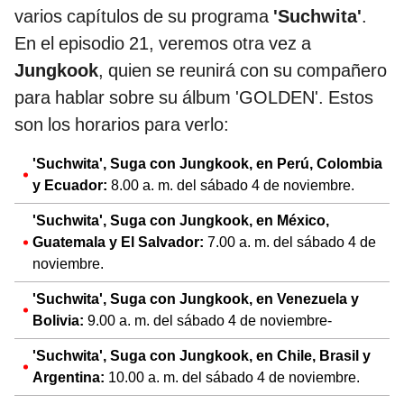
varios capítulos de su programa
'Suchwita'
.
En el episodio 21, veremos otra vez a
Jungkook
, quien se reunirá con su compañero
para hablar sobre su álbum 'GOLDEN'. Estos
son los horarios para verlo:
'Suchwita', Suga con Jungkook, en Perú, Colombia
y Ecuador:
8.00 a. m. del sábado 4 de noviembre.
'Suchwita', Suga con Jungkook, en México,
Guatemala y El Salvador:
7.00 a. m. del sábado 4 de
noviembre.
'Suchwita', Suga con Jungkook, en Venezuela y
Bolivia:
9.00 a. m. del sábado 4 de noviembre-
'Suchwita', Suga con Jungkook, en Chile, Brasil y
Argentina:
10.00 a. m. del sábado 4 de noviembre.