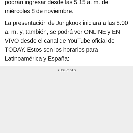
podrán ingresar desde las 5.15 a. m. del
miércoles 8 de noviembre.
La presentación de Jungkook iniciará a las 8.00
a. m. y, también, se podrá ver ONLINE y EN
VIVO desde el canal de YouTube oficial de
TODAY. Estos son los horarios para
Latinoamérica y España: