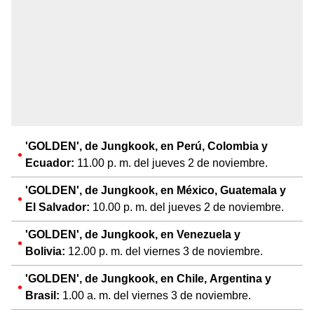
'GOLDEN', de Jungkook, en Perú, Colombia y
Ecuador:
11.00 p. m. del jueves 2 de noviembre.
'GOLDEN', de Jungkook, en México, Guatemala y
El Salvador:
10.00 p. m. del jueves 2 de noviembre.
'GOLDEN', de Jungkook, en Venezuela y
Bolivia:
12.00 p. m. del viernes 3 de noviembre.
'GOLDEN', de Jungkook, en Chile, Argentina y
Brasil:
1.00 a. m. del viernes 3 de noviembre.