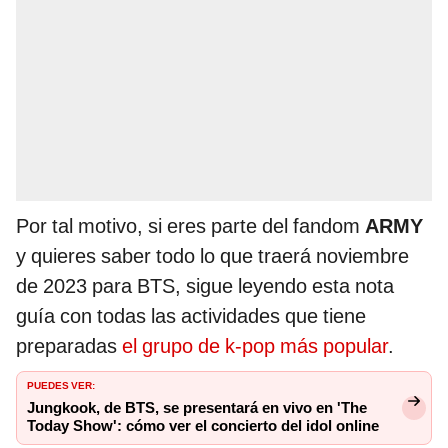
Por tal motivo, si eres parte del fandom
ARMY
y quieres saber todo lo que traerá noviembre
de 2023 para BTS, sigue leyendo esta nota
guía con todas las actividades que tiene
preparadas
el grupo de k-pop más popular
.
PUEDES VER:
Jungkook, de BTS, se presentará en vivo en 'The
Today Show': cómo ver el concierto del idol online