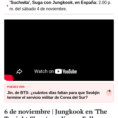
'Suchwita', Suga con Jungkook, en España:
2.00 p.
m. del sábado 4 de noviembre.
PUEDES VER:
Jin, de BTS: ¿cuántos días faltan para que Seokjin
termine el servicio militar de Corea del Sur?
6 de noviembre | Jungkook en 'The