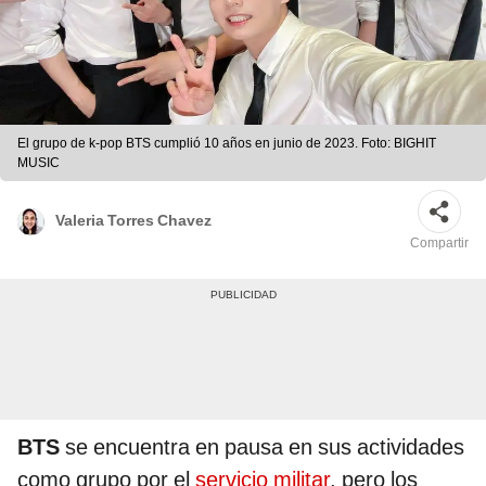
El grupo de k-pop BTS cumplió 10 años en junio de 2023. Foto: BIGHIT
MUSIC
Valeria Torres Chavez
Compartir
BTS
se encuentra en pausa en sus actividades
como grupo por el
servicio militar
, pero los