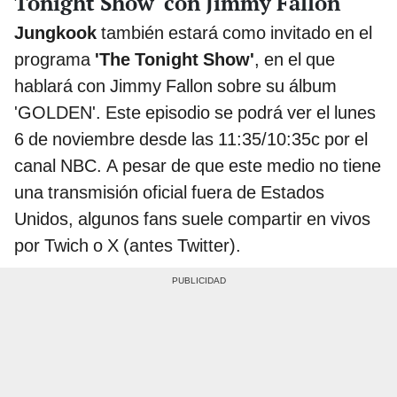
Tonight Show' con Jimmy Fallon
Jungkook
también estará como invitado en el
programa
'The Tonight Show'
, en el que
hablará con Jimmy Fallon sobre su álbum
'GOLDEN'. Este episodio se podrá ver el lunes
6 de noviembre desde las 11:35/10:35c por el
canal NBC. A pesar de que este medio no tiene
una transmisión oficial fuera de Estados
Unidos, algunos fans suele compartir en vivos
por Twich o X (antes Twitter).