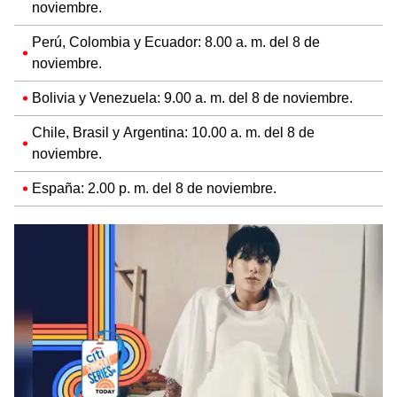
noviembre.
Perú, Colombia y Ecuador: 8.00 a. m. del 8 de
noviembre.
Bolivia y Venezuela: 9.00 a. m. del 8 de noviembre.
Chile, Brasil y Argentina: 10.00 a. m. del 8 de
noviembre.
España: 2.00 p. m. del 8 de noviembre.