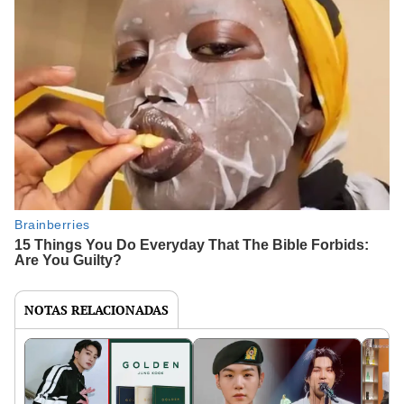
NOTAS RELACIONADAS