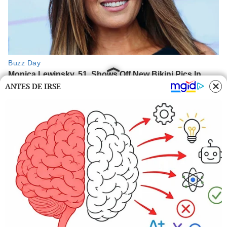
ANTES DE IRSE