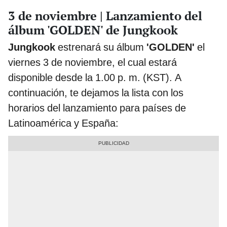
3 de noviembre | Lanzamiento del
álbum 'GOLDEN' de Jungkook
Jungkook
estrenará su álbum
'GOLDEN'
el
viernes 3 de noviembre, el cual estará
disponible desde la 1.00 p. m. (KST). A
continuación, te dejamos la lista con los
horarios del lanzamiento para países de
Latinoamérica y España: