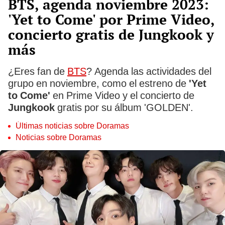
BTS, agenda noviembre 2023:
'Yet to Come' por Prime Video,
concierto gratis de Jungkook y
más
¿Eres fan de
BTS
? Agenda las actividades del
grupo en noviembre, como el estreno de
'Yet
to Come'
en Prime Video y el concierto de
Jungkook
gratis por su álbum 'GOLDEN'.
Últimas noticias sobre Doramas
Noticias sobre Doramas