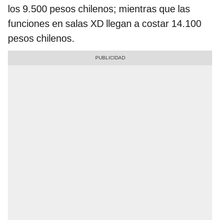
los 9.500 pesos chilenos; mientras que las
funciones en salas XD llegan a costar 14.100
pesos chilenos.