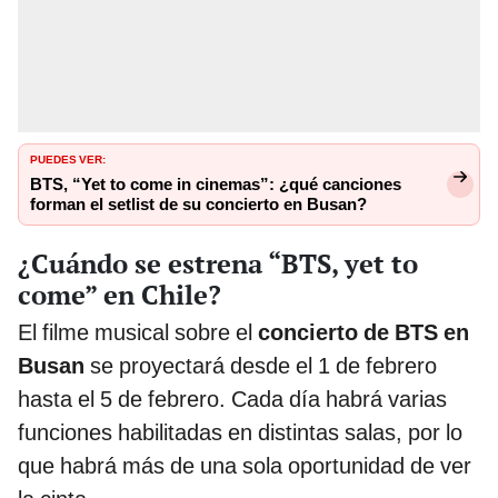
PUEDES VER:
BTS, “Yet to come in cinemas”: ¿qué canciones
forman el setlist de su concierto en Busan?
¿Cuándo se estrena “BTS, yet to
come” en Chile?
El filme musical sobre el
concierto de BTS
en
Busan
se proyectará desde el 1 de febrero
hasta el 5 de febrero. Cada día habrá varias
funciones habilitadas en distintas salas, por lo
que habrá más de una sola oportunidad de ver