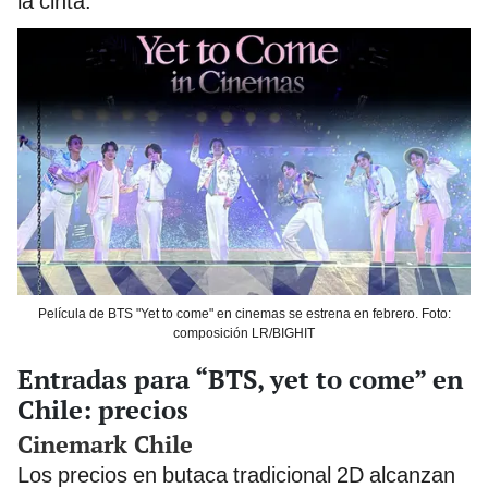
la cinta.
Película de BTS "Yet to come" en cinemas se estrena en febrero. Foto:
composición LR/BIGHIT
Entradas para “BTS, yet to come” en
Chile: precios
Cinemark Chile
Los precios en butaca tradicional 2D alcanzan