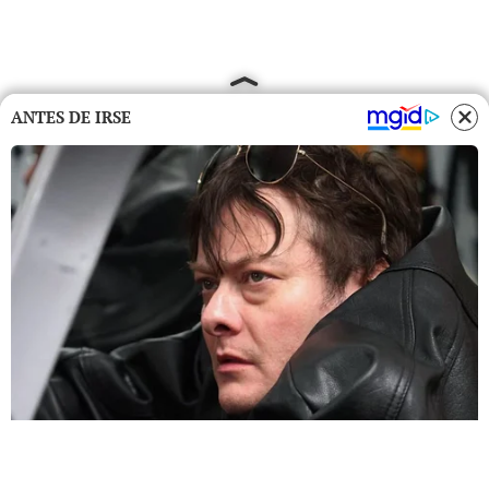
ANTES DE IRSE