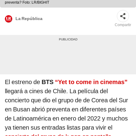
preventa? Foto: LR/BIGHIT
La República
Compartir
El estreno de
BTS
“Yet to come in cinemas”
llegará a cines de Chile. La película del
concierto que dio el grupo de de Corea del Sur
en Busan abrió preventa en diferentes países
de Latinoamérica en enero del 2022 y muchos
ya tienen sus entradas listas para vivir el