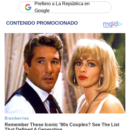
Prefiero a La República en
Google