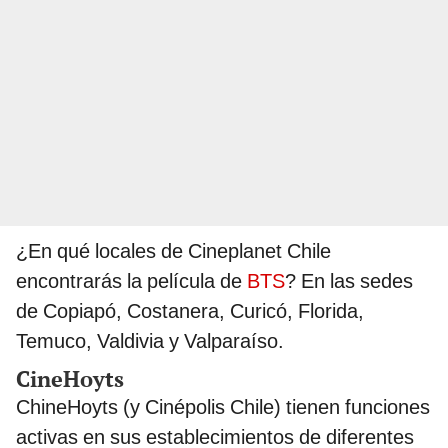
¿En qué locales de Cineplanet Chile
encontrarás la película de
BTS
? En las sedes
de Copiapó, Costanera, Curicó, Florida,
Temuco, Valdivia y Valparaíso.
CineHoyts
ChineHoyts (y Cinépolis Chile) tienen funciones
activas en sus establecimientos de diferentes