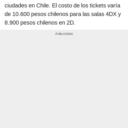
ciudades en Chile. El costo de los tickets varía
de 10.600 pesos chilenos para las salas 4DX y
8.900 pesos chilenos en 2D.