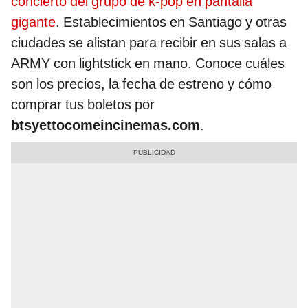
concierto del grupo de k-pop en pantalla
gigante
. Establecimientos en Santiago y otras
ciudades se alistan para recibir en sus salas a
ARMY con lightstick en mano. Conoce cuáles
son los precios, la fecha de estreno y cómo
comprar tus boletos por
btsyettocomeincinemas.com
.