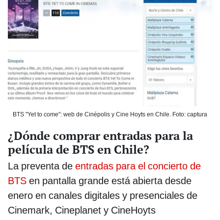
BTS "Yet to come": web de Cinépolis y Cine Hoyts en Chile. Foto: captura
¿Dónde comprar entradas para la
película de BTS en Chile?
La preventa de
entradas para el concierto de
BTS
en pantalla grande está abierta desde
enero en canales digitales y presenciales de
Cinemark, Cineplanet y CineHoyts