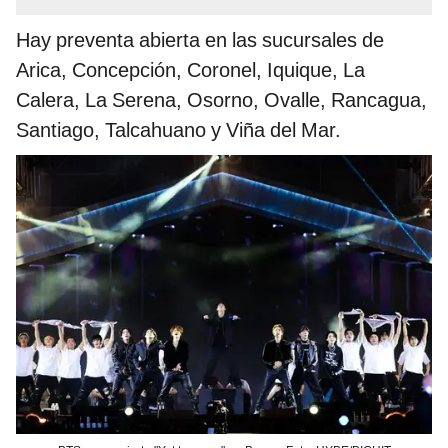
Hay preventa abierta en las sucursales de
Arica, Concepción, Coronel, Iquique, La
Calera, La Serena, Osorno, Ovalle, Rancagua,
Santiago, Talcahuano y Viña del Mar.