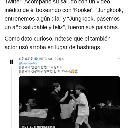
Twitter. Acompañó su saludo con un video
inédito de él boxeando con ‘Kookie’. “Jungkook,
entrenemos algún día” y “Jungkook, pasemos
un año saludable y feliz”, fueron sus palabras.
Como dato curioso, nótese que el también
actor usó arroba en lugar de hashtags.