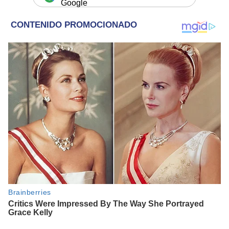
Google