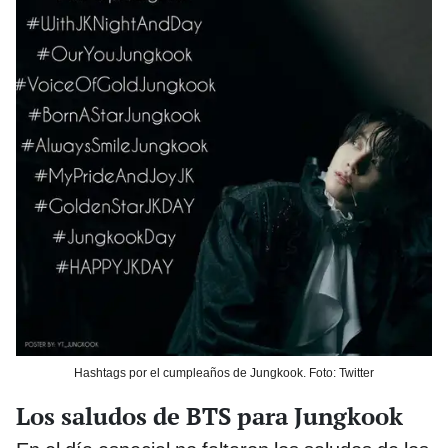
Hashtags por el cumpleaños de Jungkook. Foto: Twitter
Los saludos de BTS para Jungkook