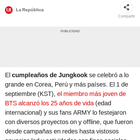
La República
Compartir
El
cumpleaños de Jungkook
se celebró a lo
grande en Corea, Perú y más países. El 1 de
septiembre (KST),
el miembro más joven de
BTS alcanzó los 25 años de vida
(edad
internacional) y sus fans ARMY lo festejaron
con diversos proyectos on y offline, que fueron
desde campañas en redes hasta vistosos