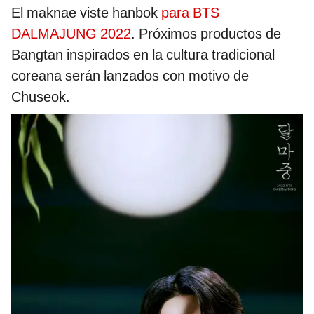
El maknae viste hanbok
para BTS
DALMAJUNG 2022
. Próximos productos de
Bangtan inspirados en la cultura tradicional
coreana serán lanzados con motivo de
Chuseok.