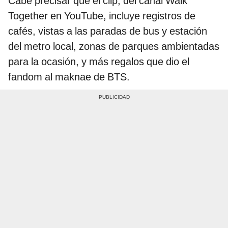
Cabe precisar que el clip, del canal Walk
Together en YouTube, incluye registros de
cafés, vistas a las paradas de bus y estación
del metro local, zonas de parques ambientadas
para la ocasión, y más regalos que dio el
fandom al maknae de BTS.