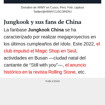
Donativo de ARMY en Cusco, Perú. Foto: captura
Twitter/@ARMYCUSCOPERU
Jungkook y sus fans de China
La fanbase
Jungkook China
se ha
caracterizado por realizar megaproyectos en
los últimos cumpleaños del ídolo. Este 2022,
el
club impulsó el Magic Shop en Seúl
,
actividades en Busan —ciudad natal del
cantante de “Still with you”—,
el anuncio
histórico en la revista Rolling Stone
, etc.