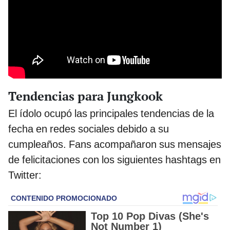
Tendencias para Jungkook
El ídolo ocupó las principales tendencias de la
fecha en redes sociales debido a su
cumpleaños. Fans acompañaron sus mensajes
de felicitaciones con los siguientes hashtags en
Twitter: