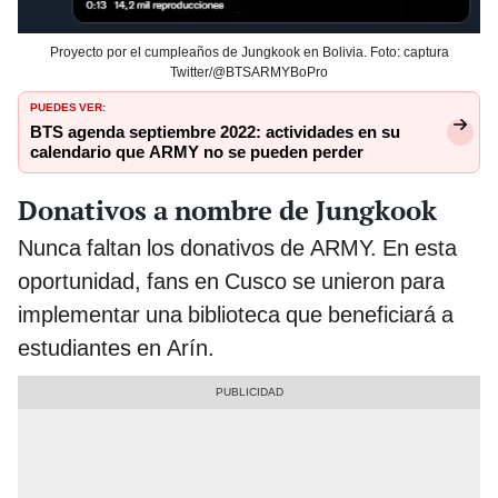
Proyecto por el cumpleaños de Jungkook en Bolivia. Foto: captura
Twitter/@BTSARMYBoPro
PUEDES VER:
BTS agenda septiembre 2022: actividades en su
calendario que ARMY no se pueden perder
Donativos a nombre de Jungkook
Nunca faltan los donativos de ARMY. En esta
oportunidad, fans en Cusco se unieron para
implementar una biblioteca que beneficiará a
estudiantes en Arín.