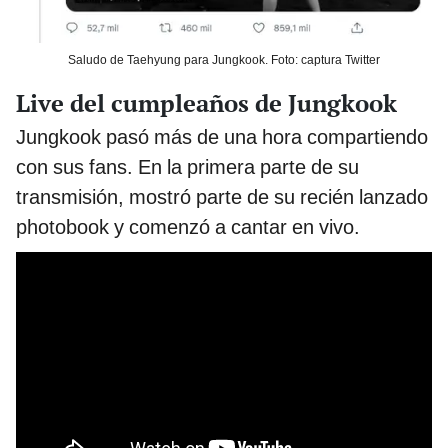
Saludo de Taehyung para Jungkook. Foto: captura Twitter
Live del cumpleaños de Jungkook
Jungkook pasó más de una hora compartiendo
con sus fans. En la primera parte de su
transmisión, mostró parte de su recién lanzado
photobook y comenzó a cantar en vivo.