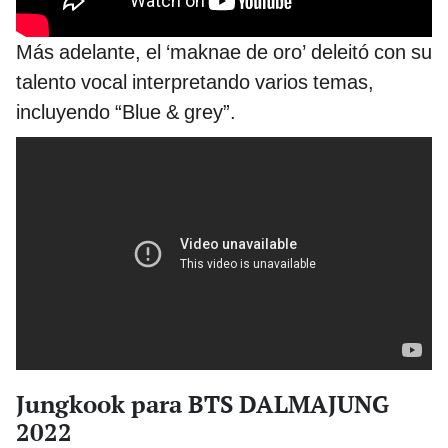
Más adelante, el ‘maknae de oro’ deleitó con su
talento vocal interpretando varios temas,
incluyendo “Blue & grey”.
Jungkook para BTS DALMAJUNG
2022