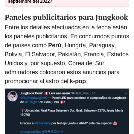
septiembre del 2022?
Paneles publicitarios para Jungkook
Entre los detalles efectuados en la fecha están
los paneles publicitarios. En concurridos puntos
de países como
Perú
, Hungría, Paraguay,
Bolivia, El Salvador, Pakistán, Francia, Estados
Unidos y, por supuesto, Corea del Sur,
admiradores colocaron estos anuncios para
promocionar al astro del
k-pop
.