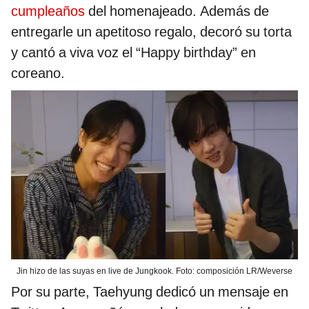
cumpleaños
del homenajeado. Además de
entregarle un apetitoso regalo, decoró su torta
y cantó a viva voz el “Happy birthday” en
coreano.
Jin hizo de las suyas en live de Jungkook. Foto: composición LR/Weverse
Por su parte, Taehyung dedicó un mensaje en