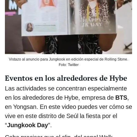
Vistazo al anuncio para Jungkook en edición especial de Rolling Stone.
Foto: Twitter
Eventos en los alrededores de Hybe
Las actividades se concentran especialmente
en los alrededores de Hybe, empresa de
BTS
,
en Yongsan. En este video puedes ver cómo se
vive en este distrito de Seúl la fiesta por el
“
Jungkook Day
”.