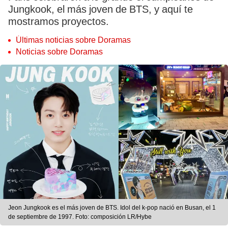
Jungkook, el más joven de BTS, y aquí te
mostramos proyectos.
Últimas noticias sobre Doramas
Noticias sobre Doramas
Jeon Jungkook es el más joven de BTS. Idol del k-pop nació en Busan, el 1
de septiembre de 1997. Foto: composición LR/Hybe