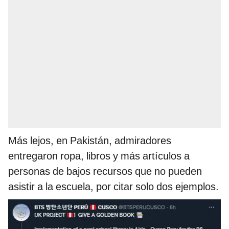
Más lejos, en Pakistán, admiradores
entregaron ropa, libros y más artículos a
personas de bajos recursos que no pueden
asistir a la escuela, por citar solo dos ejemplos.