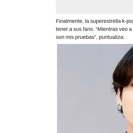
Finalmente, la superestrella k-po
tener a sus fans. “Mientras veo
son mis pruebas”, puntualiza.