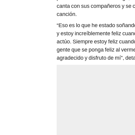
canta con sus compañeros y se c
canción.
“Eso es lo que he estado soñand
y estoy increíblemente feliz cua
actúo. Siempre estoy feliz cuand
gente que se ponga feliz al verme
agradecido y disfruto de mí”, deta