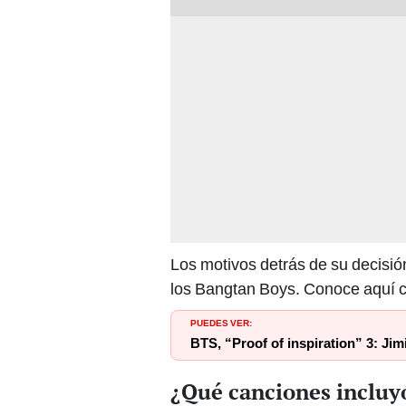
Los motivos detrás de su decisió
los Bangtan Boys. Conoce aquí c
PUEDES VER:
BTS, “Proof of inspiration” 3: Jim
¿Qué canciones incluy