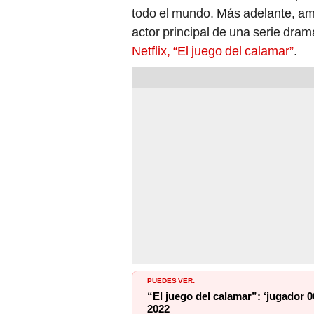
todo el mundo. Más adelante, amb
actor principal de una serie dram
Netflix, “El juego del calamar”
.
PUEDES VER:
“El juego del calamar”: ‘jugador 0
2022