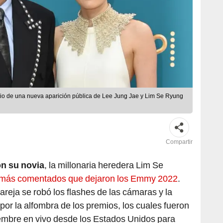
io de una nueva aparición pública de Lee Jung Jae y Lim Se Ryung
Compartir
n su novia
, la millonaria heredera Lim Se
más comentados que dejaron los Emmy 2022
.
reja se robó los flashes de las cámaras y la
por la alfombra de los premios, los cuales fueron
iembre en vivo desde los Estados Unidos para