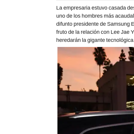
La empresaria estuvo casada de
uno de los hombres más acaudal
difunto presidente de Samsung El
fruto de la relación con Lee Jae
heredarán la gigante tecnológica