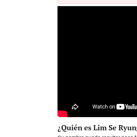
¿Quién es Lim Se Ryung