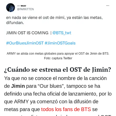
ARMY se alista con metas globales para apoyar el OST de Jimin de BTS.
Foto: captura Twitter
¿Cuándo se estrena el OST de Jimin?
Ya que no se conoce el nombre de la canción
de
Jimin
para “Our blues”, tampoco se ha
definido una fecha oficial de lanzamiento, por lo
que ARMY ya comenzó con la difusión de
metas para que
todos los fans de BTS
se