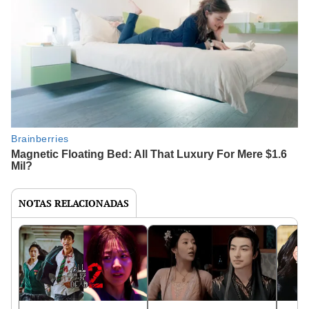
NOTAS RELACIONADAS