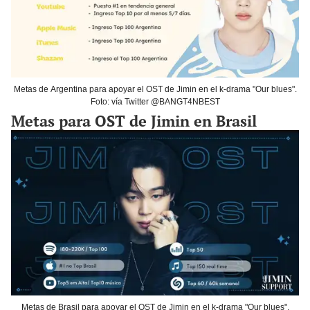
Metas de Argentina para apoyar el OST de Jimin en el k-drama "Our blues".
Foto: vía Twitter @BANGT4NBEST
Metas para OST de Jimin en Brasil
Metas de Brasil para apoyar el OST de Jimin en el k-drama "Our blues".