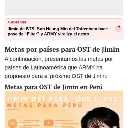
PUEDES VER:
Jimin de BTS: Son Heung Min del Tottenham hace
pose de “Filter” y ARMY viraliza el gesto
Metas por países para OST de Jimin
A continuación, presentamos las metas por
países de Latinoamérica que ARMY ha
propuesto para el próximo OST de Jimin:
Metas para OST de Jimin en Perú