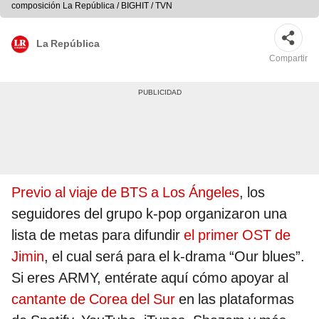
composición La República / BIGHIT / TVN
La República
Compartir
Previo al viaje de BTS a Los Ángeles
, los
seguidores del grupo k-pop organizaron una
lista de metas para difundir
el primer OST de
Jimin
, el cual será para el k-drama “Our blues”.
Si eres ARMY, entérate aquí cómo apoyar al
cantante de Corea del Sur
en las plataformas