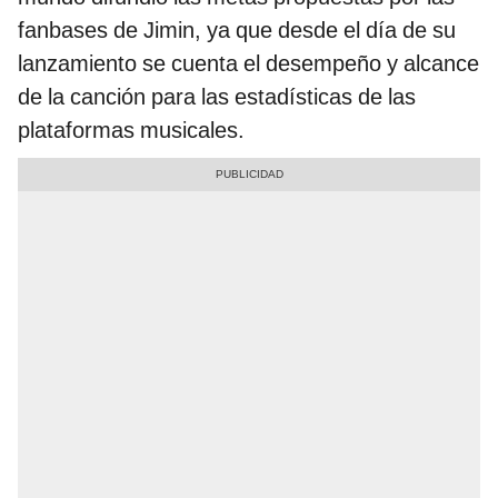
fanbases de Jimin, ya que desde el día de su
lanzamiento se cuenta el desempeño y alcance
de la canción para las estadísticas de las
plataformas musicales.