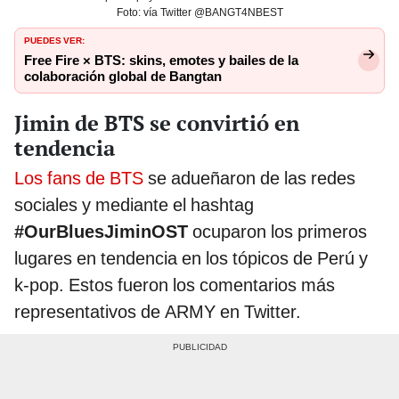
Foto: vía Twitter @BANGT4NBEST
PUEDES VER:
Free Fire × BTS: skins, emotes y bailes de la
colaboración global de Bangtan
Jimin de BTS se convirtió en
tendencia
Los fans de BTS
se adueñaron de las redes
sociales y mediante el hashtag
#OurBluesJiminOST
ocuparon los primeros
lugares en tendencia en los tópicos de Perú y
k-pop. Estos fueron los comentarios más
representativos de ARMY en Twitter.