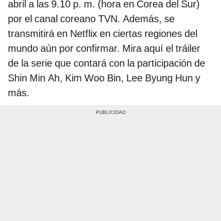
abril a las 9.10 p. m. (hora en Corea del Sur)
por el canal coreano TVN. Además, se
transmitirá en Netflix en ciertas regiones del
mundo aún por confirmar. Mira aquí el tráiler
de la serie que contará con la participación de
Shin Min Ah, Kim Woo Bin, Lee Byung Hun y
más.