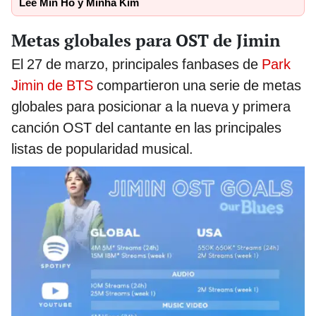
Lee Min Ho y Minha Kim
Metas globales para OST de Jimin
El 27 de marzo, principales fanbases de
Park
Jimin de BTS
compartieron una serie de metas
globales para posicionar a la nueva y primera
canción OST del cantante en las principales
listas de popularidad musical.