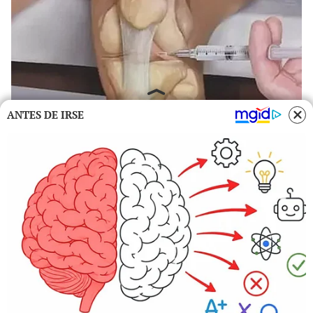
ANTES DE IRSE