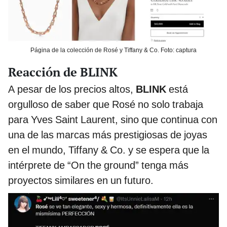
Página de la colección de Rosé y Tiffany & Co. Foto: captura
Reacción de BLINK
A pesar de los precios altos,
BLINK
está
orgulloso de saber que Rosé no solo trabaja
para Yves Saint Laurent, sino que continua con
una de las marcas más prestigiosas de joyas
en el mundo, Tiffany & Co. y se espera que la
intérprete de “On the ground” tenga más
proyectos similares en un futuro.