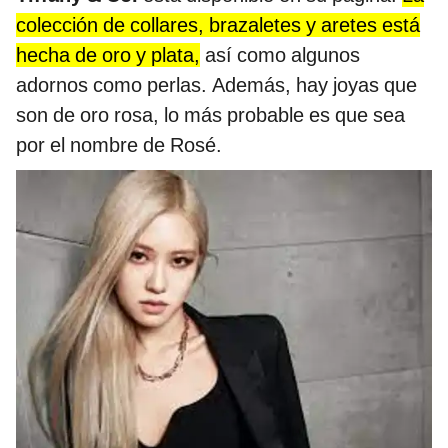
colección de collares, brazaletes y aretes está
hecha de oro y plata,
así como algunos
adornos como perlas. Además, hay joyas que
son de oro rosa, lo más probable es que sea
por el nombre de Rosé.