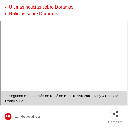
Últimas noticias sobre Doramas
Noticias sobre Doramas
La segunda colaboración de Rosé de BLACKPINK con Tiffany & Co. Foto:
Tiffany & Co.
La República
Compartir