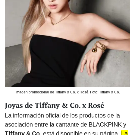
Imagen promocional de Tiffany & Co. x Rosé. Foto: Tiffany & Co.
Joyas de Tiffany & Co. x Rosé
La información oficial de los productos de la
asociación entre la cantante de BLACKPINK y
Tiffany & Co.
está disponible en su página.
La