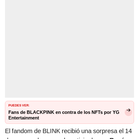
PUEDES VER:
Fans de BLACKPINK en contra de los NFTs por YG
Entertainment
El fandom de BLINK recibió una sorpresa el 14