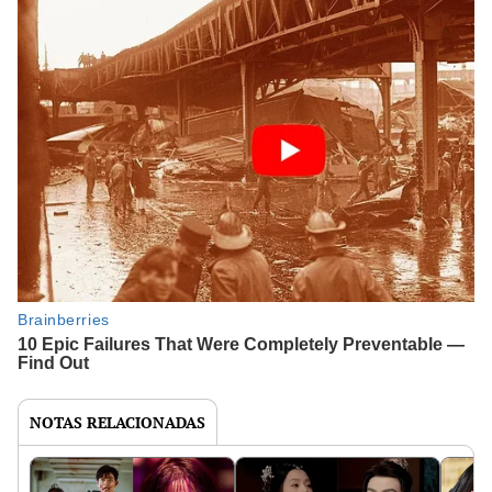
NOTAS RELACIONADAS