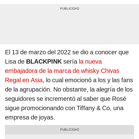
El 13 de marzo del 2022 se dio a conocer que
Lisa de
BLACKPINK
sería
la nueva
embajadora de la marca de whisky Chivas
Regal en Asia
, lo cual emocionó a los y las fans
de la agrupación. No obstante, la alegría de los
seguidores se incrementó al saber que Rosé
sigue promocionando con Tiffany & Co, una
empresa de joyas.