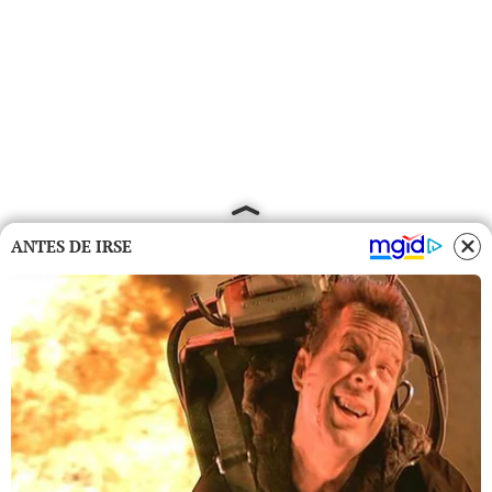
ANTES DE IRSE