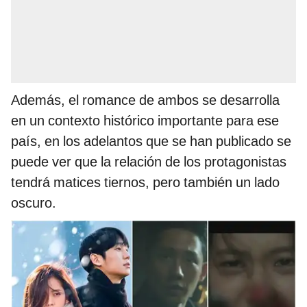
Además, el romance de ambos se desarrolla
en un contexto histórico importante para ese
país, en los adelantos que se han publicado se
puede ver que la relación de los protagonistas
tendrá matices tiernos, pero también un lado
oscuro.