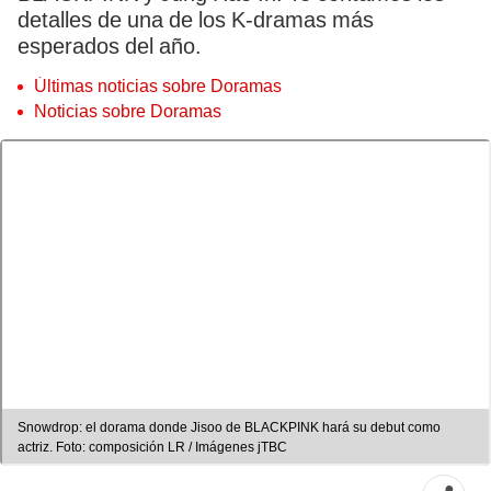
detalles de una de los K-dramas más
esperados del año.
Últimas noticias sobre Doramas
Noticias sobre Doramas
Snowdrop: el dorama donde Jisoo de BLACKPINK hará su debut como
actriz. Foto: composición LR / Imágenes jTBC