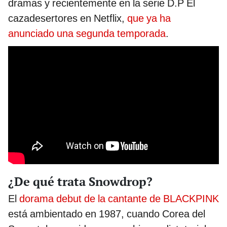
dramas y recientemente en la serie D.P El
cazadesertores en Netflix,
que ya ha
anunciado una segunda temporada
.
¿De qué trata Snowdrop?
El
dorama debut de la cantante de BLACKPINK
está ambientado en 1987, cuando Corea del