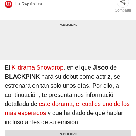
La República
Compartir
El
K-drama Snowdrop
, en el que
Jisoo
de
BLACKPINK
hará su debut como actriz, se
estrenará en tan solo unos días. Por ello, a
continuación, te presentamos información
detallada de
este dorama, el cual es uno de los
más esperados
y que ha dado de qué hablar
incluso antes de su emisión.