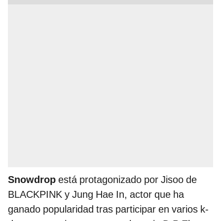
Snowdrop
está protagonizado por Jisoo de
BLACKPINK y Jung Hae In, actor que ha
ganado popularidad tras participar en varios k-