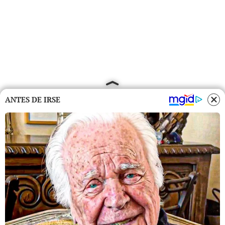
ANTES DE IRSE