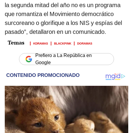
la segunda mitad del año no es un programa
que romantiza el Movimiento democrático
surcoreano o glorifique a los NIS y espías del
pasado”, detallaron en un comunicado.
KDRAMAS
BLACKPINK
DORAMAS
Prefiero a La República en
Google