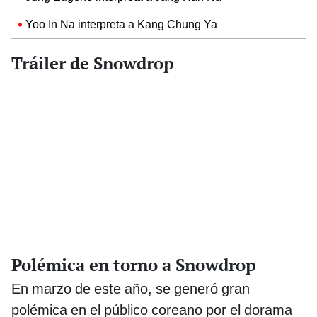
Yoo In Na interpreta a Kang Chung Ya
Tráiler de Snowdrop
Polémica en torno a Snowdrop
En marzo de este año, se generó gran
polémica en el público coreano por el dorama