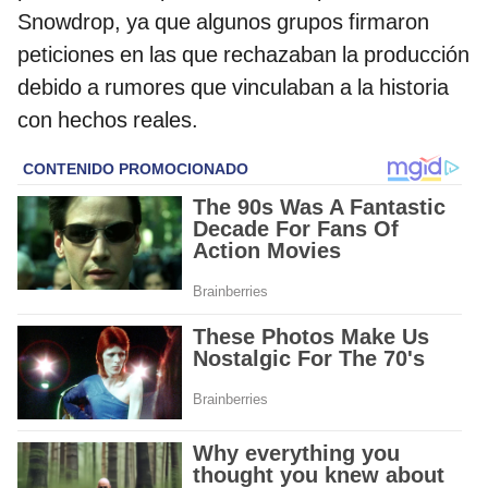
Snowdrop, ya que algunos grupos firmaron
peticiones en las que rechazaban la producción
debido a rumores que vinculaban a la historia
con hechos reales.