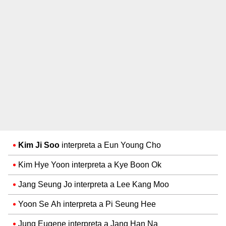
Kim Ji Soo
interpreta a Eun Young Cho
Kim Hye Yoon interpreta a Kye Boon Ok
Jang Seung Jo interpreta a Lee Kang Moo
Yoon Se Ah interpreta a Pi Seung Hee
Jung Eugene interpreta a Jang Han Na