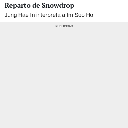
Reparto de Snowdrop
Jung Hae In interpreta a Im Soo Ho