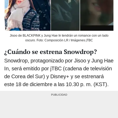
Jisoo de BLACKPINK y Jung Hae In tendrán un romance con un lado
oscuro. Foto: Composición LR / Imágenes jTBC
¿Cuándo se estrena Snowdrop?
Snowdrop, protagonizado por Jisoo y Jung Hae
In, será emitido por jTBC (cadena de televisión
de Corea del Sur) y Disney+ y se estrenará
este 18 de diciembre a las 10.30 p. m. (KST).