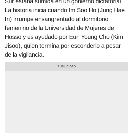
Sur estaba sumida en un gobierno dictatorial.
La historia inicia cuando Im Soo Ho (Jung Hae
In) irrumpe ensangrentado al dormitorio
femenino de la Universidad de Mujeres de
Hosso y es ayudado por Eun Young Cho (Kim
Jisoo), quien termina por esconderlo a pesar
de la vigilancia.