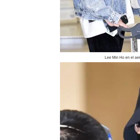
Lee Min Ho en el aer