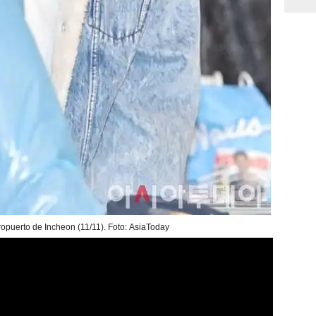
opuerto de Incheon (11/11). Foto: AsiaToday