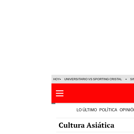
HOY
UNIVERSITARIO VS SPORTING CRISTAL
SI
LO ÚLTIMO
POLÍTICA
OPINIÓ
Cultura Asiática