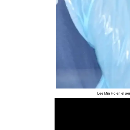
Lee Min Ho en el aer