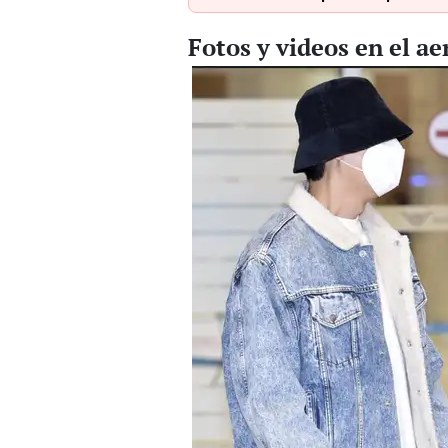
Fotos y videos en el a