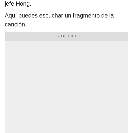
jefe Hong.
Aquí puedes escuchar un fragmento de la
canción.