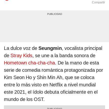
Compartir
La dulce voz de
Seungmin
, vocalista principal
de
Stray Kids
, se une a la banda sonora de
Hometown cha-cha-cha
. De la mano de esta
serie de comedia romántica protagonizada por
Kim Seon Ho y Shin Min Ah, que se coloca
entre lo más visto en Netflix a nivel mundial
este 2021, el ídolo debuta oficialmente en el
mundo de los OST.