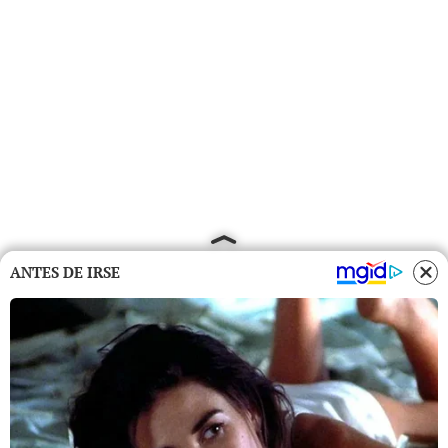
ANTES DE IRSE