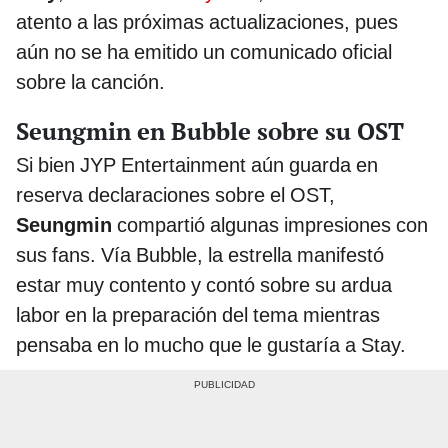
atento a las próximas actualizaciones, pues
aún no se ha emitido un comunicado oficial
sobre la canción.
Seungmin en Bubble sobre su OST
Si bien JYP Entertainment aún guarda en
reserva declaraciones sobre el OST,
Seungmin
compartió algunas impresiones con
sus fans. Vía Bubble, la estrella manifestó
estar muy contento y contó sobre su ardua
labor en la preparación del tema mientras
pensaba en lo mucho que le gustaría a Stay.