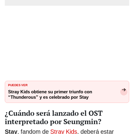
PUEDES VER
Stray Kids obtiene su primer triunfo con
“Thunderous” y es celebrado por Stay
¿Cuándo será lanzado el OST
interpretado por Seungmin?
Stay
, fandom de
Stray Kids
, deberá estar