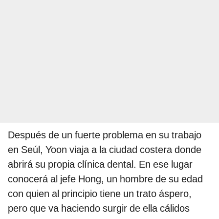
Después de un fuerte problema en su trabajo
en Seúl, Yoon viaja a la ciudad costera donde
abrirá su propia clínica dental. En ese lugar
conocerá al jefe Hong, un hombre de su edad
con quien al principio tiene un trato áspero,
pero que va haciendo surgir de ella cálidos