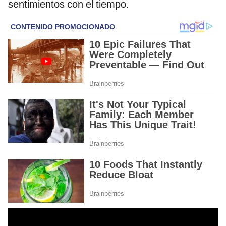
sentimientos con el tiempo.