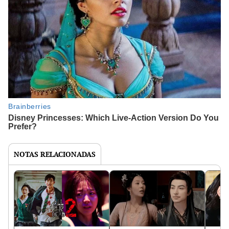
NOTAS RELACIONADAS