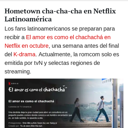
Hometown cha-cha-cha en Netflix
Latinoamérica
Los fans latinoamericanos se preparan para
recibir a
El amor es como el chachachá en
Netflix en octubre
, una semana antes del final
del
K-drama
. Actualmente, la romcom solo es
emitida por tvN y selectas regiones de
streaming.