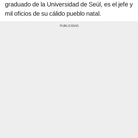
graduado de la Universidad de Seúl, es el jefe y
mil oficios de su cálido pueblo natal.