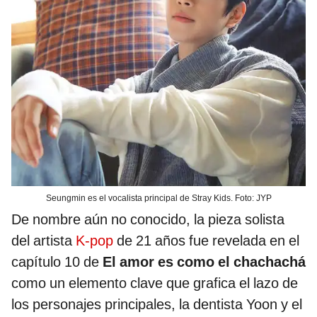
Seungmin es el vocalista principal de Stray Kids. Foto: JYP
De nombre aún no conocido, la pieza solista
del artista
K-pop
de 21 años fue revelada en el
capítulo 10 de
El amor es como el chachachá
como un elemento clave que grafica el lazo de
los personajes principales, la dentista Yoon y el