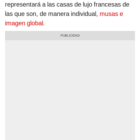
representará a las casas de lujo francesas de
las que son, de manera individual,
musas e
imagen global
.