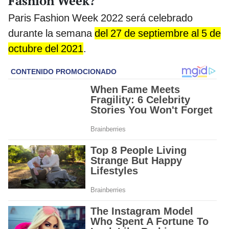
Fashion Week?
Paris Fashion Week 2022 será celebrado
durante la semana
del 27 de septiembre al 5 de
octubre del 2021
.