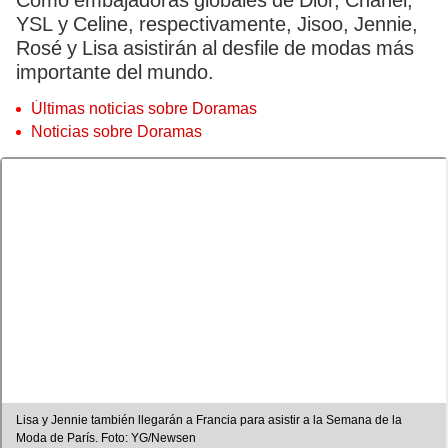
Como embajadoras globales de Dior, Chanel,
YSL y Celine, respectivamente, Jisoo, Jennie,
Rosé y Lisa asistirán al desfile de modas más
importante del mundo.
Últimas noticias sobre Doramas
Noticias sobre Doramas
Lisa y Jennie también llegarán a Francia para asistir a la Semana de la
Moda de París. Foto: YG/Newsen