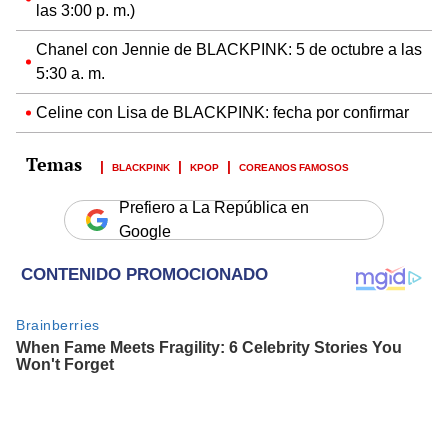
las 3:00 p. m.)
Chanel con Jennie de BLACKPINK: 5 de octubre a las
5:30 a. m.
Celine con Lisa de BLACKPINK: fecha por confirmar
BLACKPINK
KPOP
COREANOS FAMOSOS
Prefiero a La República en
Google