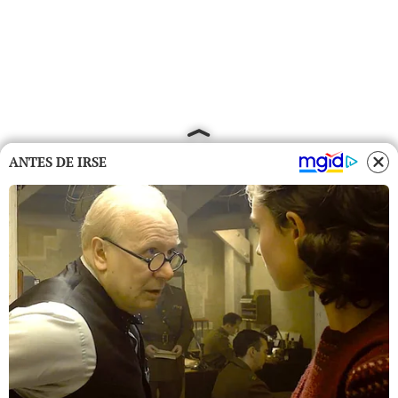
ANTES DE IRSE