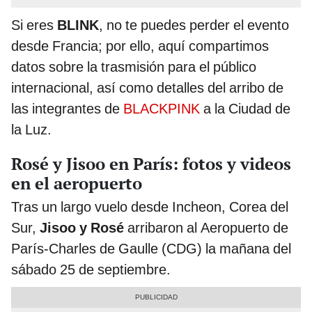
Si eres
BLINK
,
no te puedes perder el evento
desde Francia; por ello, aquí compartimos
datos sobre la trasmisión para el público
internacional, así como detalles del arribo de
las integrantes de
BLACKPINK
a la Ciudad de
la Luz.
Rosé y Jisoo en París: fotos y videos
en el aeropuerto
Tras un largo vuelo desde Incheon, Corea del
Sur,
Jisoo y Rosé
arribaron al Aeropuerto de
París-Charles de Gaulle (CDG) la mañana del
sábado 25 de septiembre.