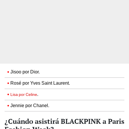
Jisoo por Dior.
Rosé por Yves Saint Laurent.
.
Lisa por Celine
Jennie por Chanel.
¿Cuándo asistirá BLACKPINK a Paris