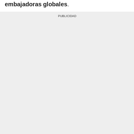
embajadoras globales
.