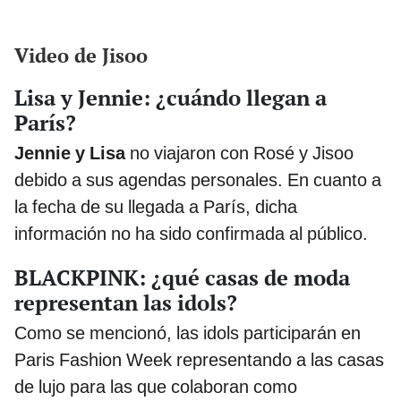
Video de Jisoo
Lisa y Jennie: ¿cuándo llegan a
París?
Jennie y Lisa
no viajaron con Rosé y Jisoo
debido a sus agendas personales. En cuanto a
la fecha de su llegada a París, dicha
información no ha sido confirmada al público.
BLACKPINK: ¿qué casas de moda
representan las idols?
Como se mencionó, las idols participarán en
Paris Fashion Week representando a las casas
de lujo para las que colaboran como