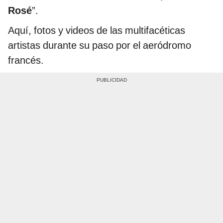
Rosé
”.
Aquí, fotos y videos de las multifacéticas
artistas durante su paso por el aeródromo
francés.