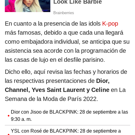
En cuanto a la presencia de las idols
K-pop
más famosas, debido a que cada una llegará
como embajadora individual, se anticipa que su
asistencia sea acorde con la programación de
las casas de lujo en el desfile parisino.
Dicho ello, aquí revisa las fechas y horarios de
las respectivas presentaciones de
Dior,
Channel, Yves Saint Laurent y Celine
en La
Semana de la Moda de París 2022.
Dior con Jisoo de BLACKPINK: 28 de septiembre a las
9:30 a. m.
YSL con Rosé de BLACKPINK: 28 de septiembre a