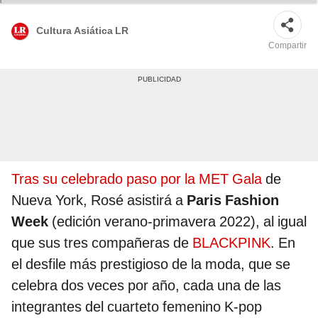
Cultura Asiática LR
Compartir
Tras su celebrado paso por la MET Gala
de
Nueva York, Rosé asistirá a
Paris Fashion
Week
(edición verano-primavera 2022), al igual
que sus tres compañeras de
BLACKPINK
. En
el desfile más prestigioso de la moda, que se
celebra dos veces por año, cada una de las
integrantes del cuarteto femenino K-pop