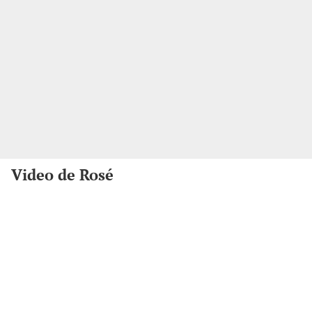
Video de Rosé