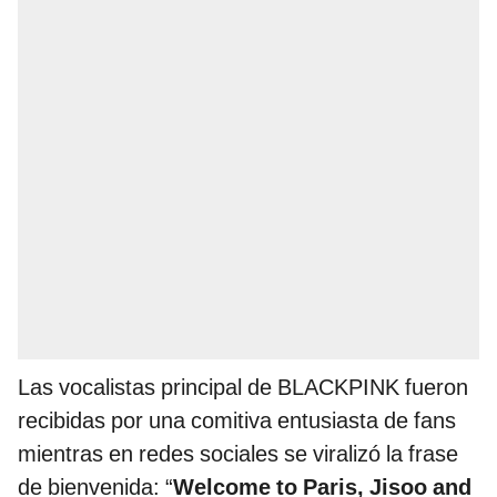
Las vocalistas principal de BLACKPINK fueron
recibidas por una comitiva entusiasta de fans
mientras en redes sociales se viralizó la frase
de bienvenida: “
Welcome to Paris, Jisoo and