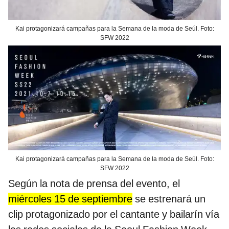
Kai protagonizará campañas para la Semana de la moda de Seúl. Foto:
SFW 2022
Kai protagonizará campañas para la Semana de la moda de Seúl. Foto:
SFW 2022
Según la nota de prensa del evento, el
miércoles 15 de septiembre
se estrenará un
clip protagonizado por el cantante y bailarín vía