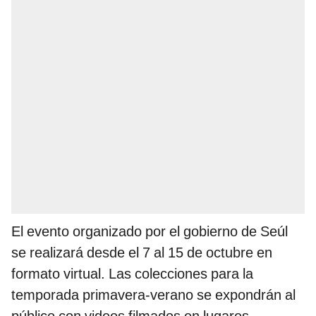
El evento organizado por el gobierno de Seúl
se realizará desde el 7 al 15 de octubre en
formato virtual. Las colecciones para la
temporada primavera-verano se expondrán al