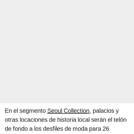
En el segmento
Seoul Collection
, palacios y
otras locaciones de historia local serán el telón
de fondo a los desfiles de moda para 26