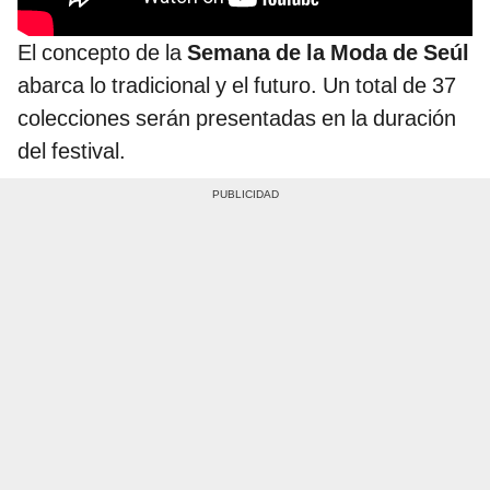
El concepto de la
Semana de la Moda de Seúl
abarca lo tradicional y el futuro. Un total de 37
colecciones serán presentadas en la duración
del festival.