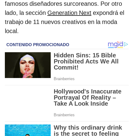
famosos diseñadores surcoreanos. Por otro
lado, la sección
Generation Next
expondrá el
trabajo de 11 nuevos creativos en la moda
local.