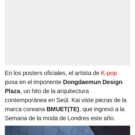
En los posters oficiales, el artista de
K-pop
posa en el imponente
Dongdaemun Design
Plaza
, un hito de la arquitectura
contemporánea en Seúl. Kai viste piezas de la
marca coreana
BMUET(TE)
, que ingresó a la
Semana de la moda de Londres este año.