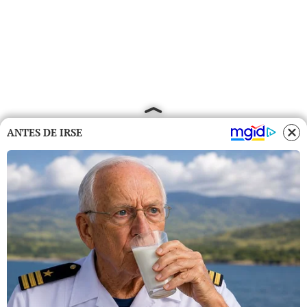
ANTES DE IRSE