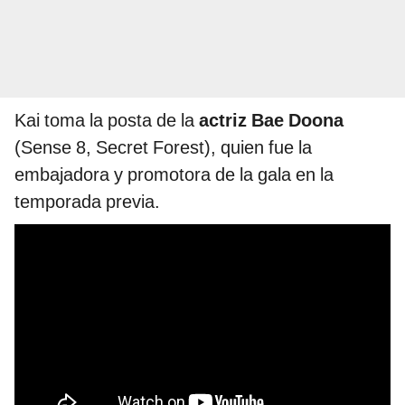
Kai toma la posta de la
actriz Bae Doona
(Sense 8, Secret Forest), quien fue la
embajadora y promotora de la gala en la
temporada previa.