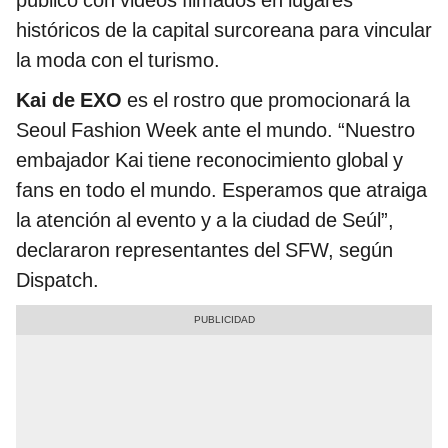
público con videos filmados en lugares
históricos de la capital surcoreana para vincular
la moda con el turismo.
Kai de EXO
es el rostro que promocionará la
Seoul Fashion Week ante el mundo. “Nuestro
embajador Kai tiene reconocimiento global y
fans en todo el mundo. Esperamos que atraiga
la atención al evento y a la ciudad de Seúl”,
declararon representantes del SFW, según
Dispatch.