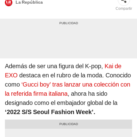
La República
Compartir
Además de ser una figura del K-pop,
Kai de
EXO
destaca en el rubro de la moda. Conocido
como
‘Gucci boy’ tras lanzar una colección con
la referida firma italiana
, ahora ha sido
designado como el embajador global de la
‘2022 S/S Seoul Fashion Week’.