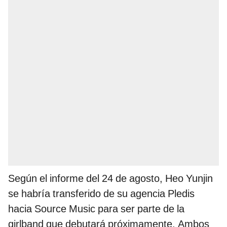
Según el informe del 24 de agosto, Heo Yunjin
se habría transferido de su agencia Pledis
hacia Source Music para ser parte de la
girlband que debutará próximamente. Ambos