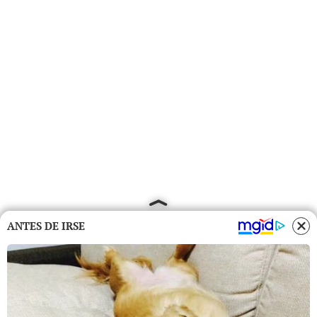
ANTES DE IRSE