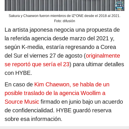
Sakura y Chaewon fueron miembros de IZ*ONE desde el 2018 al 2021.
Foto: difusión
La artista japonesa negocia una propuesta de
la referida agencia desde marzo del 2021 y,
según K-media, estaría regresando a Corea
del Sur el viernes 27 de agosto (
originalmente
se reportó que sería el 23
) para ultimar detalles
con HYBE.
En caso de
Kim Chaewon, se habla de un
posible traslado de la agencia Woollim a
Source Music
firmado en junio bajo un acuerdo
de confidencialidad. HYBE guardó reserva
sobre esa información.