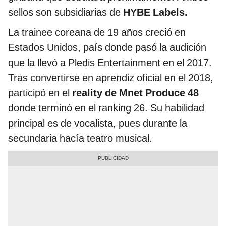
sellos son subsidiarias de
HYBE Labels.
La trainee coreana de 19 años creció en
Estados Unidos, país donde pasó la audición
que la llevó a Pledis Entertainment en el 2017.
Tras convertirse en aprendiz oficial en el 2018,
participó en el
reality de Mnet Produce 48
donde terminó en el ranking 26. Su habilidad
principal es de vocalista, pues durante la
secundaria hacía teatro musical.