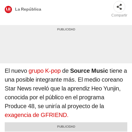
La República
Compartir
El nuevo
grupo K-pop
de
Source Music
tiene a
una posible integrante más. El medio coreano
Star News reveló que la aprendiz Heo Yunjin,
conocida por el público en el programa
Produce 48, se uniría al proyecto de la
exagencia de GFRIEND.