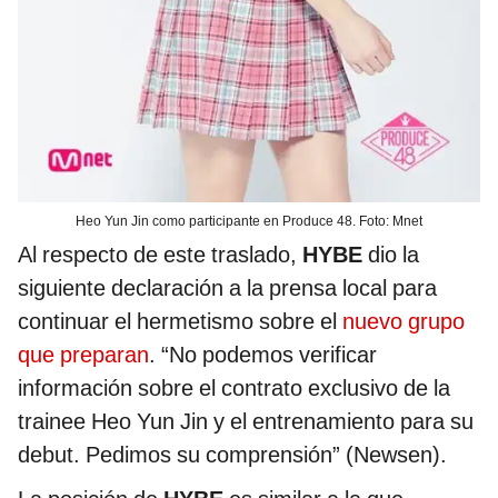
Heo Yun Jin como participante en Produce 48. Foto: Mnet
Al respecto de este traslado,
HYBE
dio la
siguiente declaración a la prensa local para
continuar el hermetismo sobre el
nuevo grupo
que preparan
. “No podemos verificar
información sobre el contrato exclusivo de la
trainee Heo Yun Jin y el entrenamiento para su
debut. Pedimos su comprensión” (Newsen).