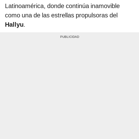
Latinoamérica, donde continúa inamovible
como una de las estrellas propulsoras del
Hallyu
.