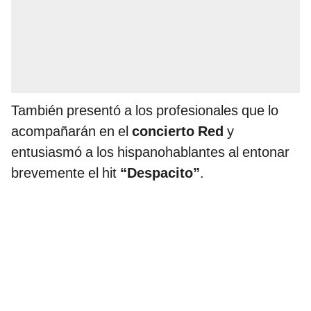
También presentó a los profesionales que lo
acompañarán en el
concierto Red
y
entusiasmó a los hispanohablantes al entonar
brevemente el hit
“Despacito”
.