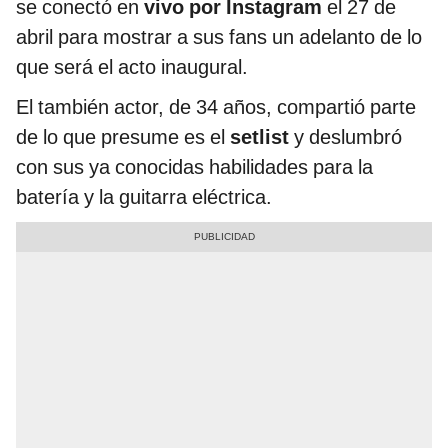
se conectó en
vivo por Instagram
el 27 de
abril para mostrar a sus fans un adelanto de lo
que será el acto inaugural.
El también actor, de 34 años, compartió parte
de lo que presume es el
setlist
y deslumbró
con sus ya conocidas habilidades para la
batería y la guitarra eléctrica.