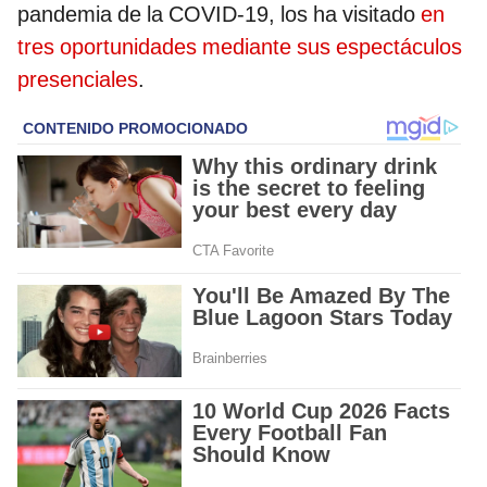
pandemia de la COVID-19, los ha visitado
en
tres oportunidades mediante sus espectáculos
presenciales
.