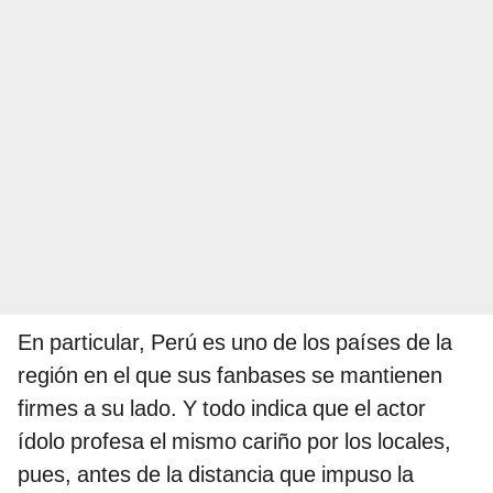
En particular, Perú es uno de los países de la
región en el que sus fanbases se mantienen
firmes a su lado. Y todo indica que el actor
ídolo profesa el mismo cariño por los locales,
pues, antes de la distancia que impuso la