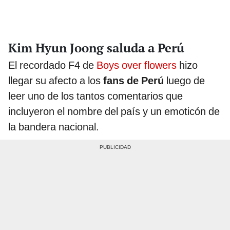
Kim Hyun Joong saluda a Perú
El recordado F4 de
Boys over flowers
hizo
llegar su afecto a los
fans de Perú
luego de
leer uno de los tantos comentarios que
incluyeron el nombre del país y un emoticón de
la bandera nacional.