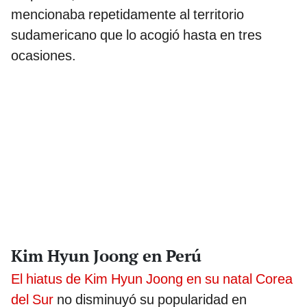
mencionaba repetidamente al territorio
sudamericano que lo acogió hasta en tres
ocasiones.
Kim Hyun Joong en Perú
El hiatus de Kim Hyun Joong en su natal Corea
del Sur
no disminuyó su popularidad en