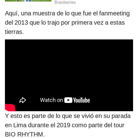
Aquí, una muestra de lo que fue el fanmeeting
del 2013 que lo trajo por primera vez a estas
tierras.
Y esto es parte de lo que se vivió en su parada
en Lima durante el 2019 como parte del tour
BIO RHYTHM.