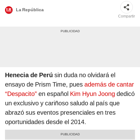
La República
Compartir
Henecia de Perú
sin duda no olvidará el
ensayo de Prism Time, pues
además de cantar
“Despacito”
en español
Kim Hyun Joong
dedicó
un exclusivo y cariñoso saludo al país que
abrazó sus eventos presenciales en tres
oportunidades desde el 2014.