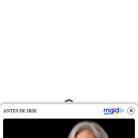
ANTES DE IRSE