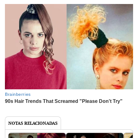
NOTAS RELACIONADAS