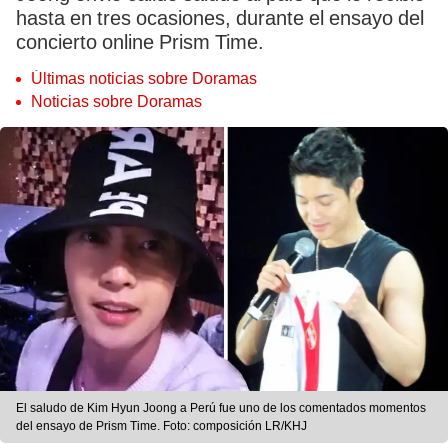
hasta en tres ocasiones, durante el ensayo del
concierto online Prism Time.
Últimas noticias sobre Doramas
Noticias sobre Doramas
El saludo de Kim Hyun Joong a Perú fue uno de los comentados momentos
del ensayo de Prism Time. Foto: composición LR/KHJ