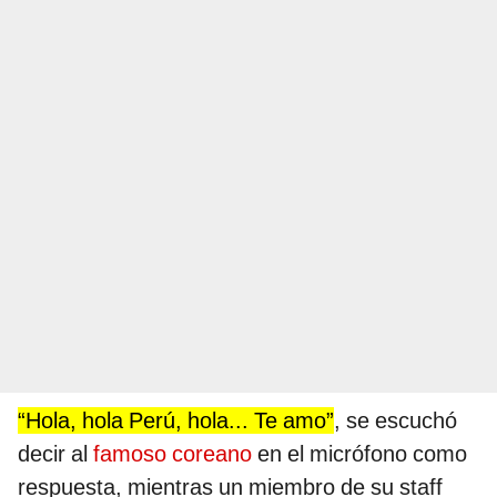
“Hola, hola Perú, hola... Te amo”
, se escuchó
decir al
famoso coreano
en el micrófono como
respuesta, mientras un miembro de su staff