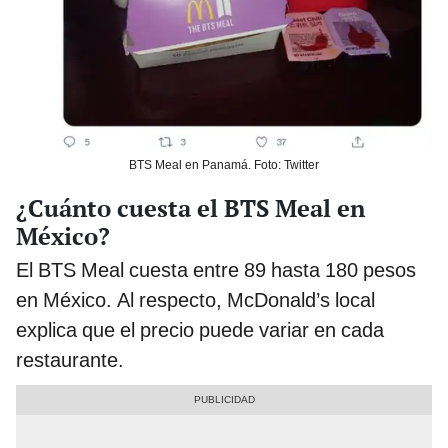
BTS Meal en Panamá. Foto: Twitter
¿Cuánto cuesta el BTS Meal en
México?
El BTS Meal cuesta entre 89 hasta 180 pesos
en México. Al respecto, McDonald’s local
explica que el precio puede variar en cada
restaurante.