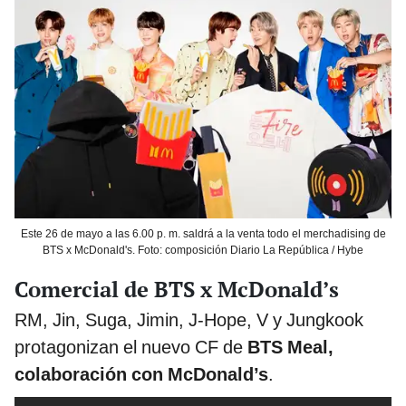
Este 26 de mayo a las 6.00 p. m. saldrá a la venta todo el merchadising de
BTS x McDonald's. Foto: composición Diario La República / Hybe
Comercial de BTS x McDonald’s
RM, Jin, Suga, Jimin, J-Hope, V y Jungkook
protagonizan el nuevo CF de
BTS Meal,
colaboración con McDonald’s
.