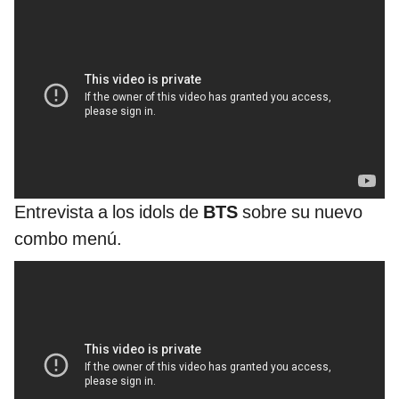
Entrevista a los idols de
BTS
sobre su nuevo
combo menú.