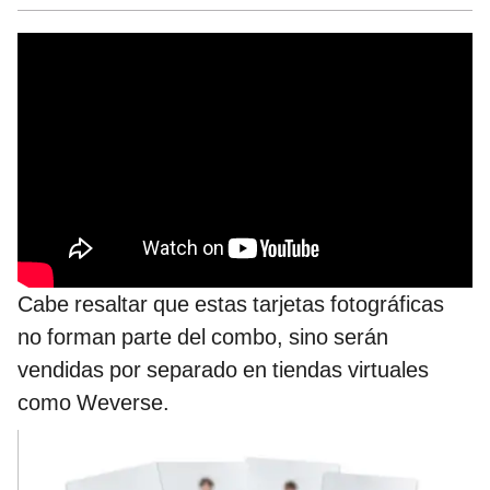
Cabe resaltar que estas tarjetas fotográficas
no forman parte del combo, sino serán
vendidas por separado en tiendas virtuales
como Weverse.