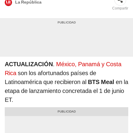
La República
Compartir
ACTUALIZACIÓN
.
México, Panamá y Costa
Rica
son los afortunados países de
Latinoamérica que recibieron al
BTS Meal
en la
etapa de lanzamiento concretada el 1 de junio
ET.