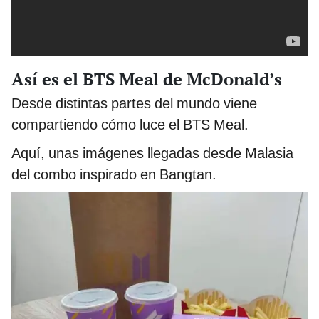
Así es el BTS Meal de McDonald’s
Desde distintas partes del mundo viene
compartiendo cómo luce el BTS Meal.
Aquí, unas imágenes llegadas desde Malasia
del combo inspirado en Bangtan.