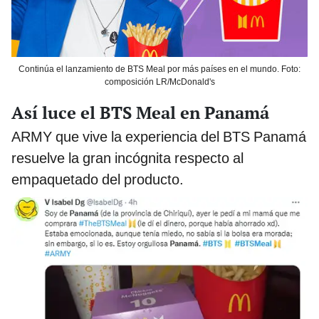
Continúa el lanzamiento de BTS Meal por más países en el mundo. Foto:
composición LR/McDonald's
Así luce el BTS Meal en Panamá
ARMY que vive la experiencia del BTS Panamá
resuelve la gran incógnita respecto al
empaquetado del producto.