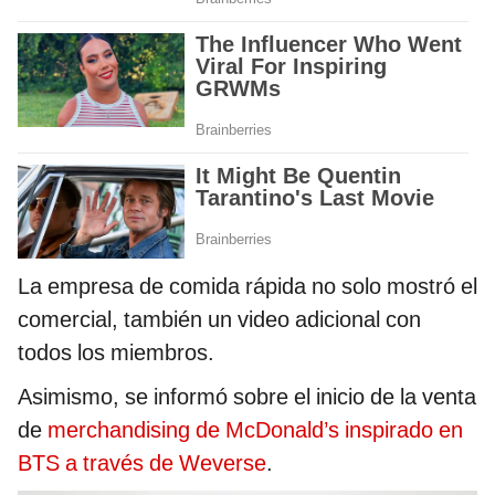
La empresa de comida rápida no solo mostró el
comercial, también un video adicional con
todos los miembros.
Asimismo, se informó sobre el inicio de la venta
de
merchandising de McDonald’s inspirado en
BTS a través de Weverse
.