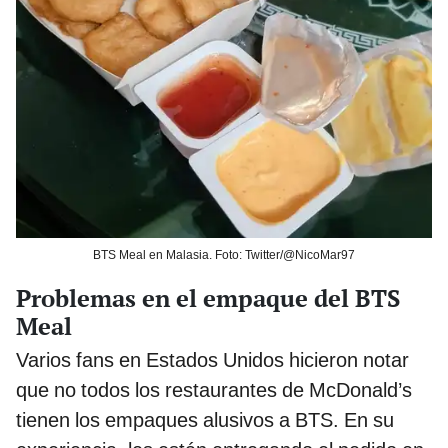
BTS Meal en Malasia. Foto: Twitter/@NicoMar97
Problemas en el empaque del BTS
Meal
Varios fans en Estados Unidos hicieron notar
que no todos los restaurantes de McDonald’s
tienen los empaques alusivos a BTS. En su