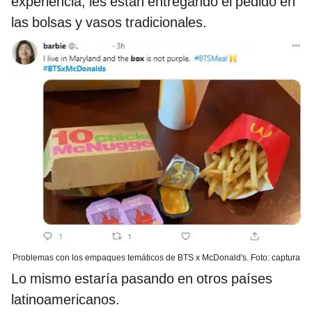
experiencia, les están entregando el pedido en
las bolsas y vasos tradicionales.
Problemas con los empaques temáticos de BTS x McDonald's. Foto: captura
Lo mismo estaría pasando en otros países
latinoamericanos.