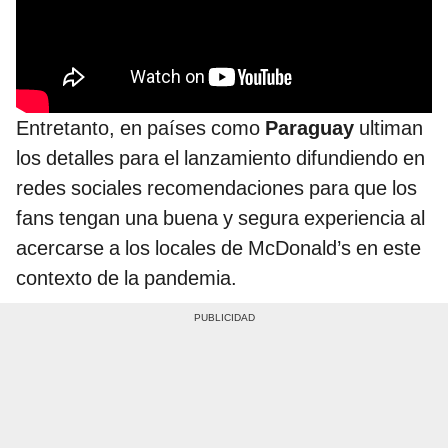
Entretanto, en países como
Paraguay
ultiman
los detalles para el lanzamiento difundiendo en
redes sociales recomendaciones para que los
fans tengan una buena y segura experiencia al
acercarse a los locales de McDonald’s en este
contexto de la pandemia.