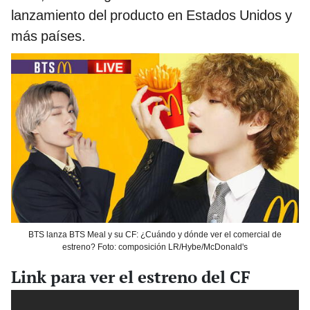
lanzamiento del producto en Estados Unidos y
más países.
BTS lanza BTS Meal y su CF: ¿Cuándo y dónde ver el comercial de
estreno? Foto: composición LR/Hybe/McDonald's
Link para ver el estreno del CF