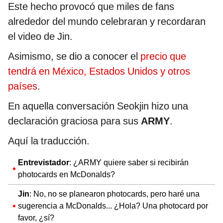
Este hecho provocó que miles de fans
alrededor del mundo celebraran y recordaran
el video de Jin.
Asimismo, se dio a conocer el
precio que
tendrá en México, Estados Unidos y otros
países
.
En aquella conversación Seokjin hizo una
declaración graciosa para sus
ARMY
.
Aquí la traducción.
Entrevistador
: ¿ARMY quiere saber si recibirán
photocards en McDonalds?
Jin
: No, no se planearon photocards, pero haré una
sugerencia a McDonalds... ¿Hola? Una photocard por
favor, ¿sí?