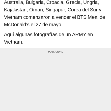
Australia, Bulgaria, Croacia, Grecia, Ungria,
Kajakistan, Oman, Singapur, Corea del Sur y
Vietnam comenzaron a vender el BTS Meal de
McDonald’s el 27 de mayo.
Aquí algunas fotografías de un ARMY en
Vietnam.