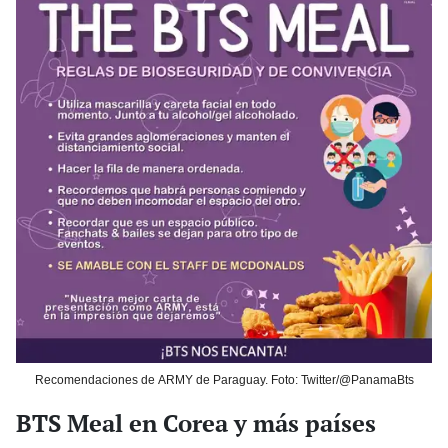
Recomendaciones de ARMY de Paraguay. Foto: Twitter/@PanamaBts
BTS Meal en Corea y más países