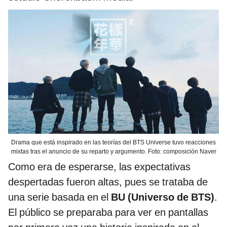
Drama que está inspirado en las teorías del BTS Universe tuvo reacciones
mixtas tras el anuncio de su reparto y argumento. Foto: composición Naver
Como era de esperarse, las expectativas
despertadas fueron altas, pues se trataba de
una serie basada en el
BU (Universo de BTS)
.
El público se preparaba para ver en pantallas