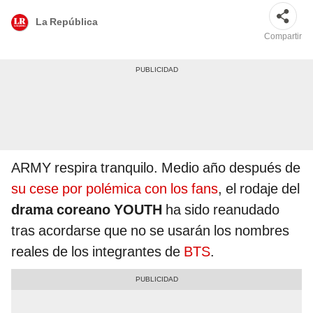
La República
Compartir
ARMY respira tranquilo. Medio año después de
su cese por polémica con los fans
, el rodaje del
drama coreano YOUTH
ha sido reanudado
tras acordarse que no se usarán los nombres
reales de los integrantes de
BTS
.