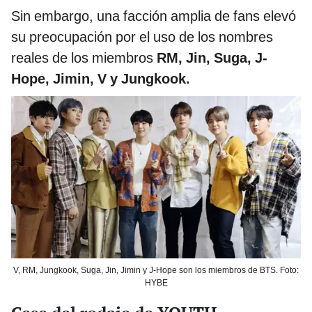
Sin embargo, una facción amplia de fans elevó
su preocupación por el uso de los nombres
reales de los miembros
RM, Jin, Suga, J-
Hope, Jimin, V y Jungkook.
V, RM, Jungkook, Suga, Jin, Jimin y J-Hope son los miembros de BTS. Foto:
HYBE