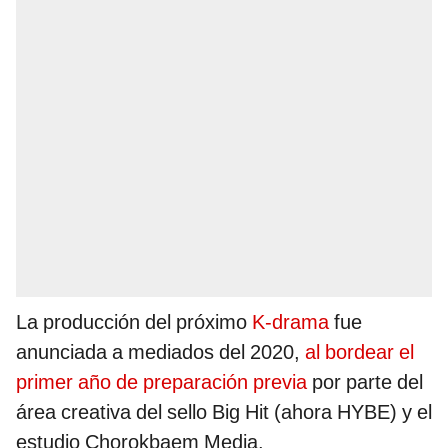
La producción del próximo
K-drama
fue
anunciada a mediados del 2020,
al bordear el
primer año de preparación previa
por parte del
área creativa del sello Big Hit (ahora HYBE) y el
estudio Chorokbaem Media.