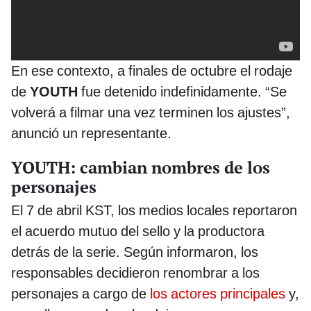
En ese contexto, a finales de octubre el rodaje
de
YOUTH
fue detenido indefinidamente. “Se
volverá a filmar una vez terminen los ajustes”,
anunció un representante.
YOUTH: cambian nombres de los
personajes
El 7 de abril KST, los medios locales reportaron
el acuerdo mutuo del sello y la productora
detrás de la serie. Según informaron, los
responsables decidieron renombrar a los
personajes a cargo de
los actores principales
y,