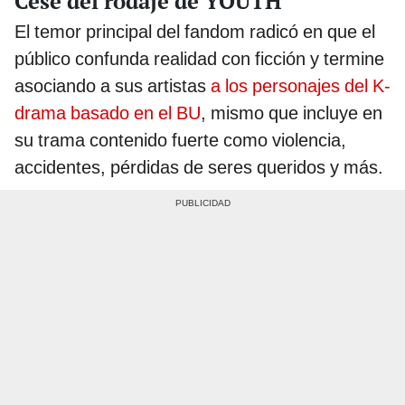
Cese del rodaje de YOUTH
El temor principal del fandom radicó en que el
público confunda realidad con ficción y termine
asociando a sus artistas
a los personajes del K-
drama basado en el BU
, mismo que incluye en
su trama contenido fuerte como violencia,
accidentes, pérdidas de seres queridos y más.