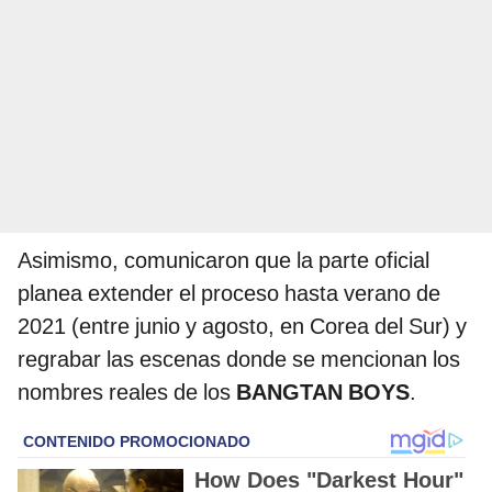
Asimismo, comunicaron que la parte oficial
planea extender el proceso hasta verano de
2021 (entre junio y agosto, en Corea del Sur) y
regrabar las escenas donde se mencionan los
nombres reales de los
BANGTAN BOYS
.