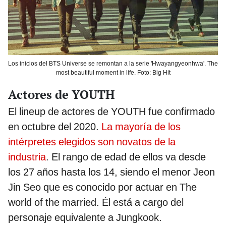
Los inicios del BTS Universe se remontan a la serie 'Hwayangyeonhwa'. The
most beautiful moment in life. Foto: Big Hit
Actores de YOUTH
El lineup de actores de YOUTH fue confirmado
en octubre del 2020.
La mayoría de los
intérpretes elegidos son novatos de la
industria
. El rango de edad de ellos va desde
los 27 años hasta los 14, siendo el menor Jeon
Jin Seo que es conocido por actuar en The
world of the married. Él está a cargo del
personaje equivalente a Jungkook.