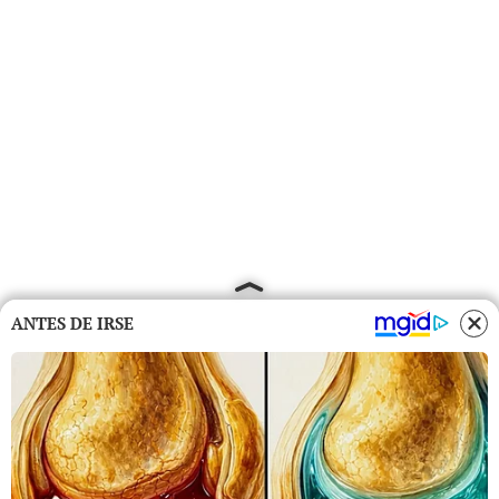
ANTES DE IRSE