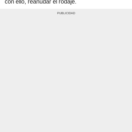
con ello, reanudar el rodaje.