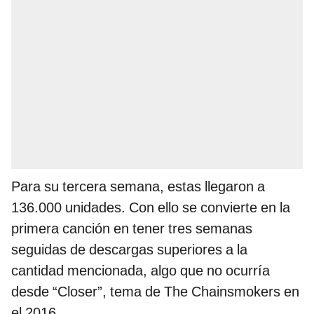
Para su tercera semana, estas llegaron a
136.000 unidades. Con ello se convierte en la
primera canción en tener tres semanas
seguidas de descargas superiores a la
cantidad mencionada, algo que no ocurría
desde “Closer”, tema de The Chainsmokers en
el 2016.