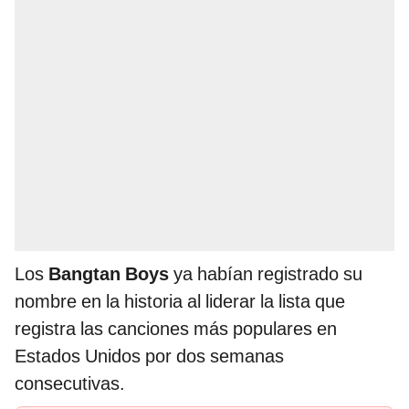
Los
Bangtan Boys
ya habían registrado su
nombre en la historia al liderar la lista que
registra las canciones más populares en
Estados Unidos por dos semanas
consecutivas.