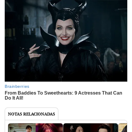
NOTAS RELACIONADAS