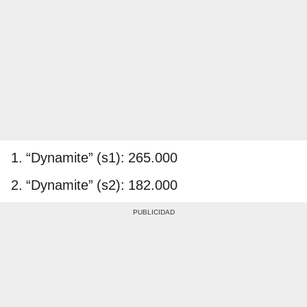
1. “Dynamite” (s1): 265.000
2. “Dynamite” (s2): 182.000