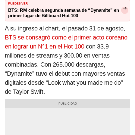
PUEDES VER
BTS: RM celebra segunda semana de “Dynamite” en
primer lugar de Billboard Hot 100
A su ingreso al chart, el pasado 31 de agosto,
BTS se consagró como el primer acto coreano
en lograr un N°1 en el Hot 100
con 33.9
millones de streams y 300.00 en ventas
combinadas. Con 265.000 descargas,
“Dynamite” tuvo el debut con mayores ventas
digitales desde “Look what you made me do”
de Taylor Swift.