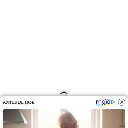
ANTES DE IRSE