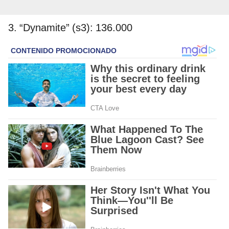
3. “Dynamite” (s3): 136.000