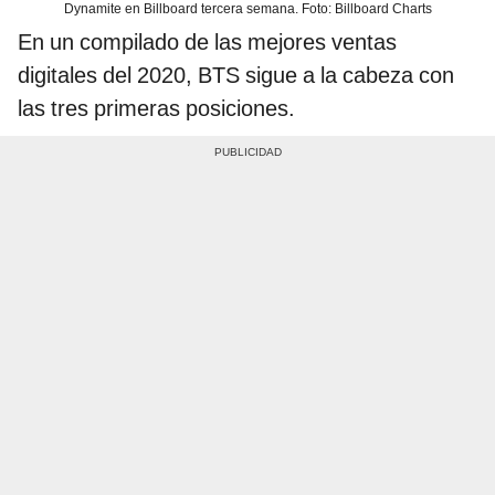
Dynamite en Billboard tercera semana. Foto: Billboard Charts
En un compilado de las mejores ventas
digitales del 2020, BTS sigue a la cabeza con
las tres primeras posiciones.