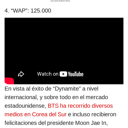
4. “WAP”: 125.000
En vista al éxito de “Dynamite” a nivel
internacional, y sobre todo en el mercado
estadounidense,
BTS ha recorrido diversos
medios en Corea del Sur
e incluso recibieron
felicitaciones del presidente Moon Jae In,