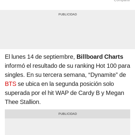
Compartir
El lunes 14 de septiembre,
Billboard Charts
informó el resultado de su ranking Hot 100 para
singles. En su tercera semana, “Dynamite” de
BTS
se ubica en la segunda posición solo
superada por el hit WAP de Cardy B y Megan
Thee Stallion.