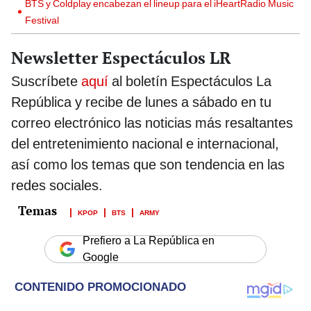
BTS y Coldplay encabezan el lineup para el iHeartRadio Music
Festival
Newsletter Espectáculos LR
Suscríbete
aquí
al boletín Espectáculos La
República y recibe de lunes a sábado en tu
correo electrónico las noticias más resaltantes
del entretenimiento nacional e internacional,
así como los temas que son tendencia en las
redes sociales.
KPOP
BTS
ARMY
Prefiero a La República en
Google