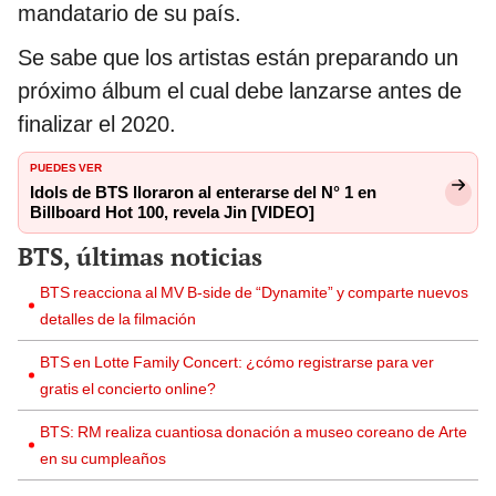
mandatario de su país.
Se sabe que los artistas están preparando un
próximo álbum el cual debe lanzarse antes de
finalizar el 2020.
PUEDES VER
Idols de BTS lloraron al enterarse del N° 1 en
Billboard Hot 100, revela Jin [VIDEO]
BTS, últimas noticias
BTS reacciona al MV B-side de “Dynamite” y comparte nuevos
detalles de la filmación
BTS en Lotte Family Concert: ¿cómo registrarse para ver
gratis el concierto online?
BTS: RM realiza cuantiosa donación a museo coreano de Arte
en su cumpleaños