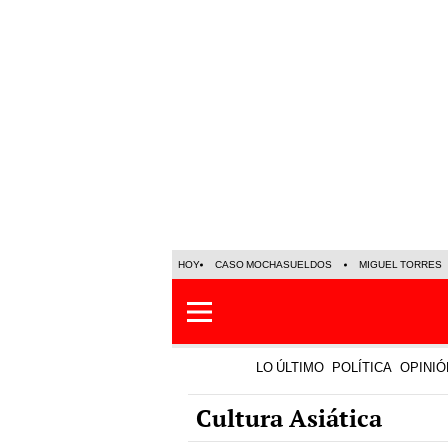
HOY
CASO MOCHASUELDOS
MIGUEL TORRES
LO ÚLTIMO
POLÍTICA
OPINIÓ
Cultura Asiática