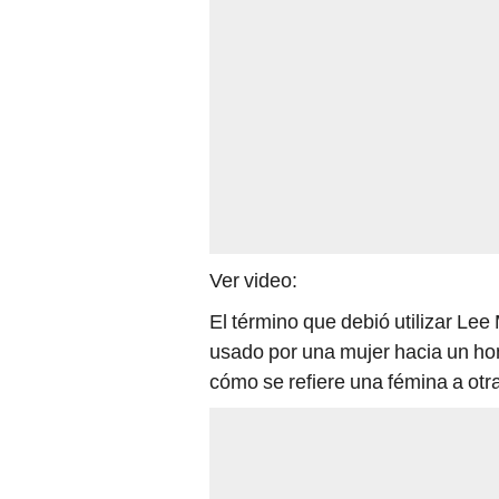
Ver video:
El término que debió utilizar Lee
usado por una mujer hacia un ho
cómo se refiere una fémina a ot