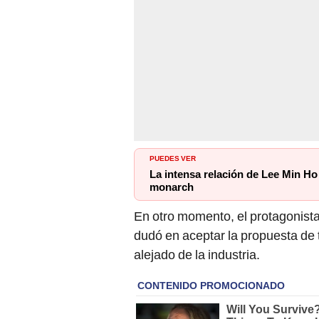
PUEDES VER
La intensa relación de Lee Min Ho
monarch
En otro momento, el protagonist
dudó en aceptar la propuesta de 
alejado de la industria.