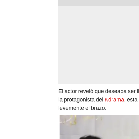
El actor reveló que deseaba ser
la protagonista del
Kdrama
, esta
levemente el brazo.