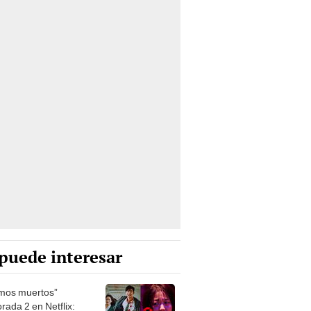
puede interesar
mos muertos”
rada 2 en Netflix: