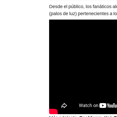
Desde el público, los fanáticos a
(palos de luz) pertenecientes a 