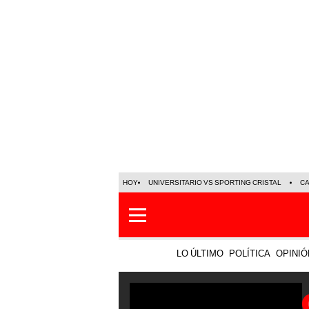
HOY
UNIVERSITARIO VS SPORTING CRISTAL
C
LO ÚLTIMO
POLÍTICA
OPINIÓ