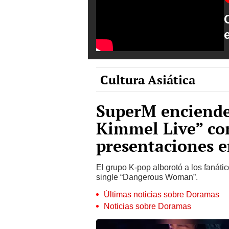
Cultura Asiática
SuperM enciende
Kimmel Live” co
presentaciones e
El grupo K-pop alborotó a los fanáti
single “Dangerous Woman”.
Últimas noticias sobre Doramas
Noticias sobre Doramas