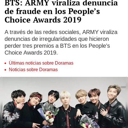
BTS: ARMY viraliza denuncia
de fraude en los People’s
Choice Awards 2019
A través de las redes sociales, ARMY viraliza
denuncias de irregularidades que hicieron
perder tres premios a BTS en los People’s
Choice Awards 2019.
Últimas noticias sobre Doramas
Noticias sobre Doramas