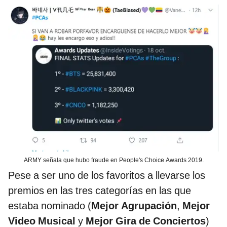
ARMY señala que hubo fraude en People's Choice Awards 2019.
Pese a ser uno de los favoritos a llevarse los
premios en las tres categorías en las que
estaba nominado (
Mejor Agrupación
,
Mejor
Video Musical
y
Mejor Gira de Conciertos
)