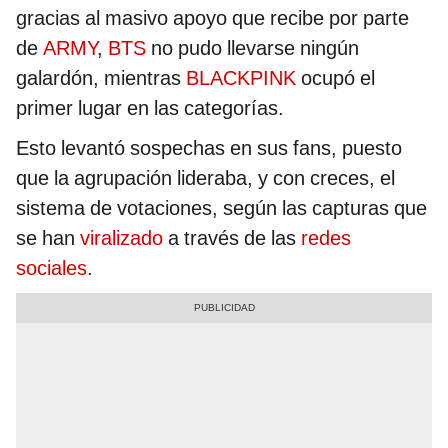
gracias al masivo apoyo que recibe por parte
de
ARMY
,
BTS
no pudo llevarse ningún
galardón, mientras
BLACKPINK
ocupó el
primer lugar en las categorías.
Esto levantó sospechas en sus fans, puesto
que la agrupación
lideraba, y con creces, el
sistema de votaciones, según las capturas que
se han
viralizado
a través de las
redes
sociales
.