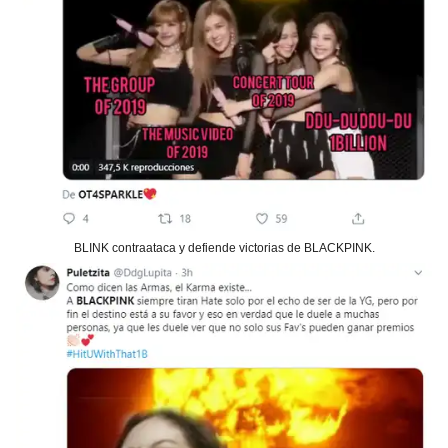
BLINK contraataca y defiende victorias de BLACKPINK.