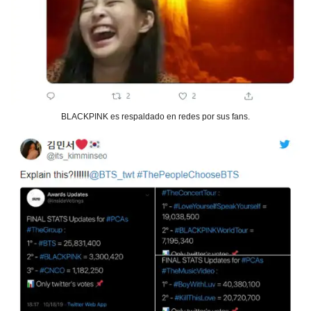
BLACKPINK es respaldado en redes por sus fans.