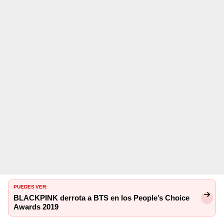
PUEDES VER:
BLACKPINK derrota a BTS en los People’s Choice
Awards 2019