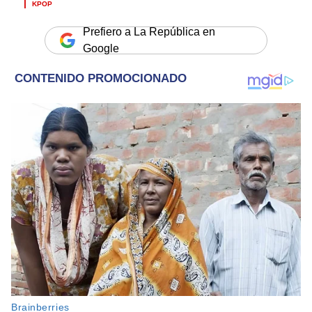
KPOP
Prefiero a La República en
Google