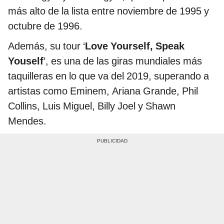
más alto de la lista entre noviembre de 1995 y
octubre de 1996.
Además, su tour ‘
Love Yourself, Speak
Youself
’, es una de las giras mundiales más
taquilleras en lo que va del 2019, superando a
artistas como Eminem, Ariana Grande, Phil
Collins, Luis Miguel, Billy Joel y Shawn
Mendes.