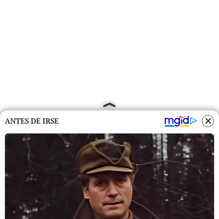
ANTES DE IRSE