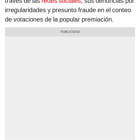
través de las
redes sociales
, sus denuncias por
irregularidades y presunto fraude en el conteo
de votaciones de la popular premiación.