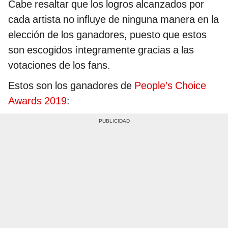
Cabe resaltar que los logros alcanzados por
cada artista no influye de ninguna manera en la
elección de los ganadores, puesto que estos
son escogidos íntegramente gracias a las
votaciones de los fans.
Estos son los ganadores de
People’s Choice
Awards 2019
: