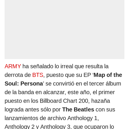
ARMY
ha señalado lo irreal que resulta la
derrota de
BTS
, puesto que su EP ‘
Map of the
Soul: Persona
’ se convirtió en el tercer álbum
de la banda en alcanzar, este año, el primer
puesto en los Billboard Chart 200, hazaña
lograda antes sólo por
The Beatles
con sus
lanzamientos de archivo Anthology 1,
Anthology 2 y Anthology 3, que ocuparon lo