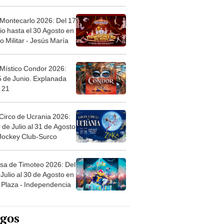
l
 Montecarlo 2026: Del 17
io hasta el 30 Agosto en
o Militar - Jesús María
 Místico Condor 2026:
5 de Junio. Explanada
 21
Circo de Ucrania 2026:
 de Julio al 31 de Agosto
 Jockey Club-Surco
sa de Timoteo 2026: Del
Julio al 30 de Agosto en
Plaza - Independencia
egos