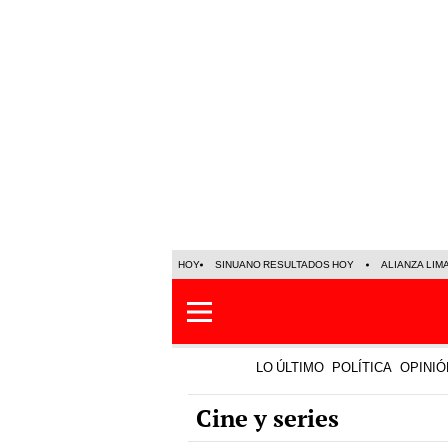
HOY
SINUANO RESULTADOS HOY
ALIANZA LIM
LO ÚLTIMO
POLÍTICA
OPINIÓ
Cine y series