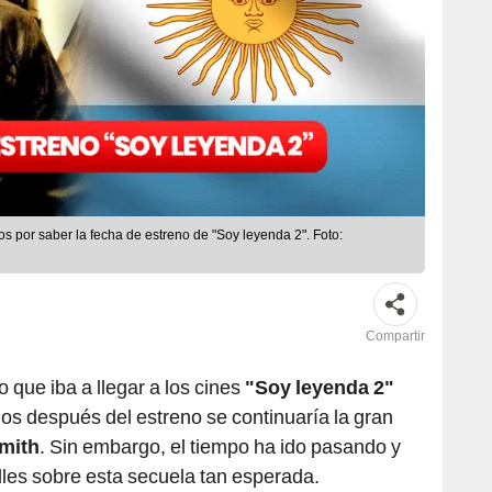
s por saber la fecha de estreno de "Soy leyenda 2". Foto:
Compartir
que iba a llegar a los cines
"Soy leyenda 2"
ños después del estreno se continuaría la gran
Smith
. Sin embargo, el tiempo ha ido pasando y
les sobre esta secuela tan esperada.