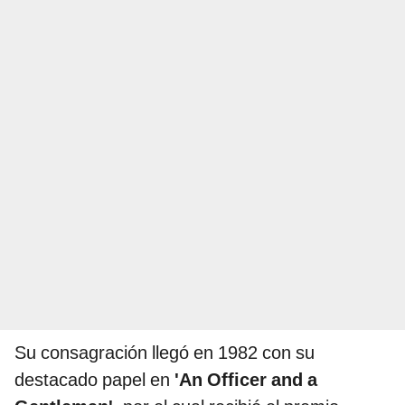
Su consagración llegó en 1982 con su
destacado papel en
'An Officer and a