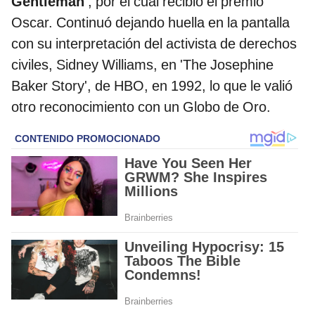
Gentleman'
, por el cual recibió el premio
Oscar. Continuó dejando huella en la pantalla
con su interpretación del activista de derechos
civiles, Sidney Williams, en 'The Josephine
Baker Story', de HBO, en 1992, lo que le valió
otro reconocimiento con un Globo de Oro.