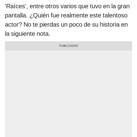
'Raíces', entre otros varios que tuvo en la gran
pantalla. ¿Quién fue realmente este talentoso
actor? No te pierdas un poco de su historia en
la siguiente nota.