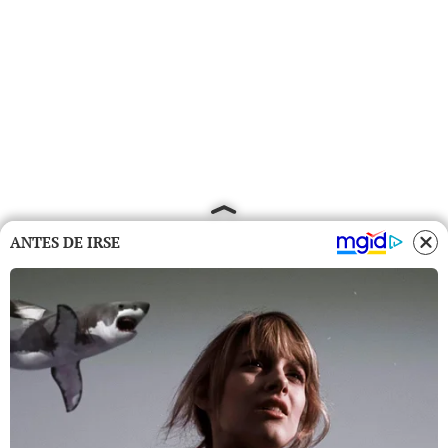
ANTES DE IRSE