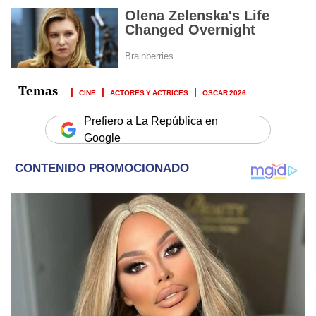
CINE
ACTORES Y ACTRICES
OSCAR 2026
Prefiero a La República en
Google