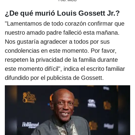
¿De qué murió Louis Gossett Jr.?
"Lamentamos de todo corazón confirmar que
nuestro amado padre falleció esta mañana.
Nos gustaría agradecer a todos por sus
condolencias en este momento. Por favor,
respeten la privacidad de la familia durante
este momento difícil", indica el escrito familiar
difundido por el publicista de Gossett.