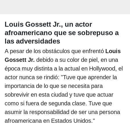
Louis Gossett Jr., un actor
afroamericano que se sobrepuso a
las adversidades
A pesar de los obstáculos que enfrentó
Louis
Gossett Jr.
debido a su color de piel, en una
época muy distinta a la actual en Hollywood, el
actor nunca se rindió: "Tuve que aprender la
importancia de lo que se necesita para
sobrevivir en esta ciudad y tuve que actuar
como si fuera de segunda clase. Tuve que
asumir la responsabilidad de ser una persona
afroamericana en Estados Unidos."