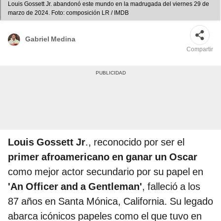
Louis Gossett Jr. abandonó este mundo en la madrugada del viernes 29 de
marzo de 2024. Foto: composición LR / IMDB
Gabriel Medina
Compartir
Louis Gossett Jr
., reconocido por ser el
primer afroamericano en ganar un Oscar
como mejor actor secundario por su papel en
'An Officer and a Gentleman'
, falleció a los
87 años en Santa Mónica, California. Su legado
abarca icónicos papeles como el que tuvo en