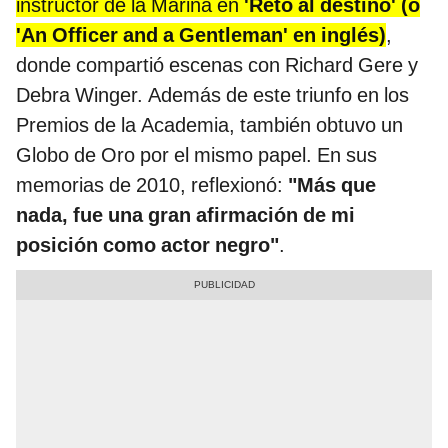
instructor de la Marina en
'Reto al destino' (o
'An Officer and a Gentleman' en inglés)
,
donde compartió escenas con Richard Gere y
Debra Winger. Además de este triunfo en los
Premios de la Academia, también obtuvo un
Globo de Oro por el mismo papel. En sus
memorias de 2010, reflexionó:
"Más que
nada, fue una gran afirmación de mi
posición como actor negro"
.