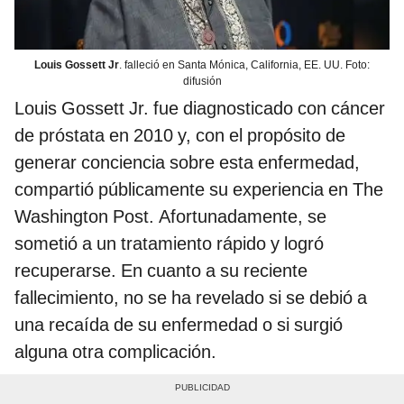
Louis Gossett Jr
. falleció en Santa Mónica, California, EE. UU. Foto:
difusión
Louis Gossett Jr. fue diagnosticado con cáncer
de próstata en 2010 y, con el propósito de
generar conciencia sobre esta enfermedad,
compartió públicamente su experiencia en The
Washington Post. Afortunadamente, se
sometió a un tratamiento rápido y logró
recuperarse. En cuanto a su reciente
fallecimiento, no se ha revelado si se debió a
una recaída de su enfermedad o si surgió
alguna otra complicación.