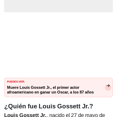
PUEDES VER:
Muere Louis Gossett Jr., el primer actor
afroamericano en ganar un Oscar, a los 87 años
¿Quién fue Louis Gossett Jr.?
Louis Gossett Jr.
, nacido el 27 de mayo de