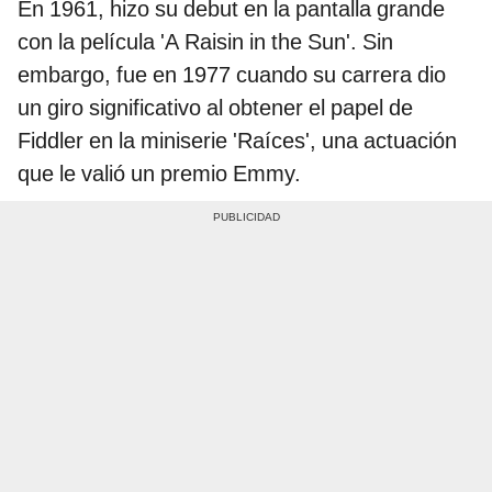
En 1961, hizo su debut en la pantalla grande
con la película 'A Raisin in the Sun'. Sin
embargo, fue en 1977 cuando su carrera dio
un giro significativo al obtener el papel de
Fiddler en la miniserie 'Raíces', una actuación
que le valió un premio Emmy.